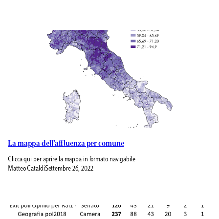
La mappa dell’affluenza per comune
Clicca qui per aprire la mappa in formato navigabile
Matteo Cataldi
Settembre 26, 2022