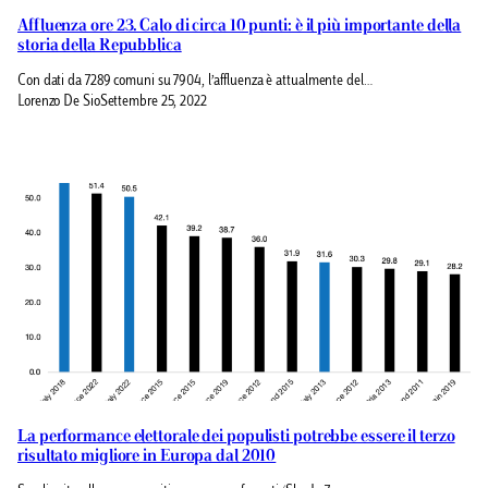
Affluenza ore 23. Calo di circa 10 punti: è il più importante della
storia della Repubblica
Con dati da 7289 comuni su 7904, l’affluenza è attualmente del…
Lorenzo De Sio
Settembre 25, 2022
La performance elettorale dei populisti potrebbe essere il terzo
risultato migliore in Europa dal 2010