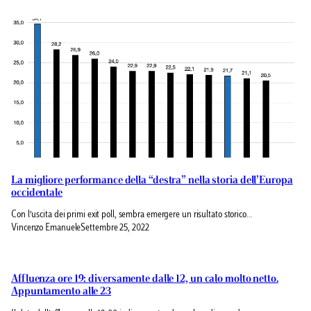
La migliore performance della “destra” nella storia dell’Europa
occidentale
Con l’uscita dei primi exit poll, sembra emergere un risultato storico…
Vincenzo Emanuele
Settembre 25, 2022
Affluenza ore 19: diversamente dalle 12, un calo molto netto.
Appuntamento alle 23