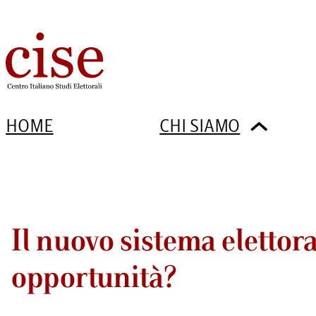
HOME
CHI SIAMO
Il nuovo sistema elettora
opportunità?