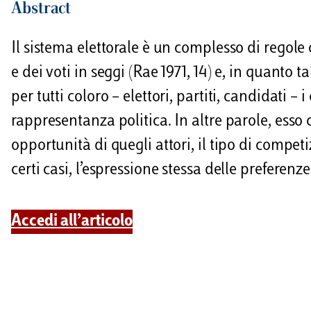
Abstract
i
Il sistema elettorale è un complesso di regole
e dei voti in seggi (Rae 1971, 14) e, in quanto 
per tutti coloro – elettori, partiti, candidati –
rappresentanza politica. In altre parole, esso 
opportunità di quegli attori, il tipo di competi
certi casi, l’espressione stessa delle preferenze 
Accedi all’articolo