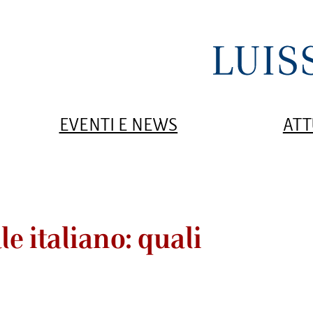
EVENTI E NEWS
ATT
le italiano: quali