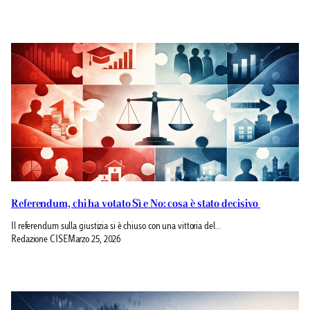
Referendum, chi ha votato Sì e No: cosa è stato decisivo
Il referendum sulla giustizia si è chiuso con una vittoria del…
Redazione CISE
Marzo 25, 2026