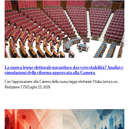
La nuova legge elettorale garantisce davvero stabilità? Analisi e
simulazioni della riforma approvata alla Camera
Con l’approvazione alla Camera della nuova legge elettorale l’Italia torna a un…
Redazione CISE
Luglio 23, 2026