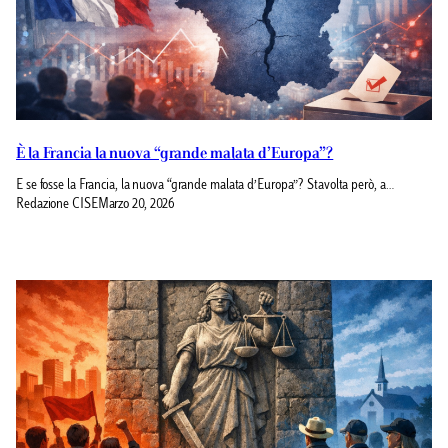
È la Francia la nuova “grande malata d’Europa”?
E se fosse la Francia, la nuova “grande malata d’Europa”? Stavolta però, a…
Redazione CISE
Marzo 20, 2026