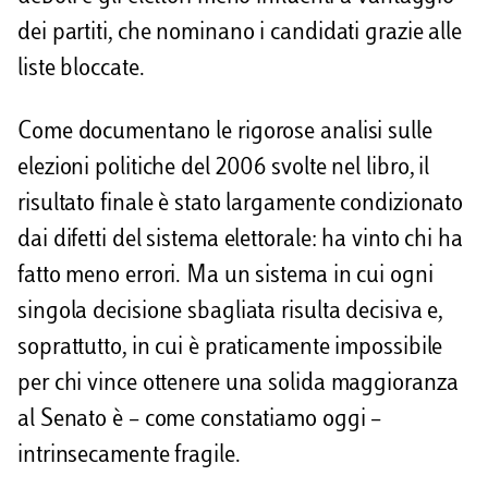
dei partiti, che nominano i candidati grazie alle
liste bloccate.
Come documentano le rigorose analisi sulle
elezioni politiche del 2006 svolte nel libro, il
risultato finale è stato largamente condizionato
dai difetti del sistema elettorale: ha vinto chi ha
fatto meno errori. Ma un sistema in cui ogni
singola decisione sbagliata risulta decisiva e,
soprattutto, in cui è praticamente impossibile
per chi vince ottenere una solida maggioranza
al Senato è – come constatiamo oggi –
intrinsecamente fragile.