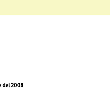
he del 2008