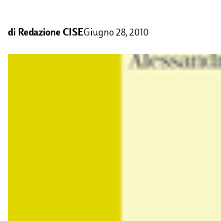
di
Redazione CISE
Giugno 28, 2010