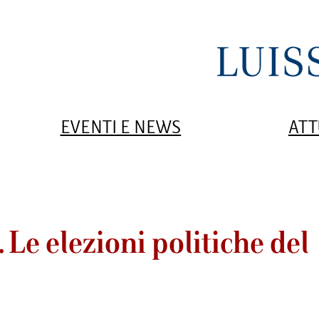
EVENTI E NEWS
ATT
 Le elezioni politiche del