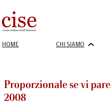
HOME
CHI SIAMO
Proporzionale se vi pare.
2008