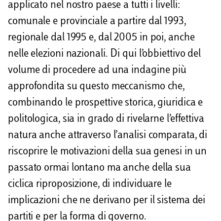
applicato nel nostro paese a tutti i livelli:
comunale e provinciale a partire dal 1993,
regionale dal 1995 e, dal 2005 in poi, anche
nelle elezioni nazionali. Di qui l’obbiettivo del
volume di procedere ad una indagine più
approfondita su questo meccanismo che,
combinando le prospettive storica, giuridica e
politologica, sia in grado di rivelarne l’effettiva
natura anche attraverso l’analisi comparata, di
riscoprire le motivazioni della sua genesi in un
passato ormai lontano ma anche della sua
ciclica riproposizione, di individuare le
implicazioni che ne derivano per il sistema dei
partiti e per la forma di governo.