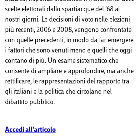
scelte elettorali dallo spartiacque del ’68 ai
nostri giorni. Le decisioni di voto nelle elezioni
più recenti, 2006 e 2008, vengono confrontate
con quelle precedenti, in modo da far emergere
i fattori che sono venuti meno e quelli che oggi
contano di più. Un esame sistematico che
consente di ampliare e approfondire, ma anche
rettificare, le rappresentazioni del rapporto tra
gli italiani e la politica che circolano nel
dibattito pubblico.
Accedi all’articolo