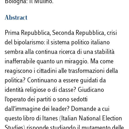
Bologna: Il Mulino.
Abstract
Prima Repubblica, Seconda Repubblica, crisi
del bipolarismo: il sistema politico italiano
sembra alla continua ricerca di una stabilità
inafferrabile quanto un miraggio. Ma come
reagiscono i cittadini alle trasformazioni della
politica? Continuano a essere guidati da
identità religiose o di classe? Giudicano
l’operato dei partiti o sono sedotti
dall’immagine dei leader? Domande a cui
questo libro di Itanes (Italian National Election
Studies) risponde studiando il mutamento delle