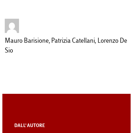
Mauro Barisione, Patrizia Catellani, Lorenzo De
Sio
DALL’ AUTORE