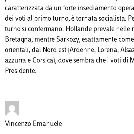
caratterizzata da un forte insediamento operai
dei voti al primo turno, è tornata socialista. Pe
turno si confermano: Hollande prevale nelle re
Bretagna, mentre Sarkozy, esattamente come d
orientali, dal Nord est (Ardenne, Lorena, Als
azzurra e Corsica), dove sembra che i voti di 
Presidente.
Vincenzo Emanuele