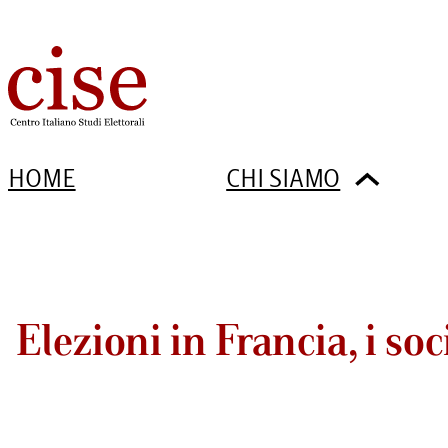
HOME
CHI SIAMO
Elezioni in Francia, i soc