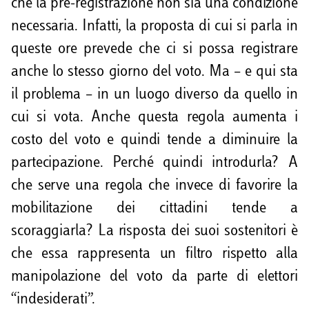
che la pre-registrazione non sia una condizione
necessaria. Infatti, la proposta di cui si parla in
queste ore prevede che ci si possa registrare
anche lo stesso giorno del voto. Ma – e qui sta
il problema – in un luogo diverso da quello in
cui si vota. Anche questa regola aumenta i
costo del voto e quindi tende a diminuire la
partecipazione. Perché quindi introdurla? A
che serve una regola che invece di favorire la
mobilitazione dei cittadini tende a
scoraggiarla? La risposta dei suoi sostenitori è
che essa rappresenta un filtro rispetto alla
manipolazione del voto da parte di elettori
“indesiderati”.