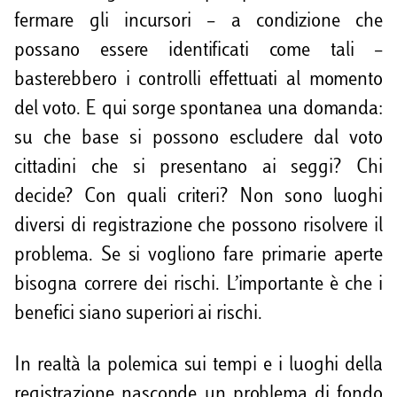
fermare gli incursori – a condizione che
possano essere identificati come tali –
basterebbero i controlli effettuati al momento
del voto. E qui sorge spontanea una domanda:
su che base si possono escludere dal voto
cittadini che si presentano ai seggi? Chi
decide? Con quali criteri? Non sono luoghi
diversi di registrazione che possono risolvere il
problema. Se si vogliono fare primarie aperte
bisogna correre dei rischi. L’importante è che i
benefici siano superiori ai rischi.
In realtà la polemica sui tempi e i luoghi della
registrazione nasconde un problema di fondo