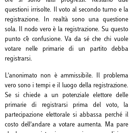
ore si sono fatti progressi. Restano due
questioni irrisolte. Il voto al secondo turno e la
registrazione. In realtà sono una questione
sola. Il nodo vero è la registrazione. Su questo
punto c’è confusione. Va da sé che chi vuole
votare nelle primarie di un partito debba
registrarsi.
L’anonimato non è ammissibile. Il problema
vero sono i tempi e il luogo della registrazione.
Se si chiede a un potenziale elettore delle
primarie di registrarsi prima del voto, la
partecipazione elettorale si abbassa perché il
costo dell’andare a votare aumenta. Ma pare