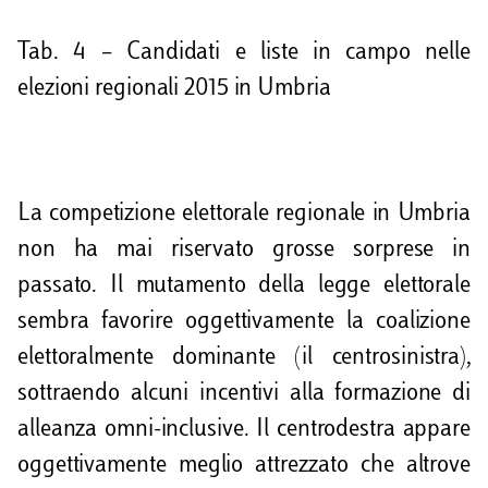
Tab. 4 – Candidati e liste in campo nelle
elezioni regionali 2015 in Umbria
La competizione elettorale regionale in Umbria
non ha mai riservato grosse sorprese in
passato. Il mutamento della legge elettorale
sembra favorire oggettivamente la coalizione
elettoralmente dominante (il centrosinistra),
sottraendo alcuni incentivi alla formazione di
alleanza omni-inclusive. Il centrodestra appare
oggettivamente meglio attrezzato che altrove