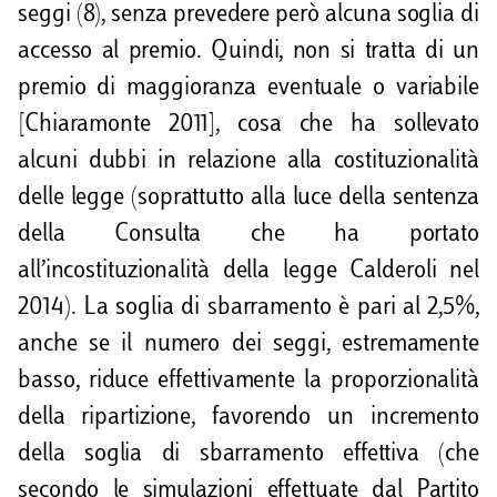
seggi (8), senza prevedere però alcuna soglia di
accesso al premio. Quindi, non si tratta di un
premio di maggioranza eventuale o variabile
[Chiaramonte 2011], cosa che ha sollevato
alcuni dubbi in relazione alla costituzionalità
delle legge (soprattutto alla luce della sentenza
della Consulta che ha portato
all’incostituzionalità della legge Calderoli nel
2014). La soglia di sbarramento è pari al 2,5%,
anche se il numero dei seggi, estremamente
basso, riduce effettivamente la proporzionalità
della ripartizione, favorendo un incremento
della soglia di sbarramento effettiva (che
secondo le simulazioni effettuate dal Partito