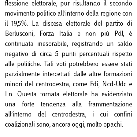
flessione elettorale, pur risultando il secondo
movimento politico all’interno della regione con
il 19,5%. La discesa elettorale del partito di
Berlusconi, Forza Italia e non più Pdl, è
continuata inesorabile, registrando un saldo
negativo di circa 5 punti percentuali rispetto
alle politiche. Tali voti potrebbero essere stati
parzialmente intercettati dalle altre formazioni
minori del centrodestra, come Fdi, Ncd-Udc e
Ln. Questa tornata elettorale ha evidenziato
una forte tendenza alla frammentazione
all’interno del centrodestra, i cui confini
coalizionali sono, ancora oggi, molto opachi.