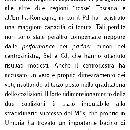
alle altre due regioni “rosse” Toscana e
all’Emilia-Romagna, in cui il Pd ha registrato
una maggiore capacità di tenuta. Tali perdite
non sono state peraltro compensate neppure
dalle
performance
dei
partner
minori del
centrosinistra, Sel e Cd, che hanno ottenuto
risultati modesti. Anche il centrodestra ha
accusato un vero e proprio dimezzamento dei
voti, risultando al terzo posto nella graduatoria
delle coalizioni. Il forte ridimensionamento delle
due coalizioni è stato imputabile allo
straordinario successo del M5s, che proprio in
Umbria ha trovato un importante bacino di