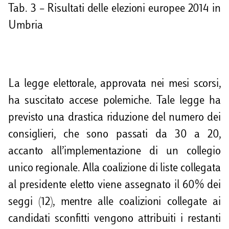
Tab. 3 – Risultati delle elezioni europee 2014 in
Umbria
La legge elettorale, approvata nei mesi scorsi,
ha suscitato accese polemiche. Tale legge ha
previsto una drastica riduzione del numero dei
consiglieri, che sono passati da 30 a 20,
accanto all’implementazione di un collegio
unico regionale. Alla coalizione di liste collegata
al presidente eletto viene assegnato il 60% dei
seggi (12), mentre alle coalizioni collegate ai
candidati sconfitti vengono attribuiti i restanti