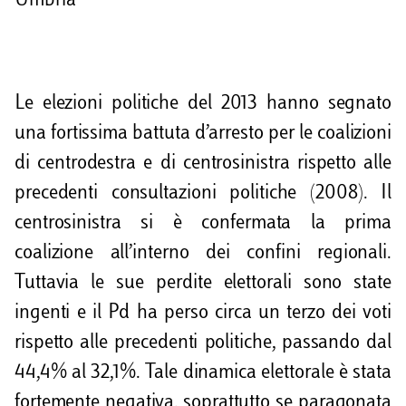
Umbria
Le elezioni politiche del 2013 hanno segnato
una fortissima battuta d’arresto per le coalizioni
di centrodestra e di centrosinistra rispetto alle
precedenti consultazioni politiche (2008). Il
centrosinistra si è confermata la prima
coalizione all’interno dei confini regionali.
Tuttavia le sue perdite elettorali sono state
ingenti e il Pd ha perso circa un terzo dei voti
rispetto alle precedenti politiche, passando dal
44,4% al 32,1%. Tale dinamica elettorale è stata
fortemente negativa, soprattutto se paragonata