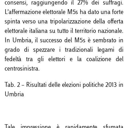
consensi, raggiungendo il 27% dei suffragi.
L’affermazione elettorale M5s ha dato una forte
spinta verso una tripolarizzazione della offerta
elettorale italiana su tutto il territorio nazionale.
In Umbria, il successo del M5s è sembrato in
grado di spezzare i tradizionali legami di
fedeltà tra gli elettori e la coalizione del
centrosinistra.
Tab. 2 – Risultati delle elezioni politiche 2013 in
Umbria
Tale impressione è rapidamente sfumata