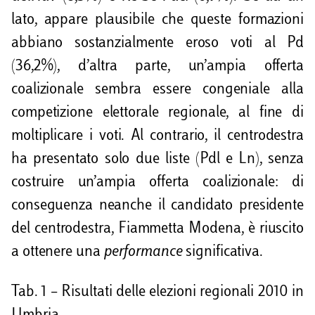
lato, appare plausibile che queste formazioni
abbiano sostanzialmente eroso voti al Pd
(36,2%), d’altra parte, un’ampia offerta
coalizionale sembra essere congeniale alla
competizione elettorale regionale, al fine di
moltiplicare i voti. Al contrario, il centrodestra
ha presentato solo due liste (Pdl e Ln), senza
costruire un’ampia offerta coalizionale: di
conseguenza neanche il candidato presidente
del centrodestra, Fiammetta Modena, è riuscito
a ottenere una
performance
significativa.
Tab. 1 – Risultati delle elezioni regionali 2010 in