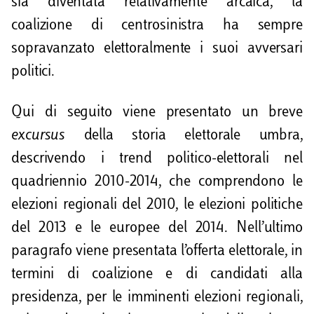
sia diventata relativamente arcaica, la
coalizione di centrosinistra ha sempre
sopravanzato elettoralmente i suoi avversari
politici.
Qui di seguito viene presentato un breve
excursus
della storia elettorale umbra,
descrivendo i trend politico-elettorali nel
quadriennio 2010-2014, che comprendono le
elezioni regionali del 2010, le elezioni politiche
del 2013 e le europee del 2014. Nell’ultimo
paragrafo viene presentata l’offerta elettorale, in
termini di coalizione e di candidati alla
presidenza, per le imminenti elezioni regionali,