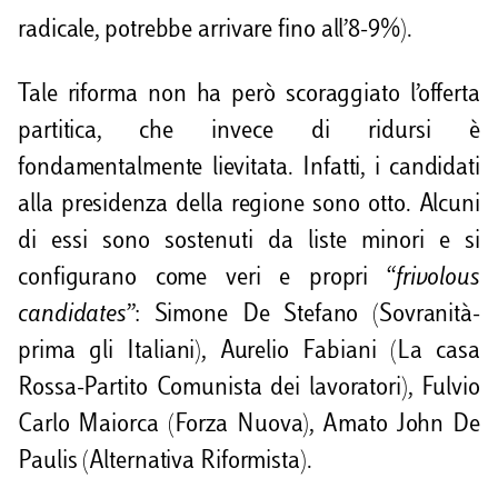
radicale, potrebbe arrivare fino all’8-9%).
Tale riforma non ha però scoraggiato l’offerta
partitica, che invece di ridursi è
fondamentalmente lievitata. Infatti, i candidati
alla presidenza della regione sono otto. Alcuni
di essi sono sostenuti da liste minori e si
configurano come veri e propri “
frivolous
candidates
”: Simone De Stefano (Sovranità-
prima gli Italiani), Aurelio Fabiani (La casa
Rossa-Partito Comunista dei lavoratori), Fulvio
Carlo Maiorca (Forza Nuova), Amato John De
Paulis (Alternativa Riformista).