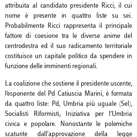
attribuita al candidato presidente Ricci, il cui
nome è presente in quattro liste su sei.
Probabilmente Ricci rappresenta il principale
fattore di coesione tra le diverse anime del
centrodestra ed il suo radicamento territoriale
costituisce un capitale politico da spendere in
funzione delle imminenti regionali.
La coalizione che sostiene il presidente uscente,
l’esponente del Pd Catiuscia Marini, è formata
da quattro liste: Pd, Umbria più uguale (Sel),
Socialisti Riformisti, Iniziativa per l’Umbria
civica e popolare. Nonostante le polemiche
scaturite dall’approvazione della legge