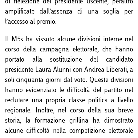
di rielezione del presidente uscente, peraltro
amplificate dall’assenza di una soglia per
l’accesso al premio.
Il M5s ha vissuto alcune divisioni interne nel
corso della campagna elettorale, che hanno
portato alla sostituzione del candidato
presidente Laura Alunni con Andrea Liberati, a
soli cinquanta giorni dal voto. Queste divisioni
hanno evidenziato le difficoltà del partito nel
reclutare una propria classe politica a livello
regionale. Inoltre, nel corso della sua breve
storia, la formazione grillina ha dimostrato
alcune difficoltà nella competizione elettorale