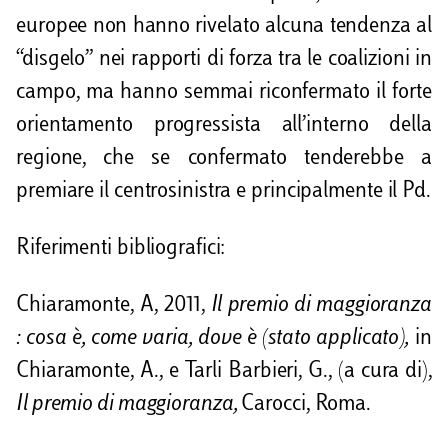
europee non hanno rivelato alcuna tendenza al
“disgelo” nei rapporti di forza tra le coalizioni in
campo, ma hanno semmai riconfermato il forte
orientamento progressista all’interno della
regione, che se confermato tenderebbe a
premiare il centrosinistra e principalmente il Pd.
Riferimenti bibliografici:
Chiaramonte, A, 2011,
Il premio di maggioranza
: cosa è, come varia, dove è (stato applicato),
in
Chiaramonte, A., e Tarli Barbieri, G., (a cura di),
Il premio di maggioranza,
Carocci, Roma.