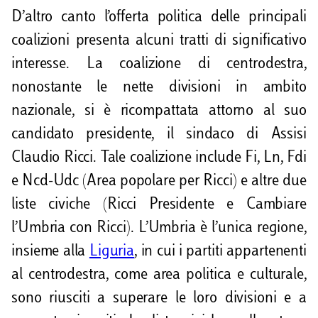
D’altro canto l’offerta politica delle principali
coalizioni presenta alcuni tratti di significativo
interesse. La coalizione di centrodestra,
nonostante le nette divisioni in ambito
nazionale, si è ricompattata attorno al suo
candidato presidente, il sindaco di Assisi
Claudio Ricci. Tale coalizione include Fi, Ln, Fdi
e Ncd-Udc (Area popolare per Ricci) e altre due
liste civiche (Ricci Presidente e Cambiare
l’Umbria con Ricci). L’Umbria è l’unica regione,
insieme alla
Liguria
, in cui i partiti appartenenti
al centrodestra, come area politica e culturale,
sono riusciti a superare le loro divisioni e a