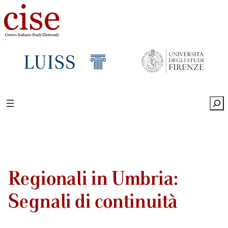
Sea
Regionali in Umbria:
Segnali di continuità