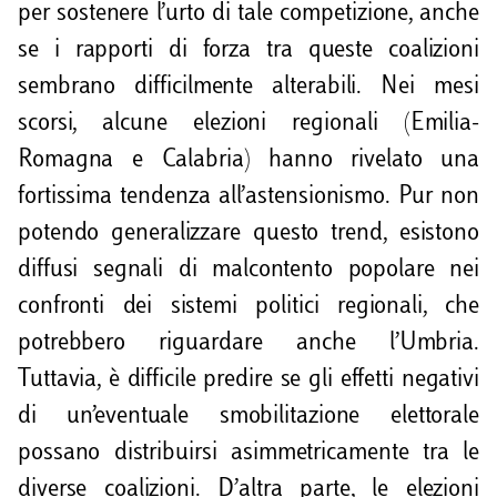
per sostenere l’urto di tale competizione, anche
se i rapporti di forza tra queste coalizioni
sembrano difficilmente alterabili. Nei mesi
scorsi, alcune elezioni regionali (Emilia-
Romagna e Calabria) hanno rivelato una
fortissima tendenza all’astensionismo. Pur non
potendo generalizzare questo trend, esistono
diffusi segnali di malcontento popolare nei
confronti dei sistemi politici regionali, che
potrebbero riguardare anche l’Umbria.
Tuttavia, è difficile predire se gli effetti negativi
di un’eventuale smobilitazione elettorale
possano distribuirsi asimmetricamente tra le
diverse coalizioni. D’altra parte, le elezioni