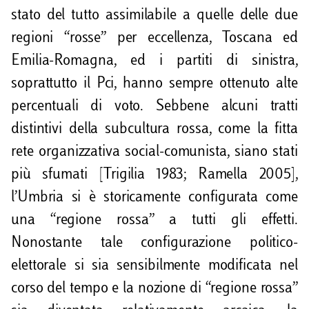
stato del tutto assimilabile a quelle delle due
regioni “rosse” per eccellenza, Toscana ed
Emilia-Romagna, ed i partiti di sinistra,
soprattutto il Pci, hanno sempre ottenuto alte
percentuali di voto. Sebbene alcuni tratti
distintivi della subcultura rossa, come la fitta
rete organizzativa social-comunista, siano stati
più sfumati [Trigilia 1983; Ramella 2005],
l’Umbria si è storicamente configurata come
una “regione rossa” a tutti gli effetti.
Nonostante tale configurazione politico-
elettorale si sia sensibilmente modificata nel
corso del tempo e la nozione di “regione rossa”