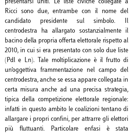
presentarsi uniti. Le liste civiche collegate a
Ricci sono due, entrambe con il nome del
candidato presidente sul simbolo. Il
centrodestra ha allargato sostanzialmente il
bacino della propria offerta elettorale rispetto al
2010, in cui si era presentato con solo due liste
(Pdl e Ln). Tale moltiplicazione è il frutto di
un’oggettiva frammentazione nel campo del
centrodestra, anche se essa appare collegata in
certa misura anche ad una precisa strategia,
tipica della competizione elettorale regionale:
infatti in questo ambito le coalizioni tentano di
allargare i propri confini, per attrarre gli elettori
più fluttuanti. Particolare enfasi è stata