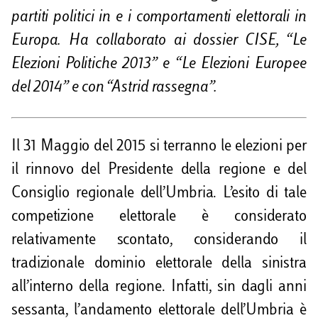
i
partiti politici in e i comportamenti elettorali in
Europa. Ha collaborato ai dossier CISE, “Le
Elezioni Politiche 2013” e “Le Elezioni Europee
del 2014” e con “Astrid rassegna”.
Il 31 Maggio del 2015 si terranno le elezioni per
il rinnovo del Presidente della regione e del
Consiglio regionale dell’Umbria. L’esito di tale
competizione elettorale è considerato
relativamente scontato, considerando il
tradizionale dominio elettorale della sinistra
all’interno della regione. Infatti, sin dagli anni
sessanta, l’andamento elettorale dell’Umbria è