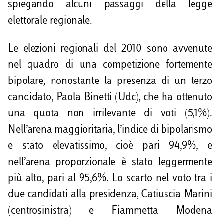
spiegando alcuni passaggi della legge
elettorale regionale.
Le elezioni regionali del 2010 sono avvenute
nel quadro di una competizione fortemente
bipolare, nonostante la presenza di un terzo
candidato, Paola Binetti (Udc), che ha ottenuto
una quota non irrilevante di voti (5,1%).
Nell’arena maggioritaria, l’indice di bipolarismo
e stato elevatissimo, cioè pari 94,9%, e
nell’arena proporzionale è stato leggermente
più alto, pari al 95,6%. Lo scarto nel voto tra i
due candidati alla presidenza, Catiuscia Marini
(centrosinistra) e Fiammetta Modena