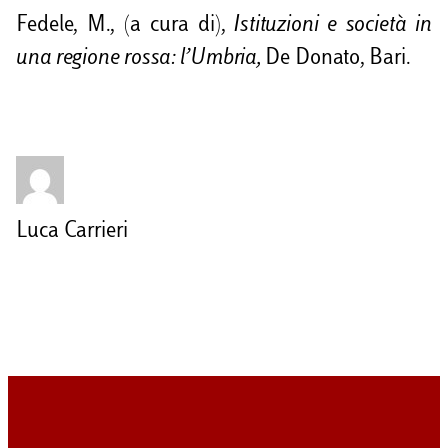
Fedele, M., (a cura di),
Istituzioni e società in
una regione rossa: l’Umbria,
De Donato, Bari.
Luca Carrieri