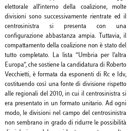
elettorale all’interno della coalizione, molte
divisioni sono successivamente rientrate ed il
centrosinistra si presenta con una
configurazione abbastanza ampia. Tuttavia, il
compattamento della coalizione non è stato del
tutto completato. La lista “Umbria per l’altra
Europa”, che sostiene la candidatura di Roberto
Vecchietti, è formata da esponenti di Rc e Idv,
costituendo così una fonte di divisione rispetto
alle regionali del 2010, in cui il centrosinistra si
era presentato in un formato unitario. Ad ogni
modo, le divisioni nel campo del centrosinistra
non sembrano in grado di ridurre le possibilità