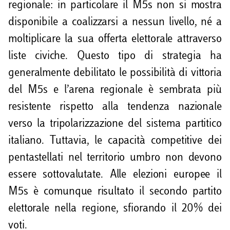
regionale: in particolare il M5s non si mostra
disponibile a coalizzarsi a nessun livello, né a
moltiplicare la sua offerta elettorale attraverso
liste civiche. Questo tipo di strategia ha
generalmente debilitato le possibilità di vittoria
del M5s e l’arena regionale è sembrata più
resistente rispetto alla tendenza nazionale
verso la tripolarizzazione del sistema partitico
italiano. Tuttavia, le capacità competitive dei
pentastellati nel territorio umbro non devono
essere sottovalutate. Alle elezioni europee il
M5s è comunque risultato il secondo partito
elettorale nella regione, sfiorando il 20% dei
voti.