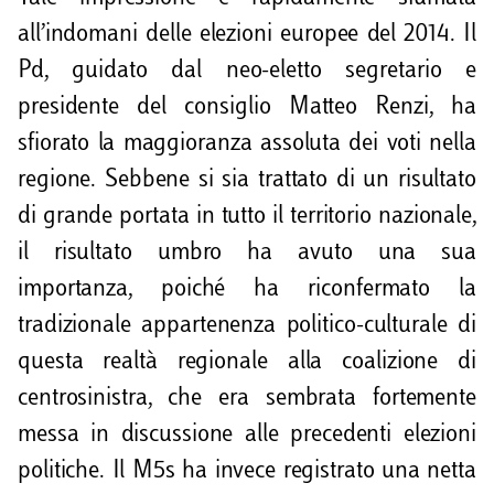
all’indomani delle elezioni europee del 2014. Il
Pd, guidato dal neo-eletto segretario e
presidente del consiglio Matteo Renzi, ha
sfiorato la maggioranza assoluta dei voti nella
regione. Sebbene si sia trattato di un risultato
di grande portata in tutto il territorio nazionale,
il risultato umbro ha avuto una sua
importanza, poiché ha riconfermato la
tradizionale appartenenza politico-culturale di
questa realtà regionale alla coalizione di
centrosinistra, che era sembrata fortemente
messa in discussione alle precedenti elezioni
politiche. Il M5s ha invece registrato una netta