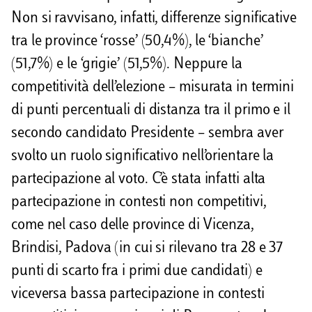
Non si ravvisano, infatti, differenze significative
tra le province ‘rosse’ (50,4%), le ‘bianche’
(51,7%) e le ‘grigie’ (51,5%). Neppure la
competitività dell’elezione – misurata in termini
di punti percentuali di distanza tra il primo e il
secondo candidato Presidente – sembra aver
svolto un ruolo significativo nell’orientare la
partecipazione al voto. C’è stata infatti alta
partecipazione in contesti non competitivi,
come nel caso delle province di Vicenza,
Brindisi, Padova (in cui si rilevano tra 28 e 37
punti di scarto fra i primi due candidati) e
viceversa bassa partecipazione in contesti