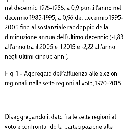
nel decennio 1975-1985, a 0,9 punti l’anno nel
decennio 1985-1995, a 0,96 del decennio 1995-
2005 fino al sostanziale raddoppio della
diminuzione annua dell’ultimo decennio (-1,83
all’anno tra il 2005 e il 2015 e -2,22 all’anno
negli ultimi cinque anni).
Fig. 1 – Aggregato dell’affluenza alle elezioni
regionali nelle sette regioni al voto, 1970-2015
Disaggregando il dato fra le sette regioni al
voto e confrontando la partecipazione alle