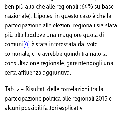
ben più alta che alle regionali (64% su base
nazionale). L’ipotesi in questo caso è che la
partecipazione alle elezioni regionali sia stata
più alta laddove una maggiore quota di
comuni
[4]
è stata interessata dal voto
comunale, che avrebbe quindi trainato la
consultazione regionale, garantendogli una
certa affluenza aggiuntiva.
Tab. 2 – Risultati delle correlazioni tra la
partecipazione politica alle regionali 2015 e
alcuni possibili fattori esplicativi