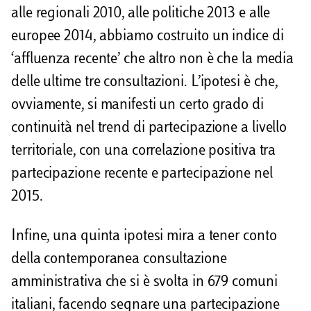
alle regionali 2010, alle politiche 2013 e alle
europee 2014, abbiamo costruito un indice di
‘affluenza recente’ che altro non è che la media
delle ultime tre consultazioni. L’ipotesi è che,
ovviamente, si manifesti un certo grado di
continuità nel trend di partecipazione a livello
territoriale, con una correlazione positiva tra
partecipazione recente e partecipazione nel
2015.
Infine, una quinta ipotesi mira a tener conto
della contemporanea consultazione
amministrativa che si è svolta in 679 comuni
italiani, facendo segnare una partecipazione