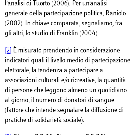
l’analisi di Tuorto (2006). Per un’analisi
generale della partecipazione politica, Raniolo
(2002). In chiave comparata, segnaliamo, fra
gli altri, lo studio di Franklin (2004).
[2]
È misurato prendendo in considerazione
indicatori quali il livello medio di partecipazione
elettorale, la tendenza a partecipare a
associazioni culturali e/o ricreative, la quantità
di persone che leggono almeno un quotidiano
al giorno, il numero di donatori di sangue
(fattore che intende segnalare la diffusione di
pratiche di solidarietà sociale).