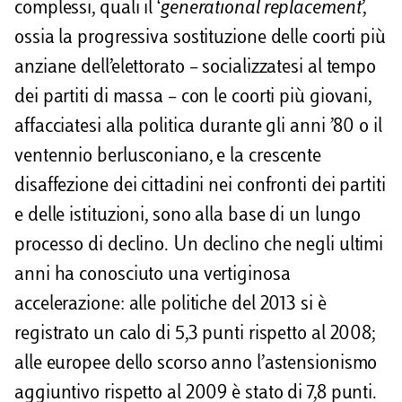
complessi, quali il ‘
generational replacement
’,
ossia la progressiva sostituzione delle coorti più
anziane dell’elettorato – socializzatesi al tempo
dei partiti di massa – con le coorti più giovani,
affacciatesi alla politica durante gli anni ’80 o il
ventennio berlusconiano, e la crescente
disaffezione dei cittadini nei confronti dei partiti
e delle istituzioni, sono alla base di un lungo
processo di declino. Un declino che negli ultimi
anni ha conosciuto una vertiginosa
accelerazione: alle politiche del 2013 si è
registrato un calo di 5,3 punti rispetto al 2008;
alle europee dello scorso anno l’astensionismo
aggiuntivo rispetto al 2009 è stato di 7,8 punti.