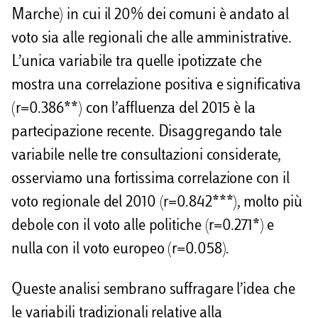
Marche) in cui il 20% dei comuni è andato al
voto sia alle regionali che alle amministrative.
L’unica variabile tra quelle ipotizzate che
mostra una correlazione positiva e significativa
(r=0.386**) con l’affluenza del 2015 è la
partecipazione recente. Disaggregando tale
variabile nelle tre consultazioni considerate,
osserviamo una fortissima correlazione con il
voto regionale del 2010 (r=0.842***), molto più
debole con il voto alle politiche (r=0.271*) e
nulla con il voto europeo (r=0.058).
Queste analisi sembrano suffragare l’idea che
le variabili tradizionali relative alla