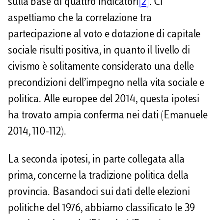
sulla base di quattro indicatori
[2]
. Ci
aspettiamo che la correlazione tra
partecipazione al voto e dotazione di capitale
sociale risulti positiva, in quanto il livello di
civismo è solitamente considerato una delle
precondizioni dell’impegno nella vita sociale e
politica. Alle europee del 2014, questa ipotesi
ha trovato ampia conferma nei dati (Emanuele
2014, 110-112).
La seconda ipotesi, in parte collegata alla
prima, concerne la tradizione politica della
provincia. Basandoci sui dati delle elezioni
politiche del 1976, abbiamo classificato le 39