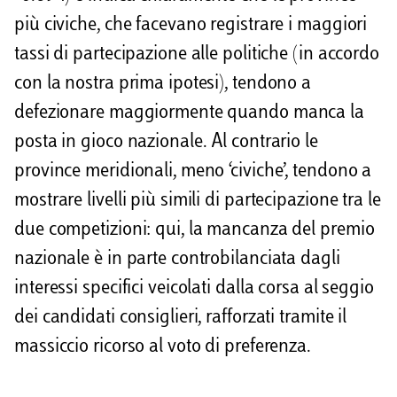
più civiche, che facevano registrare i maggiori
tassi di partecipazione alle politiche (in accordo
con la nostra prima ipotesi), tendono a
defezionare maggiormente quando manca la
posta in gioco nazionale. Al contrario le
province meridionali, meno ‘civiche’, tendono a
mostrare livelli più simili di partecipazione tra le
due competizioni: qui, la mancanza del premio
nazionale è in parte controbilanciata dagli
interessi specifici veicolati dalla corsa al seggio
dei candidati consiglieri, rafforzati tramite il
massiccio ricorso al voto di preferenza.