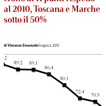
al 2010, Toscana e Marche
sotto il 50%
di
Vincenzo Emanuele
Giugno 2, 2015