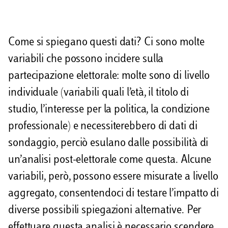
Come si spiegano questi dati? Ci sono molte
variabili che possono incidere sulla
partecipazione elettorale: molte sono di livello
individuale (variabili quali l’età, il titolo di
studio, l’interesse per la politica, la condizione
professionale) e necessiterebbero di dati di
sondaggio, perciò esulano dalle possibilità di
un’analisi post-elettorale come questa. Alcune
variabili, però, possono essere misurate a livello
aggregato, consentendoci di testare l’impatto di
diverse possibili spiegazioni alternative. Per
effettuare questa analisi è necessario scendere