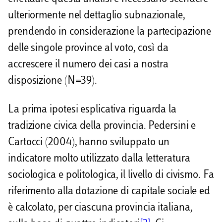
ulteriormente nel dettaglio subnazionale,
prendendo in considerazione la partecipazione
delle singole province al voto, così da
accrescere il numero dei casi a nostra
disposizione (N=39).
La prima ipotesi esplicativa riguarda la
tradizione civica della provincia. Pedersini e
Cartocci (2004), hanno sviluppato un
indicatore molto utilizzato dalla letteratura
sociologica e politologica, il livello di civismo. Fa
riferimento alla dotazione di capitale sociale ed
è calcolato, per ciascuna provincia italiana,