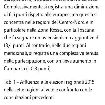
Complessivamente si registra una diminuzione
di 6,6 punti rispetto alle europee, ma questa si
concentra nelle regioni del Centro-Nord e in
particolare nella Zona Rossa, con la Toscana
che fa segnare un astensionismo aggiuntivo di
18,4 punti. Al contrario, nelle due regioni
meridionali, si registra una complessiva tenuta
della partecipazione, con un lieve aumento in
Campania (+0,8 punti).
Tab. 1 – Affluenza alle elezioni regionali 2015
nelle sette regioni al voto e confronto con le
consultazioni precedenti