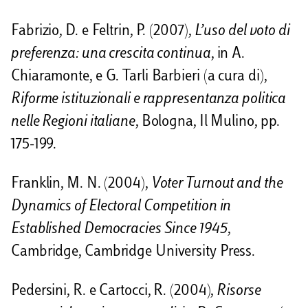
Fabrizio, D. e Feltrin, P. (2007),
L’uso del voto di
preferenza: una crescita continua
, in A.
Chiaramonte, e G. Tarli Barbieri (a cura di),
Riforme istituzionali e rappresentanza politica
nelle Regioni italiane
, Bologna, Il Mulino, pp.
175-199.
Franklin, M. N. (2004),
Voter Turnout and the
Dynamics of Electoral Competition in
Established Democracies Since 1945
,
Cambridge, Cambridge University Press.
Pedersini, R. e Cartocci, R. (2004),
Risorse