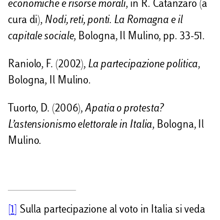
economiche e risorse morali
, in R. Catanzaro (a
cura di),
Nodi, reti, ponti. La Romagna e il
capitale sociale
, Bologna, Il Mulino, pp. 33-51.
Raniolo, F. (2002),
La partecipazione politica
,
Bologna, Il Mulino.
Tuorto, D. (2006),
Apatia o protesta?
L’astensionismo elettorale in Italia
, Bologna, Il
Mulino.
[1]
Sulla partecipazione al voto in Italia si veda