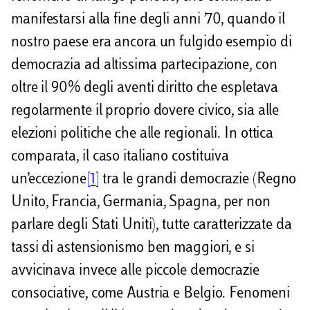
manifestarsi alla fine degli anni ’70, quando il
nostro paese era ancora un fulgido esempio di
democrazia ad altissima partecipazione, con
oltre il 90% degli aventi diritto che espletava
regolarmente il proprio dovere civico, sia alle
elezioni politiche che alle regionali. In ottica
comparata, il caso italiano costituiva
un’eccezione
[1]
tra le grandi democrazie (Regno
Unito, Francia, Germania, Spagna, per non
parlare degli Stati Uniti), tutte caratterizzate da
tassi di astensionismo ben maggiori, e si
avvicinava invece alle piccole democrazie
consociative, come Austria e Belgio. Fenomeni