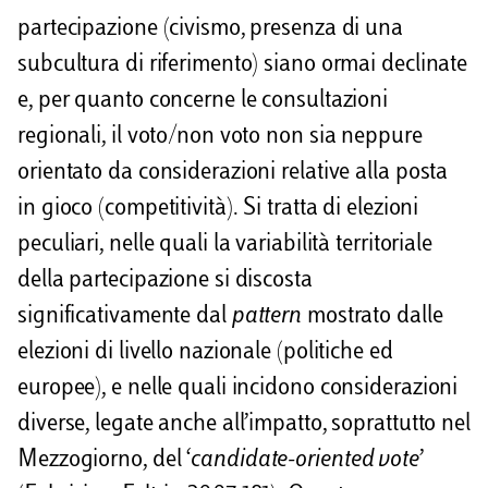
partecipazione (civismo, presenza di una
subcultura di riferimento) siano ormai declinate
e, per quanto concerne le consultazioni
regionali, il voto/non voto non sia neppure
orientato da considerazioni relative alla posta
in gioco (competitività). Si tratta di elezioni
peculiari, nelle quali la variabilità territoriale
della partecipazione si discosta
significativamente dal
pattern
mostrato dalle
elezioni di livello nazionale (politiche ed
europee), e nelle quali incidono considerazioni
diverse, legate anche all’impatto, soprattutto nel
Mezzogiorno, del ‘
candidate-oriented vote
’