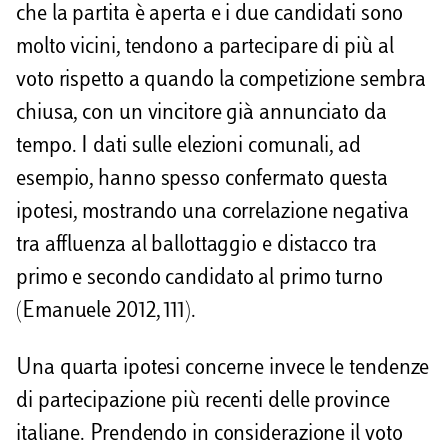
che la partita è aperta e i due candidati sono
molto vicini, tendono a partecipare di più al
voto rispetto a quando la competizione sembra
chiusa, con un vincitore già annunciato da
tempo. I dati sulle elezioni comunali, ad
esempio, hanno spesso confermato questa
ipotesi, mostrando una correlazione negativa
tra affluenza al ballottaggio e distacco tra
primo e secondo candidato al primo turno
(Emanuele 2012, 111).
Una quarta ipotesi concerne invece le tendenze
di partecipazione più recenti delle province
italiane. Prendendo in considerazione il voto