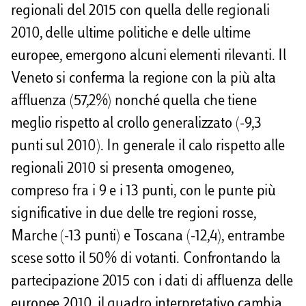
regionali del 2015 con quella delle regionali
2010, delle ultime politiche e delle ultime
europee, emergono alcuni elementi rilevanti. Il
Veneto si conferma la regione con la più alta
affluenza (57,2%) nonché quella che tiene
meglio rispetto al crollo generalizzato (-9,3
punti sul 2010). In generale il calo rispetto alle
regionali 2010 si presenta omogeneo,
compreso fra i 9 e i 13 punti, con le punte più
significative in due delle tre regioni rosse,
Marche (-13 punti) e Toscana (-12,4), entrambe
scese sotto il 50% di votanti. Confrontando la
partecipazione 2015 con i dati di affluenza delle
europee 2010, il quadro interpretativo cambia.