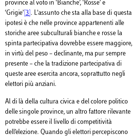
province al voto in ‘Bianche’, ‘Rosse’ e
‘Grigie’
[3]
. L’assunto che sta alla base di questa
ipotesi è che nelle province appartenenti alle
storiche aree subculturali bianche e rosse la
spinta partecipativa dovrebbe essere maggiore,
in virtù del peso – declinante, ma pur sempre
presente – che la tradizione partecipativa di
queste aree esercita ancora, soprattutto negli
elettori più anziani.
Al di là della cultura civica e del colore politico
delle singole province, un altro fattore rilevante
potrebbe essere il livello di competitività
dell’elezione. Quando gli elettori percepiscono