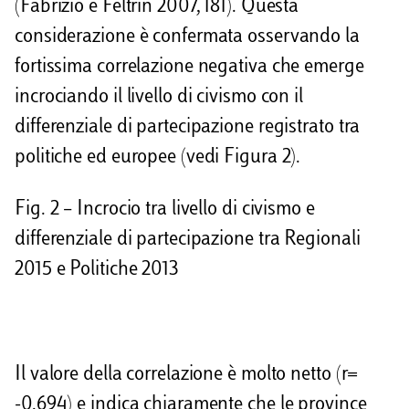
(Fabrizio e Feltrin 2007, 181). Questa
considerazione è confermata osservando la
fortissima correlazione negativa che emerge
incrociando il livello di civismo con il
differenziale di partecipazione registrato tra
politiche ed europee (vedi Figura 2).
Fig. 2 – Incrocio tra livello di civismo e
differenziale di partecipazione tra Regionali
2015 e Politiche 2013
Il valore della correlazione è molto netto (r=
-0.694) e indica chiaramente che le province