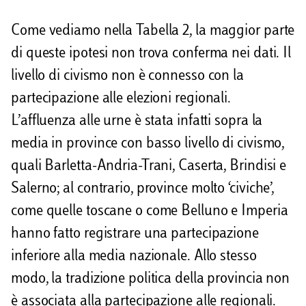
Come vediamo nella Tabella 2, la maggior parte
di queste ipotesi non trova conferma nei dati. Il
livello di civismo non è connesso con la
partecipazione alle elezioni regionali.
L’affluenza alle urne è stata infatti sopra la
media in province con basso livello di civismo,
quali Barletta-Andria-Trani, Caserta, Brindisi e
Salerno; al contrario, province molto ‘civiche’,
come quelle toscane o come Belluno e Imperia
hanno fatto registrare una partecipazione
inferiore alla media nazionale. Allo stesso
modo, la tradizione politica della provincia non
è associata alla partecipazione alle regionali.