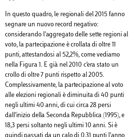
In questo quadro, le regionali del 2015 fanno
segnare un nuovo record negativo:
considerando l’aggregato delle sette regioni al
voto, la partecipazione è crollata di oltre 11
punti, attestandosi al 52,2%, come vediamo
nella Figura 1. E già nel 2010 c’era stato un
crollo di oltre 7 punti rispetto al 2005.
Complessivamente, la partecipazione al voto
alle elezioni regionali è diminuita di 40 punti
negli ultimi 40 anni, di cui circa 28 persi
dall’inizio della Seconda Repubblica (1995), e
18,3 persi soltanto negli ultimi 10 anni. Si è
quindi passati da un calo di 0,31 punti l’anno