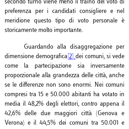
secondo turno viene meno il traino del voto di
preferenza per i candidati consigliere e nel
meridione questo tipo di voto personale è
storicamente molto importante.
Guardando alla disaggregazione per
dimensione demografica
[2]
dei comuni, si vede
come la partecipazione sia inversamente
proporzionale alla grandezza delle città, anche
se le differenze non sono enormi. Nei comuni
compresi tra 15 e 50.000 abitanti ha votato in
media il 48,2% degli elettori, contro appena il
42,6% delle due maggiori città (Genova e
Verona) e il 44,5% dei comuni tra 50.001 e