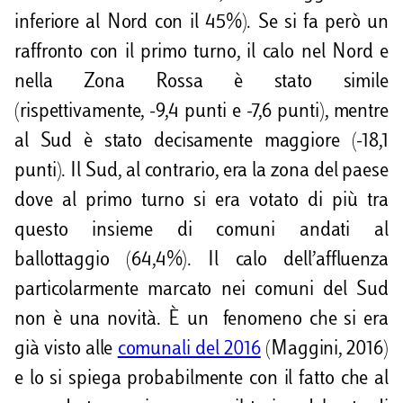
inferiore al Nord con il 45%). Se si fa però un
raffronto con il primo turno, il calo nel Nord e
nella Zona Rossa è stato simile
(rispettivamente, -9,4 punti e -7,6 punti), mentre
al Sud è stato decisamente maggiore (-18,1
punti). Il Sud, al contrario, era la zona del paese
dove al primo turno si era votato di più tra
questo insieme di comuni andati al
ballottaggio (64,4%). Il calo dell’affluenza
particolarmente marcato nei comuni del Sud
non è una novità. È un fenomeno che si era
già visto alle
comunali del 2016
(Maggini, 2016)
e lo si spiega probabilmente con il fatto che al