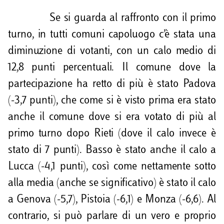
Se si guarda al raffronto con il primo
turno, in tutti comuni capoluogo c’è stata una
diminuzione di votanti, con un calo medio di
12,8 punti percentuali. Il comune dove la
partecipazione ha retto di più è stato Padova
(-3,7 punti), che come si è visto prima era stato
anche il comune dove si era votato di più al
primo turno dopo Rieti (dove il calo invece è
stato di 7 punti). Basso è stato anche il calo a
Lucca (-4,1 punti), così come nettamente sotto
alla media (anche se significativo) è stato il calo
a Genova (-5,7), Pistoia (-6,1) e Monza (-6,6). Al
contrario, si può parlare di un vero e proprio