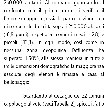
250.000 abitanti. Al contrario, guardando al
confronto con il primo turno, si verifica il
fenomeno opposto, ossia la partecipazione cala
di meno nelle due città sopra i 250,000 abitanti
(-8,8 punti), rispetto ai comuni medi (-12,8) e
piccoli (-13,3). In ogni modo, così come in
nessuna zona geopolitica l’affluenza ha
superato il 50%, alla stessa maniera in tutte e
tre le dimensioni demografiche la maggioranza
assoluta degli elettori è rimasta a casa al
ballottaggio.
Guardando al dettaglio dei 22 comuni
capoluogo al voto (vedi Tabella 2), spicca il fatto