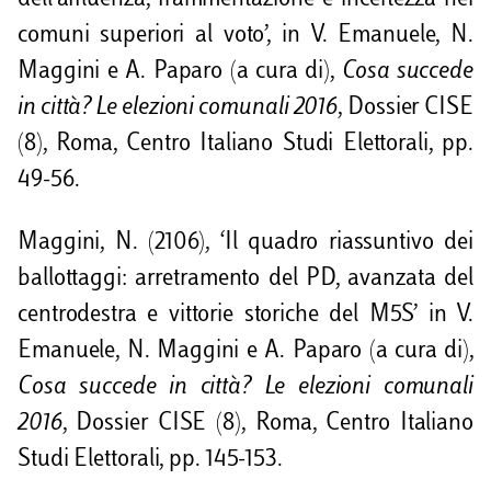
comuni superiori al voto’, in V. Emanuele, N.
Maggini e A. Paparo (a cura di),
Cosa succede
in città? Le elezioni comunali 2016
, Dossier CISE
(8), Roma, Centro Italiano Studi Elettorali, pp.
49-56.
Maggini, N. (2106), ‘Il quadro riassuntivo dei
ballottaggi: arretramento del PD, avanzata del
centrodestra e vittorie storiche del M5S’ in V.
Emanuele, N. Maggini e A. Paparo (a cura di),
Cosa succede in città? Le elezioni comunali
2016
, Dossier CISE (8), Roma, Centro Italiano
Studi Elettorali, pp. 145-153.