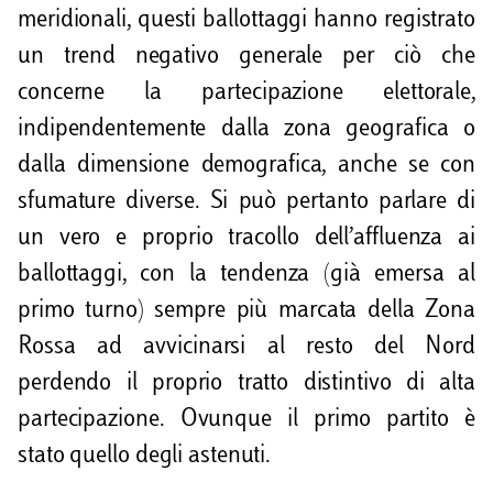
meridionali, questi ballottaggi hanno registrato
un trend negativo generale per ciò che
concerne la partecipazione elettorale,
indipendentemente dalla zona geografica o
dalla dimensione demografica, anche se con
sfumature diverse. Si può pertanto parlare di
un vero e proprio tracollo dell’affluenza ai
ballottaggi, con la tendenza (già emersa al
primo turno) sempre più marcata della Zona
Rossa ad avvicinarsi al resto del Nord
perdendo il proprio tratto distintivo di alta
partecipazione. Ovunque il primo partito è
stato quello degli astenuti.