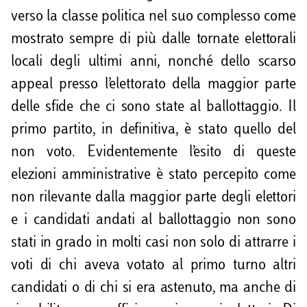
verso la classe politica nel suo complesso come
mostrato sempre di più dalle tornate elettorali
locali degli ultimi anni, nonché dello scarso
appeal presso l’elettorato della maggior parte
delle sfide che ci sono state al ballottaggio. Il
primo partito, in definitiva, è stato quello del
non voto. Evidentemente l’esito di queste
elezioni amministrative è stato percepito come
non rilevante dalla maggior parte degli elettori
e i candidati andati al ballottaggio non sono
stati in grado in molti casi non solo di attrarre i
voti di chi aveva votato al primo turno altri
candidati o di chi si era astenuto, ma anche di