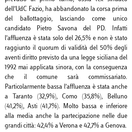
dell’UdC Fazio, ha abbandonato la corsa prima
del ballottaggio, lasciando come unico
candidato Pietro Savona del PD. Infatti
l’affluenza è stata solo del 26,5% e non è stato
raggiunto il quorum di validità del 50% degli
aventi diritto previsto da una legge siciliana del
1992 mai applicata sinora, con la conseguenza
che il comune sarà commissariato.
Particolarmente bassa l’affluenza è stata anche
a Taranto (32,9%), Como (35,8%), Belluno
(41,2%), Asti (41,7%). Molto bassa e inferiore
alla media anche la partecipazione nelle due
grandi città: 42,4% a Verona e 42,7% a Genova.