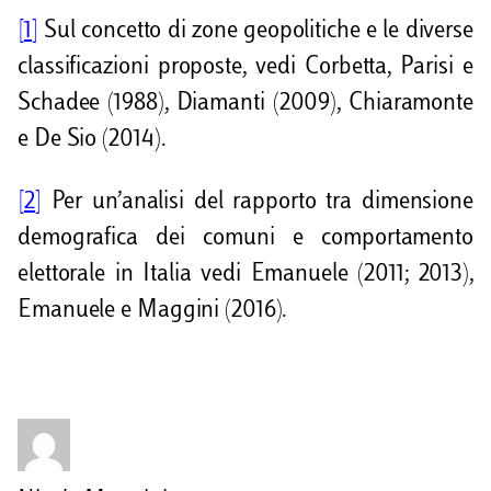
[1]
Sul concetto di zone geopolitiche e le diverse
classificazioni proposte, vedi Corbetta, Parisi e
Schadee (1988), Diamanti (2009), Chiaramonte
e De Sio (2014).
[2]
Per un’analisi del rapporto tra dimensione
demografica dei comuni e comportamento
elettorale in Italia vedi Emanuele (2011; 2013),
Emanuele e Maggini (2016).