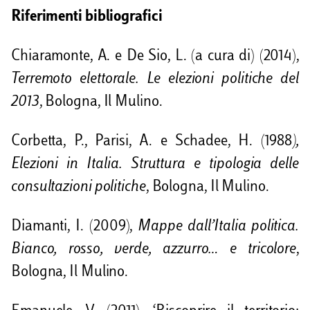
Riferimenti bibliografici
Chiaramonte, A. e De Sio, L. (a cura di) (2014),
Terremoto elettorale. Le elezioni politiche del
2013
, Bologna, Il Mulino.
Corbetta, P., Parisi, A. e Schadee, H. (1988
),
Elezioni in Italia. Struttura e tipologia delle
consultazioni politiche
, Bologna, Il Mulino.
Diamanti, I. (2009),
Mappe dall’Italia politica.
Bianco, rosso, verde, azzurro… e tricolore
,
Bologna, Il Mulino.