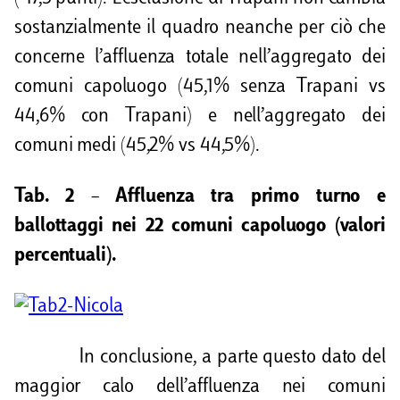
sostanzialmente il quadro neanche per ciò che
concerne l’affluenza totale nell’aggregato dei
comuni capoluogo (45,1% senza Trapani vs
44,6% con Trapani) e nell’aggregato dei
comuni medi (45,2% vs 44,5%).
Tab. 2 – Affluenza tra primo turno e
ballottaggi nei 22 comuni capoluogo (valori
percentuali).
In conclusione, a parte questo dato del
maggior calo dell’affluenza nei comuni