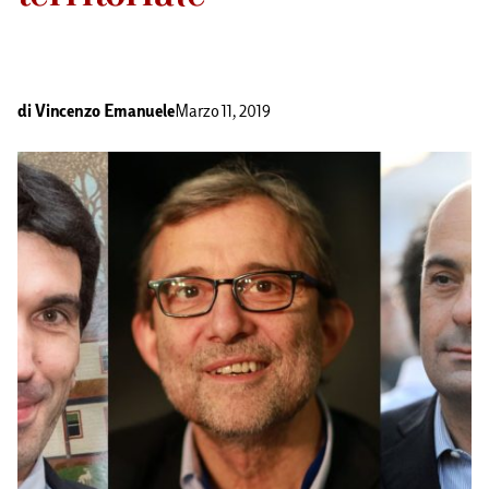
di
Vincenzo Emanuele
Marzo 11, 2019