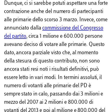
Dunque, ci si sarebbe potuti aspettare una forte
contrazione anche del numero di partecipanti
alle primarie dello scorso 3 marzo. Invece, come
annunciato dalla
commissione del Congresso
del partito
, circa 1 milione e 600.000 persone
avevano deciso di votare alle primarie. Questo
dato, ancora parziale visto che, al momento
della stesura di questo contributo, non sono
ancora stati resi noti i risultati definitivi, può
essere letto in vari modi. In termini assoluti, il
numero di votanti alle primarie del PD è
sempre stato in calo, passando dai 3 milioni e
mezzo del 2007 ai 2 milioni e 800.000 di
votanti del 2013 e poi al milione e 800.000 del