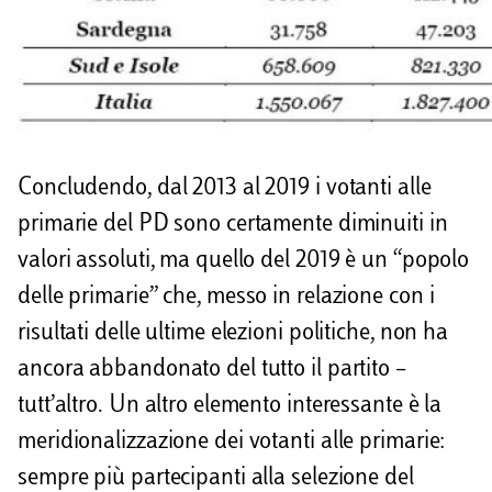
Concludendo, dal 2013 al 2019 i votanti alle
primarie del PD sono certamente diminuiti in
valori assoluti, ma quello del 2019 è un “popolo
delle primarie” che, messo in relazione con i
risultati delle ultime elezioni politiche, non ha
ancora abbandonato del tutto il partito –
tutt’altro. Un altro elemento interessante è la
meridionalizzazione dei votanti alle primarie:
sempre più partecipanti alla selezione del