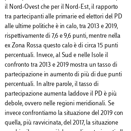
il Nord-Ovest che per il Nord-Est, il rapporto
tra partecipanti alle primarie ed elettori del PD
alle ultime politiche è in calo, tra 2013 e 2019,
rispettivamente di 7,6 e 9,6 punti, mentre nella
ex Zona Rossa questo calo è di circa 15 punti
percentuali. Invece, al Sud e nelle Isole il
confronto tra 2013 e 2019 mostra un tasso di
partecipazione in aumento di più di due punti
percentuali. In altre parole, il tasso di
partecipazione aumenta laddove il PD è più
debole, ovvero nelle regioni meridionali. Se
invece confrontiamo la situazione del 2019 con
quella, più ravvicinata, del 2017, la situazione