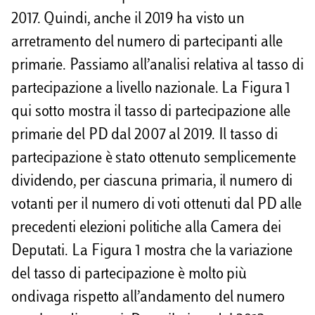
2017. Quindi, anche il 2019 ha visto un
arretramento del numero di partecipanti alle
primarie. Passiamo all’analisi relativa al tasso di
partecipazione a livello nazionale. La Figura 1
qui sotto mostra il tasso di partecipazione alle
primarie del PD dal 2007 al 2019. Il tasso di
partecipazione è stato ottenuto semplicemente
dividendo, per ciascuna primaria, il numero di
votanti per il numero di voti ottenuti dal PD alle
precedenti elezioni politiche alla Camera dei
Deputati. La Figura 1 mostra che la variazione
del tasso di partecipazione è molto più
ondivaga rispetto all’andamento del numero