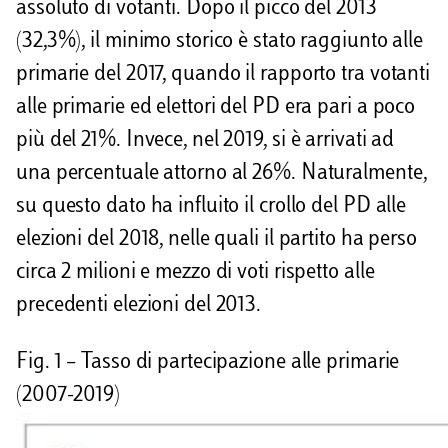
assoluto di votanti. Dopo il picco del 2013
(32,3%), il minimo storico è stato raggiunto alle
primarie del 2017, quando il rapporto tra votanti
alle primarie ed elettori del PD era pari a poco
più del 21%. Invece, nel 2019, si è arrivati ad
una percentuale attorno al 26%. Naturalmente,
su questo dato ha influito il crollo del PD alle
elezioni del 2018, nelle quali il partito ha perso
circa 2 milioni e mezzo di voti rispetto alle
precedenti elezioni del 2013.
Fig. 1 – Tasso di partecipazione alle primarie
(2007-2019)