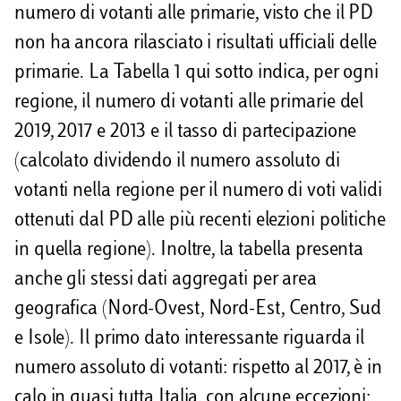
numero di votanti alle primarie, visto che il PD
non ha ancora rilasciato i risultati ufficiali delle
primarie. La Tabella 1 qui sotto indica, per ogni
regione, il numero di votanti alle primarie del
2019, 2017 e 2013 e il tasso di partecipazione
(calcolato dividendo il numero assoluto di
votanti nella regione per il numero di voti validi
ottenuti dal PD alle più recenti elezioni politiche
in quella regione). Inoltre, la tabella presenta
anche gli stessi dati aggregati per area
geografica (Nord-Ovest, Nord-Est, Centro, Sud
e Isole). Il primo dato interessante riguarda il
numero assoluto di votanti: rispetto al 2017, è in
calo in quasi tutta Italia, con alcune eccezioni: