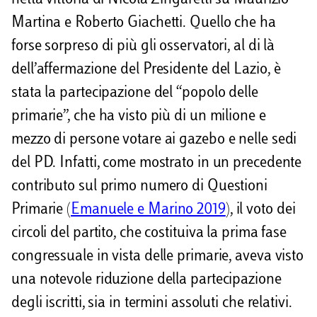
Martina e Roberto Giachetti. Quello che ha
i
forse sorpreso di più gli osservatori, al di là
dell’affermazione del Presidente del Lazio, è
stata la partecipazione del “popolo delle
primarie”, che ha visto più di un milione e
mezzo di persone votare ai gazebo e nelle sedi
del PD. Infatti, come mostrato in un precedente
contributo sul primo numero di Questioni
Primarie (
Emanuele e Marino 2019
), il voto dei
circoli del partito, che costituiva la prima fase
congressuale in vista delle primarie, aveva visto
una notevole riduzione della partecipazione
degli iscritti, sia in termini assoluti che relativi.