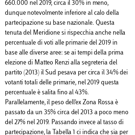
660.000 nel 2019, circa il 30% in meno,
dunque notevolmente inferiore al calo della
partecipazione su base nazionale. Questa
tenuta del Meridione si rispecchia anche nella
percentuale di voti alle primarie del 2019 in
base alle diverse aree: se ai tempi della prima
elezione di Matteo Renzi alla segreteria del
partito (2013) il Sud pesava per circa il 34% dei
votanti totali delle primarie, nel 2019 questa
percentuale è salita fino al 43%.
Parallelamente, il peso dell’ex Zona Rossa è
passato da un 35% circa del 2013 a poco meno
del 27% nel 2019. Passando invece al tasso di
partecipazione, la Tabella 1 ci indica che sia per