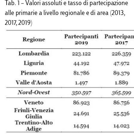
Tab. 1 – Valori assoluti e tasso di partecipazione
alle primarie a livello regionale e di area (2013,
2017, 2019)