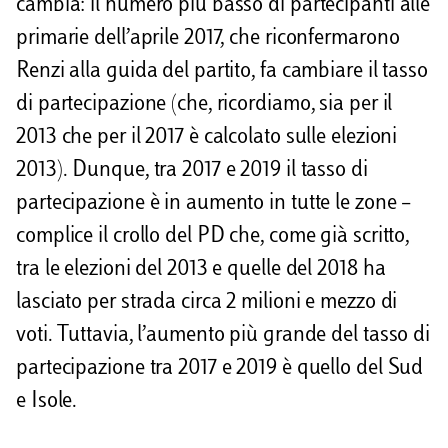
cambia: il numero più basso di partecipanti alle
primarie dell’aprile 2017, che riconfermarono
Renzi alla guida del partito, fa cambiare il tasso
di partecipazione (che, ricordiamo, sia per il
2013 che per il 2017 è calcolato sulle elezioni
2013). Dunque, tra 2017 e 2019 il tasso di
partecipazione è in aumento in tutte le zone –
complice il crollo del PD che, come già scritto,
tra le elezioni del 2013 e quelle del 2018 ha
lasciato per strada circa 2 milioni e mezzo di
voti. Tuttavia, l’aumento più grande del tasso di
partecipazione tra 2017 e 2019 è quello del Sud
e Isole.