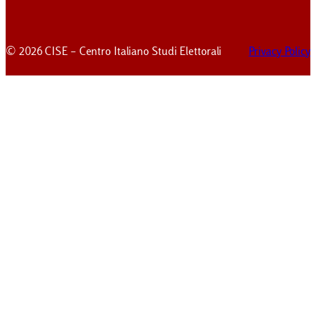
© 2026 CISE – Centro Italiano Studi Elettorali
Privacy Policy