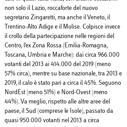
non solo il Lazio, roccaforte del nuovo
segretario Zingaretti, ma anche il Veneto, il
Trentino-Alto Adige e il Molise. Colpisce invece
il crollo della partecipazione nelle regioni del
Centro, l’ex Zona Rossa (Emilia-Romagna,
Toscana, Umbria e Marche): dai circa 966.000
votanti del 2013 ai 414.000 del 2019 (meno
57% circa), mentre su base nazionale, tra 2013 e
2019, il calo è stato pari a circa il 45%. Seguono
NordEst (meno 51%) e Nord-Ovest (meno
44%). Va meglio, rispetto alle altre aree del
paese, il Sud (comprese le Isole), passato da
quasi 950.000 votanti nel 2013 a circa