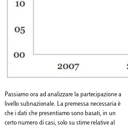
Passiamo ora ad analizzare la partecipazione a
livello subnazionale. La premessa necessaria è
che i dati che presentiamo sono basati, in un
certo numero di casi, solo su stime relative al