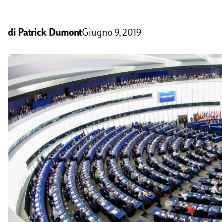
di
Patrick Dumont
Giugno 9, 2019