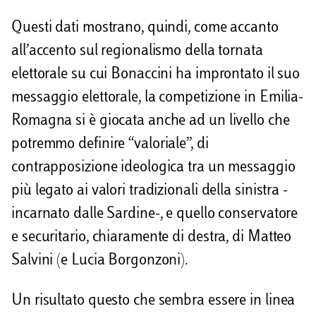
Questi dati mostrano, quindi, come accanto
all’accento sul regionalismo della tornata
elettorale su cui Bonaccini ha improntato il suo
messaggio elettorale, la competizione in Emilia-
Romagna si è giocata anche ad un livello che
potremmo definire “valoriale”, di
contrapposizione ideologica tra un messaggio
più legato ai valori tradizionali della sinistra -
incarnato dalle Sardine-, e quello conservatore
e securitario, chiaramente di destra, di Matteo
Salvini (e Lucia Borgonzoni).
Un risultato questo che sembra essere in linea