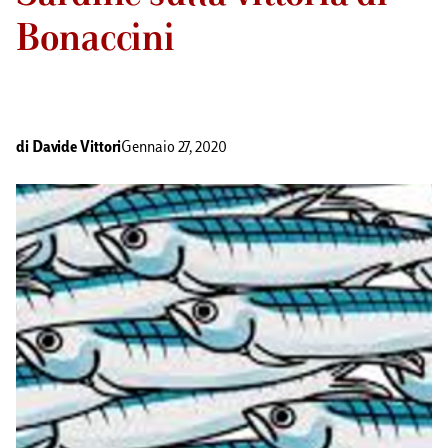
Bonaccini
di
Davide Vittori
Gennaio 27, 2020