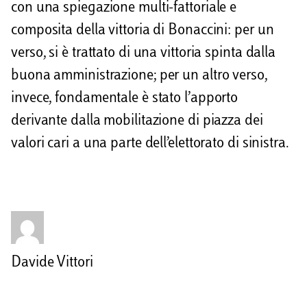
con una spiegazione multi-fattoriale e
composita della vittoria di Bonaccini: per un
verso, si è trattato di una vittoria spinta dalla
buona amministrazione; per un altro verso,
invece, fondamentale è stato l’apporto
derivante dalla mobilitazione di piazza dei
valori cari a una parte dell’elettorato di sinistra.
Davide Vittori