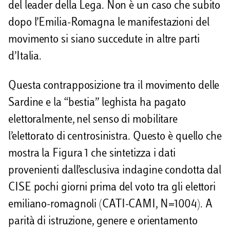
del leader della Lega. Non è un caso che subito
dopo l’Emilia-Romagna le manifestazioni del
movimento si siano succedute in altre parti
d’Italia.
Questa contrapposizione tra il movimento delle
Sardine e la “bestia” leghista ha pagato
elettoralmente, nel senso di mobilitare
l’elettorato di centrosinistra. Questo è quello che
mostra la Figura 1 che sintetizza i dati
provenienti dall’esclusiva indagine condotta dal
CISE pochi giorni prima del voto tra gli elettori
emiliano-romagnoli (CATI-CAMI, N=1004). A
parità di istruzione, genere e orientamento