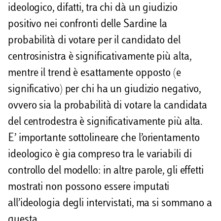
ideologico, difatti, tra chi dà un giudizio
positivo nei confronti delle Sardine la
probabilità di votare per il candidato del
centrosinistra è significativamente più alta,
mentre il trend è esattamente opposto (e
significativo) per chi ha un giudizio negativo,
ovvero sia la probabilità di votare la candidata
del centrodestra è significativamente più alta.
E’ importante sottolineare che l’orientamento
ideologico è gia compreso tra le variabili di
controllo del modello: in altre parole, gli effetti
mostrati non possono essere imputati
all’ideologia degli intervistati, ma si sommano a
questa.