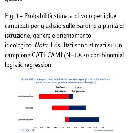
Fig. 1 – Probabilità stimata di voto per i due
candidati per giudizio sulle Sardine a parità di
istruzione, genere e orientamento
ideologico.
Nota
: I risultati sono stimati su un
campione CATI-CAMI (N=1004) con binomial
logistic regression