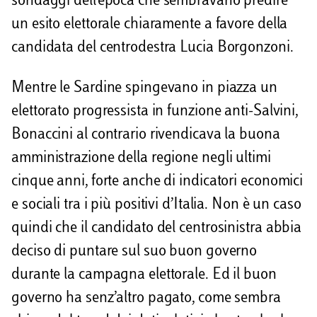
sondaggi dell’epoca che sembravano predire
un esito elettorale chiaramente a favore della
candidata del centrodestra Lucia Borgonzoni.
Mentre le Sardine spingevano in piazza un
elettorato progressista in funzione anti-Salvini,
Bonaccini al contrario rivendicava la buona
amministrazione della regione negli ultimi
cinque anni, forte anche di indicatori economici
e sociali tra i più positivi d’Italia. Non è un caso
quindi che il candidato del centrosinistra abbia
deciso di puntare sul suo buon governo
durante la campagna elettorale. Ed il buon
governo ha senz’altro pagato, come sembra