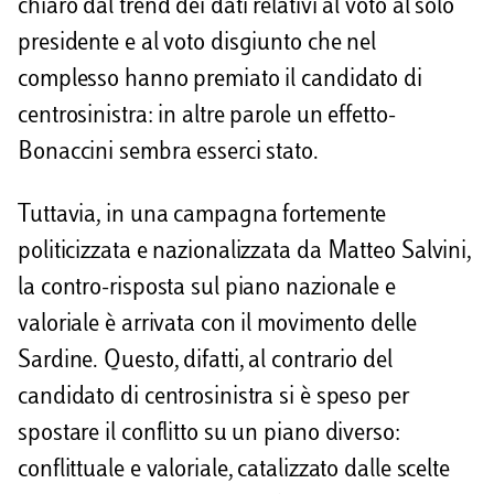
chiaro dal trend dei dati relativi al voto al solo
presidente e al voto disgiunto che nel
complesso hanno premiato il candidato di
centrosinistra: in altre parole un effetto-
Bonaccini sembra esserci stato.
Tuttavia, in una campagna fortemente
politicizzata e nazionalizzata da Matteo Salvini,
la contro-risposta sul piano nazionale e
valoriale è arrivata con il movimento delle
Sardine. Questo, difatti, al contrario del
candidato di centrosinistra si è speso per
spostare il conflitto su un piano diverso:
conflittuale e valoriale, catalizzato dalle scelte