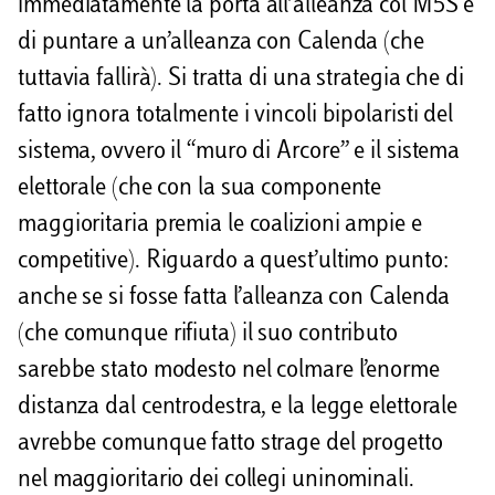
immediatamente la porta all’alleanza col M5S e
di puntare a un’alleanza con Calenda (che
tuttavia fallirà). Si tratta di una strategia che di
fatto ignora totalmente i vincoli bipolaristi del
sistema, ovvero il “muro di Arcore” e il sistema
elettorale (che con la sua componente
maggioritaria premia le coalizioni ampie e
competitive). Riguardo a quest’ultimo punto:
anche se si fosse fatta l’alleanza con Calenda
(che comunque rifiuta) il suo contributo
sarebbe stato modesto nel colmare l’enorme
distanza dal centrodestra, e la legge elettorale
avrebbe comunque fatto strage del progetto
nel maggioritario dei collegi uninominali.