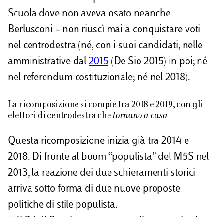
Scuola dove non aveva osato neanche
Berlusconi – non riuscì mai a conquistare voti
nel centrodestra (né, con i suoi candidati, nelle
amministrative dal
2015
(De Sio 2015) in poi; né
nel referendum costituzionale; né nel 2018).
La ricomposizione si compie tra 2018 e 2019, con gli
tornano a casa
elettori di centrodestra che
Questa ricomposizione inizia già tra 2014 e
2018. Di fronte al boom “populista” del M5S nel
2013, la reazione dei due schieramenti storici
arriva sotto forma di due nuove proposte
politiche di stile populista.