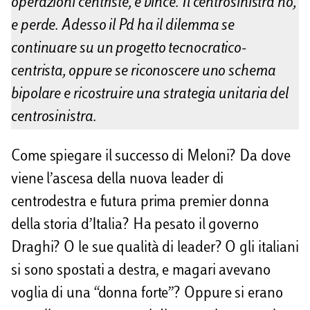
operazioni centriste, e vince. Il centrosinistra no,
e perde. Adesso il Pd ha il dilemma se
continuare su un progetto tecnocratico-
centrista, oppure se riconoscere uno schema
bipolare e ricostruire una strategia unitaria del
centrosinistra.
Come spiegare il successo di Meloni? Da dove
viene l’ascesa della nuova leader di
centrodestra e futura prima premier donna
della storia d’Italia? Ha pesato il governo
Draghi? O le sue qualità di leader? O gli italiani
si sono spostati a destra, e magari avevano
voglia di una “donna forte”? Oppure si erano