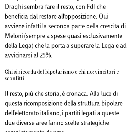
Draghi sembra fare il resto, con FdI che
beneficia dal restare all’opposizione. Qui
avviene infatti la seconda parte della crescita di
Meloni (sempre a spese quasi esclusivamente
della Lega) che la porta a superare la Lega e ad
avvicinarsi al 25%.
Chi si ricorda del bipolarismo e chi no: vincitori e
sconfitti
Il resto, più che storia, è cronaca. Alla luce di
questa ricomposizione della struttura bipolare
dell’elettorato italiano, i partiti legati a queste
due diverse aree fanno scelte strategiche