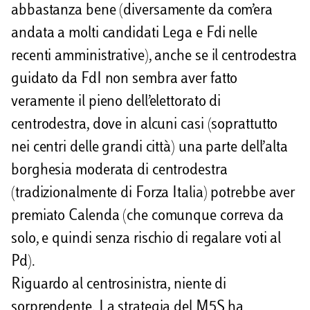
abbastanza bene (diversamente da com’era
andata a molti candidati Lega e Fdi nelle
recenti amministrative), anche se il centrodestra
guidato da FdI non sembra aver fatto
veramente il pieno dell’elettorato di
centrodestra, dove in alcuni casi (soprattutto
nei centri delle grandi città) una parte dell’alta
borghesia moderata di centrodestra
(tradizionalmente di Forza Italia) potrebbe aver
premiato Calenda (che comunque correva da
solo, e quindi senza rischio di regalare voti al
Pd).
Riguardo al centrosinistra, niente di
sorprendente. La strategia del M5S ha