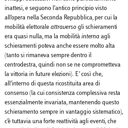
inattesi, e seguono l’antico principio visto
all’opera nella Seconda Repubblica, per cui la
mobilità elettorale
attraverso
gli schieramenti
era quasi nulla, ma la mobilità
interna
agli
schieramenti poteva anche essere molto alta
(tanto si rimaneva sempre dentro il
centrodestra, quindi non se ne comprometteva
la vittoria in future elezioni). E’ così che,
all’interno di questa ricostituita area di
consenso (la cui consistenza complessiva resta
essenzialmente invariata, mantenendo questo
schieramento sempre in vantaggio sistematico),
c’è tuttavia una forte reattività agli eventi, che