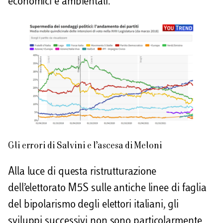
economici e ambientali.
Gli errori di Salvini e l’ascesa di Meloni
Alla luce di questa ristrutturazione
dell’elettorato M5S sulle antiche linee di faglia
del bipolarismo degli elettori italiani, gli
sviluppi successivi non sono particolarmente