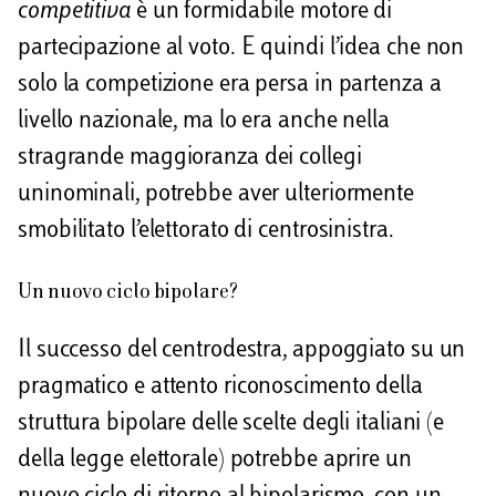
competitiva
è un formidabile motore di
partecipazione al voto. E quindi l’idea che non
solo la competizione era persa in partenza a
livello nazionale, ma lo era anche nella
stragrande maggioranza dei collegi
uninominali, potrebbe aver ulteriormente
smobilitato l’elettorato di centrosinistra.
Un nuovo ciclo bipolare?
Il successo del centrodestra, appoggiato su un
pragmatico e attento riconoscimento della
struttura bipolare delle scelte degli italiani (e
della legge elettorale) potrebbe aprire un