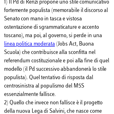
1) Il Pd di Renzi propone uno stile comunicativo
fortemente populista (memorabile il discorso al
Senato con mano in tasca e vistosa
ostentazione di sgrammaticature e accento
toscano), ma poi, al governo, si perde in una
linea politica moderata
(Jobs Act, Buona
Scuola) che contribuisce alla sconfitta nel
referendum costituzionale e poi alla fine di quel
modello (il Pd successivo abbandonerà lo stile
populista). Quel tentativo di risposta dal
centrosinistra al populismo del M5S
essenzialmente fallisce.
2) Quello che invece non fallisce è il progetto
della nuova Lega di Salvini, che nasce come