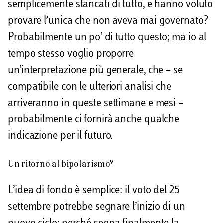
semplicemente stancati di tutto, e hanno voluto
provare l’unica che non aveva mai governato?
Probabilmente un po’ di tutto questo; ma io al
tempo stesso voglio proporre
un’interpretazione più generale, che – se
compatibile con le ulteriori analisi che
arriveranno in queste settimane e mesi –
probabilmente ci fornirà anche qualche
indicazione per il futuro.
Un ritorno al bipolarismo?
L’idea di fondo è semplice: il voto del 25
settembre potrebbe segnare l’inizio di un