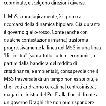
coordinate, e scelgono direzioni diverse.
Il M5S, cronologicamente, è il primo a
ricordarsi della dinamica bipolare. Già durante
il governo giallo-rosso, Conte (anche con
qualche contestazione interna) trasforma
progressivamente la linea del M5S in una linea
“di sinistra” (soprattutto su temi economici, a
partire dalla bandiera del reddito di
cittadinanza, e ambientali), consapevole che il
M5S trasversale di un tempo non esiste più, e
che i voti andranno cercati nel centrosinistra,
magari a sinistra del Pd. E alla fine, di fronte a
un governo Draghi che non può rispondere