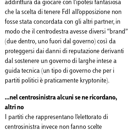
addirittura da giocare con l’ipotesi fantasiosa
che la scelta di tenere FdI all’opposizione non
fosse stata concordata con gli altri partner, in
modo che il centrodestra avesse diversi “brand”
(due dentro, uno fuori dal governo) così da
proteggersi dai danni di reputazione derivanti
dal sostenere un governo di larghe intese a
guida tecnica (un tipo di governo che per i
partiti politici è praticamente kryptonite).
…nel centrosinistra alcuni se ne ricordano,
altri no
I partiti che rappresentano l’elettorato di
centrosinistra invece non fanno scelte