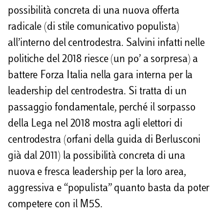
possibilità concreta di una nuova offerta
radicale (di stile comunicativo populista)
all’interno del centrodestra. Salvini infatti nelle
politiche del 2018 riesce (un po’ a sorpresa) a
battere Forza Italia nella gara interna per la
leadership del centrodestra. Si tratta di un
passaggio fondamentale, perché il sorpasso
della Lega nel 2018 mostra agli elettori di
centrodestra (orfani della guida di Berlusconi
già dal 2011) la possibilità concreta di una
nuova e fresca leadership per la loro area,
aggressiva e “populista” quanto basta da poter
competere con il M5S.