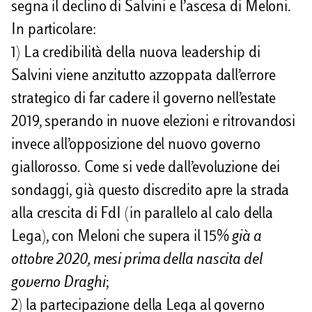
segna il declino di Salvini e l’ascesa di Meloni.
In particolare:
1) La credibilità della nuova leadership di
Salvini viene anzitutto azzoppata dall’errore
strategico di far cadere il governo nell’estate
2019, sperando in nuove elezioni e ritrovandosi
invece all’opposizione del nuovo governo
giallorosso. Come si vede dall’evoluzione dei
sondaggi, già questo discredito apre la strada
alla crescita di FdI (in parallelo al calo della
Lega), con Meloni che supera il 15%
già a
ottobre 2020, mesi prima della nascita del
governo Draghi
;
2) la partecipazione della Lega al governo