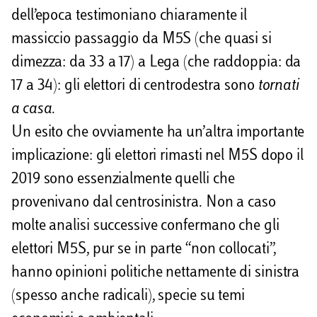
dell’epoca testimoniano chiaramente il
massiccio passaggio da M5S (che quasi si
dimezza: da 33 a 17) a Lega (che raddoppia: da
17 a 34): gli elettori di centrodestra sono
tornati
a casa
.
Un esito che ovviamente ha un’altra importante
implicazione: gli elettori rimasti nel M5S dopo il
2019 sono essenzialmente quelli che
provenivano dal centrosinistra. Non a caso
molte analisi successive confermano che gli
elettori M5S, pur se in parte “non collocati”,
hanno opinioni politiche nettamente di sinistra
(spesso anche radicali), specie su temi