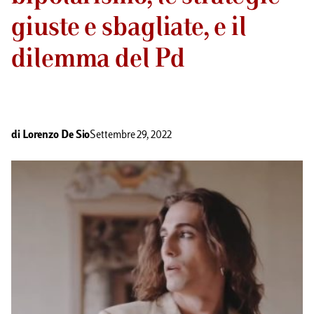
giuste e sbagliate, e il
dilemma del Pd
di
Lorenzo De Sio
Settembre 29, 2022