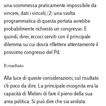
una scommessa praticamente impossibile da
vincere, dati i vincoli; (2) una svolta
programmatica di questa portata avrebbe
probabilmente richiesto un congresso. E
quindi, direi, eccoci serviti con il principale
dilemma su cui dovrà riflettere attentamente il
prossimo congresso del Pd.
Il risultato
Alla luce di queste considerazioni, sul risultato
c’è poco da dire. La principale incognita era la
capacità di Meloni di fare il pieno della sua
area politica. Si può dire che sia andata