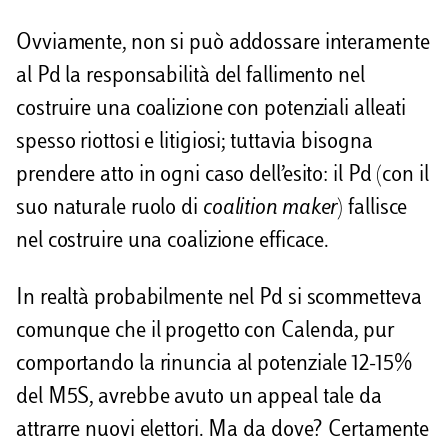
Ovviamente, non si può addossare interamente
al Pd la responsabilità del fallimento nel
costruire una coalizione con potenziali alleati
spesso riottosi e litigiosi; tuttavia bisogna
prendere atto in ogni caso dell’esito: il Pd (con il
suo naturale ruolo di
coalition maker
) fallisce
nel costruire una coalizione efficace.
In realtà probabilmente nel Pd si scommetteva
comunque che il progetto con Calenda, pur
comportando la rinuncia al potenziale 12-15%
del M5S, avrebbe avuto un appeal tale da
attrarre nuovi elettori. Ma da dove? Certamente