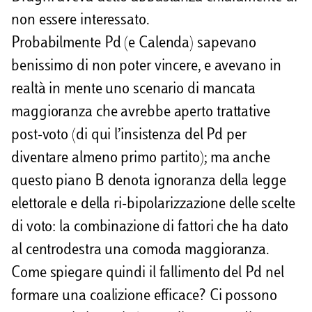
non essere interessato.
Probabilmente Pd (e Calenda) sapevano
benissimo di non poter vincere, e avevano in
realtà in mente uno scenario di mancata
maggioranza che avrebbe aperto trattative
post-voto (di qui l’insistenza del Pd per
diventare almeno primo partito); ma anche
questo piano B denota ignoranza della legge
elettorale e della ri-bipolarizzazione delle scelte
di voto: la combinazione di fattori che ha dato
al centrodestra una comoda maggioranza.
Come spiegare quindi il fallimento del Pd nel
formare una coalizione efficace? Ci possono