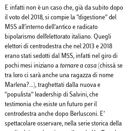
E infatti non è un caso che, già da subito dopo
il voto del 2018, si compie la “digestione” del
M5S all’interno dell’antico e radicato
bipolarismo dell’elettorato italiano. Quegli
elettori di centrodestra che nel 2013 e 2018
erano stati sedotti dal M5S, infatti nel giro di
pochi mesi iniziano a
tornare a casa
(chissà se
tra loro ci sarà anche una ragazza di nome
Marlena?…), traghettati dalla nuova e
“populista” leadership di Salvini, che
testimonia che esiste un futuro per il
centrodestra anche dopo Berlusconi. E’
spettacolare osservare, nella serie storica della