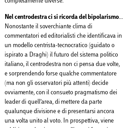
completamente diverse.
Nel centrodestra ci si ricorda del bipolarismo
…
Nonostante il soverchiante clima di
commentatori ed editorialisti che identificava in
un modello centrista-tecnocratico (guidato o
ispirato a Draghi) il futuro del sistema politico
italiano, il centrodestra non ci pensa due volte,
e sorprendendo forse qualche commentatore
(ma non gli osservatori più attenti) decide
ovviamente, con il consueto pragmatismo dei
leader di quell’area, di mettere da parte
qualunque divisione e di presentarsi ancora
una volta unito al voto. In prospettiva, viene