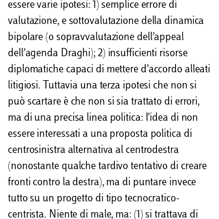
essere varie ipotesi: 1) semplice errore di
valutazione, e sottovalutazione della dinamica
bipolare (o sopravvalutazione dell’appeal
dell’agenda Draghi); 2) insufficienti risorse
diplomatiche capaci di mettere d’accordo alleati
litigiosi. Tuttavia una terza ipotesi che non si
può scartare è che non si sia trattato di errori,
ma di una precisa linea politica: l’idea di non
essere interessati a una proposta politica di
centrosinistra alternativa al centrodestra
(nonostante qualche tardivo tentativo di creare
fronti contro la destra), ma di puntare invece
tutto su un progetto di tipo tecnocratico-
centrista. Niente di male, ma: (1) si trattava di