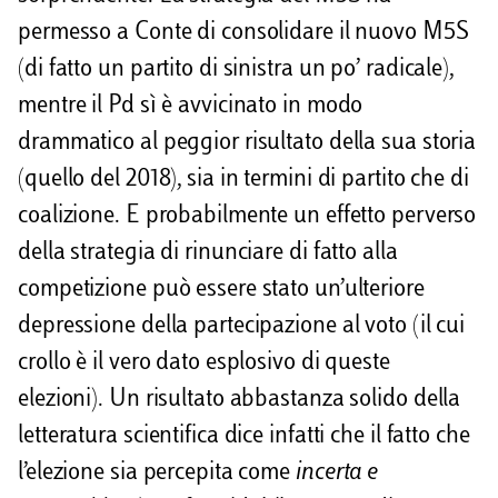
permesso a Conte di consolidare il nuovo M5S
(di fatto un partito di sinistra un po’ radicale),
mentre il Pd sì è avvicinato in modo
drammatico al peggior risultato della sua storia
(quello del 2018), sia in termini di partito che di
coalizione. E probabilmente un effetto perverso
della strategia di rinunciare di fatto alla
competizione può essere stato un’ulteriore
depressione della partecipazione al voto (il cui
crollo è il vero dato esplosivo di queste
elezioni). Un risultato abbastanza solido della
letteratura scientifica dice infatti che il fatto che
l’elezione sia percepita come
incerta e