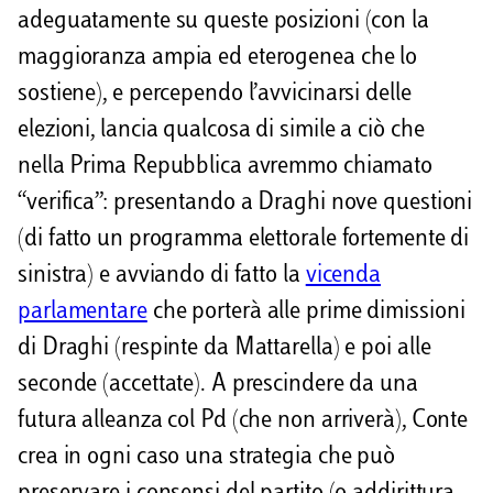
adeguatamente su queste posizioni (con la
maggioranza ampia ed eterogenea che lo
sostiene), e percependo l’avvicinarsi delle
elezioni, lancia qualcosa di simile a ciò che
nella Prima Repubblica avremmo chiamato
“verifica”: presentando a Draghi nove questioni
(di fatto un programma elettorale fortemente di
sinistra) e avviando di fatto la
vicenda
parlamentare
che porterà alle prime dimissioni
di Draghi (respinte da Mattarella) e poi alle
seconde (accettate). A prescindere da una
futura alleanza col Pd (che non arriverà), Conte
crea in ogni caso una strategia che può