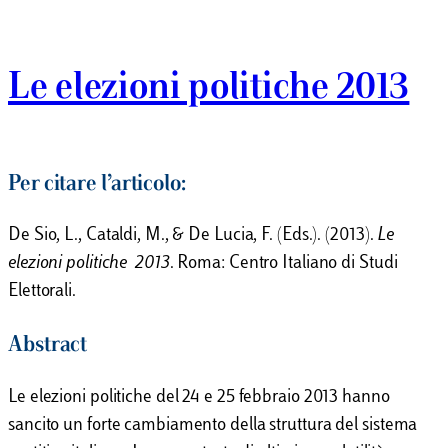
Le elezioni politiche 2013
Per citare l’articolo:
De Sio, L., Cataldi, M., & De Lucia, F. (Eds.). (2013).
Le
elezioni politiche 2013
. Roma: Centro Italiano di Studi
Elettorali.
Abstract
Le elezioni politiche del 24 e 25 febbraio 2013 hanno
sancito un forte cambiamento della struttura del sistema