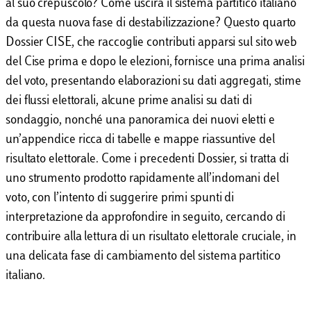
al suo crepuscolo? Come uscirà il sistema partitico italiano
da questa nuova fase di destabilizzazione? Questo quarto
Dossier CISE, che raccoglie contributi apparsi sul sito web
del Cise prima e dopo le elezioni, fornisce una prima analisi
del voto, presentando elaborazioni su dati aggregati, stime
dei flussi elettorali, alcune prime analisi su dati di
sondaggio, nonché una panoramica dei nuovi eletti e
un’appendice ricca di tabelle e mappe riassuntive del
risultato elettorale. Come i precedenti Dossier, si tratta di
uno strumento prodotto rapidamente all’indomani del
voto, con l’intento di suggerire primi spunti di
interpretazione da approfondire in seguito, cercando di
contribuire alla lettura di un risultato elettorale cruciale, in
una delicata fase di cambiamento del sistema partitico
italiano.