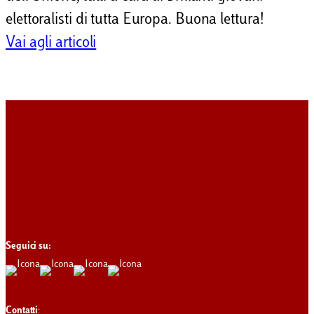
elettoralisti di tutta Europa. Buona lettura!
Vai agli articoli
Seguici su:
Contatti
: