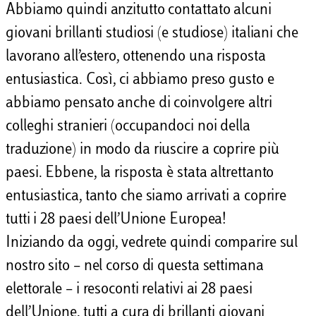
Abbiamo quindi anzitutto contattato alcuni
giovani brillanti studiosi (e studiose) italiani che
lavorano all’estero, ottenendo una risposta
entusiastica. Così, ci abbiamo preso gusto e
abbiamo pensato anche di coinvolgere altri
colleghi stranieri (occupandoci noi della
traduzione) in modo da riuscire a coprire più
paesi. Ebbene, la risposta è stata altrettanto
entusiastica, tanto che siamo arrivati a coprire
tutti i 28 paesi dell’Unione Europea!
Iniziando da oggi, vedrete quindi comparire sul
nostro sito – nel corso di questa settimana
elettorale – i resoconti relativi ai 28 paesi
dell’Unione, tutti a cura di brillanti giovani