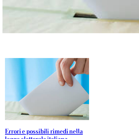
Errori e possibili rimedi nella