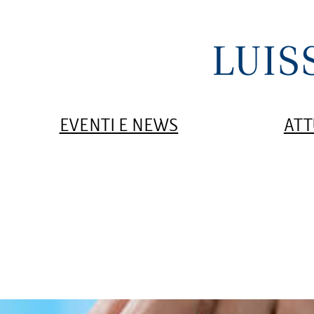
EVENTI E NEWS
ATT