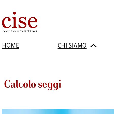
HOME
CHI SIAMO
Calcolo seggi