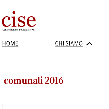
HOME
CHI SIAMO
comunali 2016