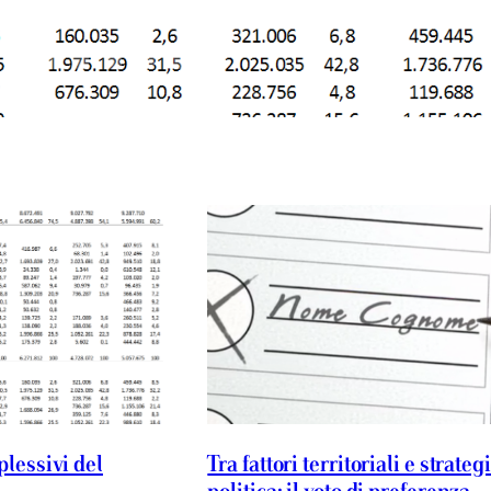
plessivi del
Tra fattori territoriali e strateg