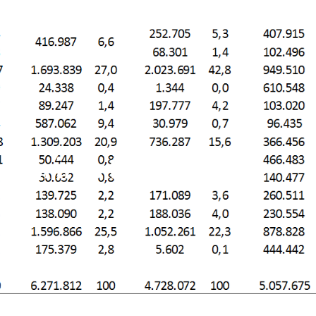
del primo turno