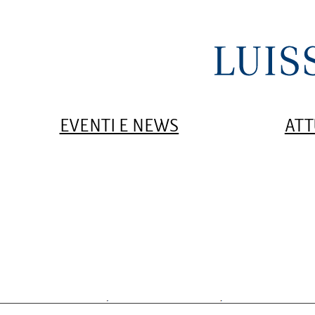
EVENTI E NEWS
ATT