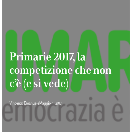
Primarie 2017, la
competizione che non
c’è (e si vede)
Vincenzo Emanuele
Maggio 4, 2017