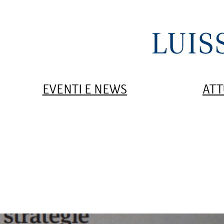
EVENTI E NEWS
ATT