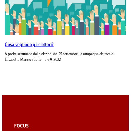
Cosa vogliono gli elettori?
A poche settimane dalle elezioni del 25 settembre, la campagna elettorale…
Elisabetta Mannoni
Settembre 9, 2022
FOCUS