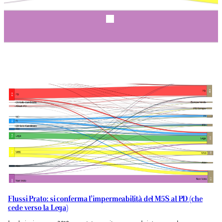
Flussi Prato: si conferma l’impermeabilità del M5S al PD (che
cede verso la Lega)