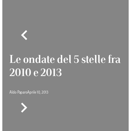
Le ondate del 5 stelle fra
2010 e 2013
Aldo Paparo
Aprile 10, 2013