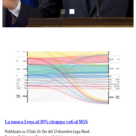
La nuova Lega al 30% strappa voti al M5S
Pubblicato su Il Sole 24 Ore del 27 dicembre Lega Nord…