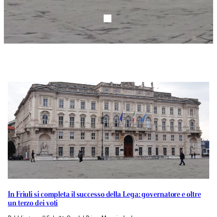
In Friuli si completa il successo della Lega: governatore e oltre
un terzo dei voti