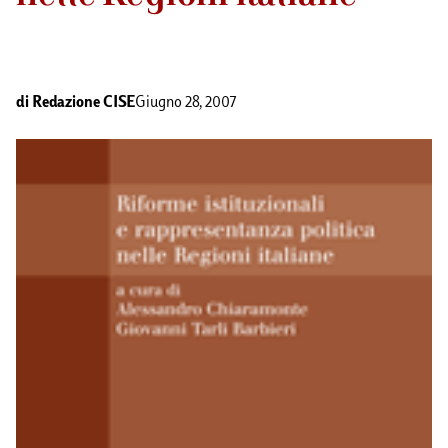
di
Redazione CISE
Giugno 28, 2007