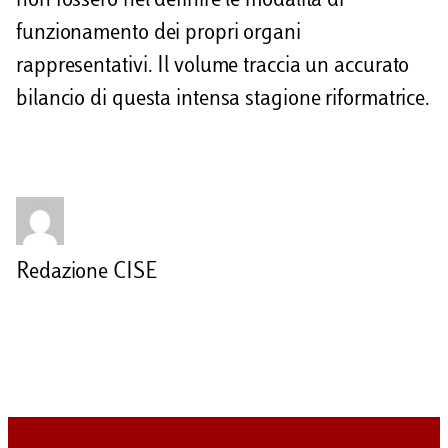
non fossero nel definire le modalità di
funzionamento dei propri organi
rappresentativi. Il volume traccia un accurato
bilancio di questa intensa stagione riformatrice.
Redazione CISE