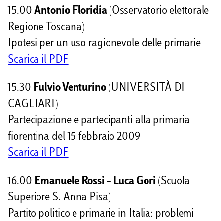
15.00
Antonio Floridia
(Osservatorio elettorale
Regione Toscana)
Ipotesi per un uso ragionevole delle primarie
Scarica il PDF
15.30
Fulvio Venturino
(UNIVERSITÀ DI
CAGLIARI)
Partecipazione e partecipanti alla primaria
fiorentina del 15 febbraio 2009
Scarica il PDF
16.00
Emanuele Rossi – Luca Gori
(Scuola
Superiore S. Anna Pisa)
Partito politico e primarie in Italia: problemi