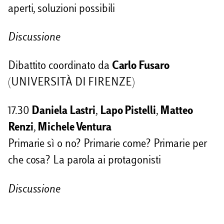
aperti, soluzioni possibili
Discussione
Dibattito coordinato da
Carlo Fusaro
(UNIVERSITÀ DI FIRENZE)
17.30
Daniela Lastri
,
Lapo Pistelli
,
Matteo
Renzi
,
Michele Ventura
Primarie sì o no? Primarie come? Primarie per
che cosa? La parola ai protagonisti
Discussione