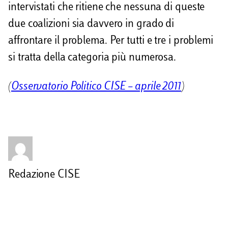
intervistati che ritiene che nessuna di queste
due coalizioni sia davvero in grado di
affrontare il problema. Per tutti e tre i problemi
si tratta della categoria più numerosa.
(
Osservatorio Politico CISE – aprile 2011
)
Redazione CISE