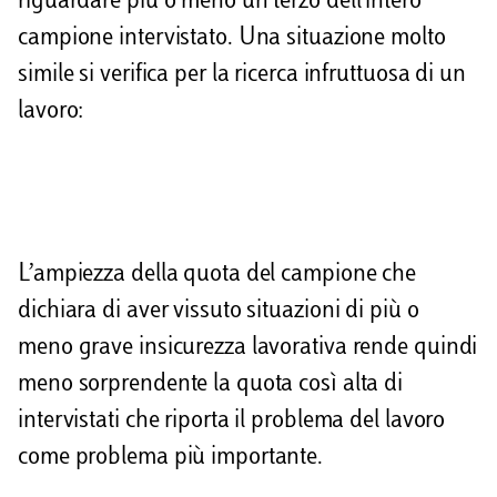
riguardare più o meno un terzo dell’intero
campione intervistato. Una situazione molto
simile si verifica per la ricerca infruttuosa di un
lavoro:
L’ampiezza della quota del campione che
dichiara di aver vissuto situazioni di più o
meno grave insicurezza lavorativa rende quindi
meno sorprendente la quota così alta di
intervistati che riporta il problema del lavoro
come problema più importante.