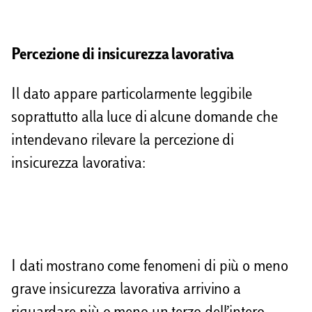
i
Percezione di insicurezza lavorativa
Il dato appare particolarmente leggibile
soprattutto alla luce di alcune domande che
intendevano rilevare la percezione di
insicurezza lavorativa:
I dati mostrano come fenomeni di più o meno
grave insicurezza lavorativa arrivino a