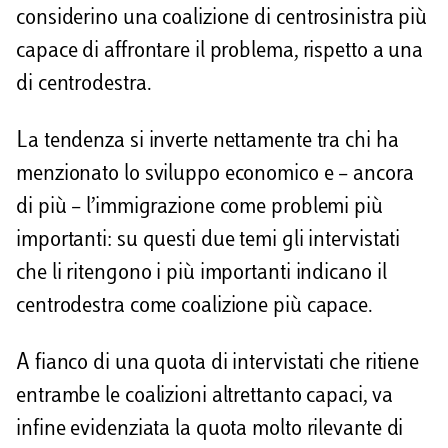
considerino una coalizione di centrosinistra più
capace di affrontare il problema, rispetto a una
di centrodestra.
La tendenza si inverte nettamente tra chi ha
menzionato lo sviluppo economico e – ancora
di più – l’immigrazione come problemi più
importanti: su questi due temi gli intervistati
che li ritengono i più importanti indicano il
centrodestra come coalizione più capace.
A fianco di una quota di intervistati che ritiene
entrambe le coalizioni altrettanto capaci, va
infine evidenziata la quota molto rilevante di