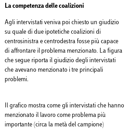
La competenza delle coalizioni
Agli intervistati veniva poi chiesto un giudizio
su quale di due ipotetiche coalizioni di
centrosinistra e centrodestra fosse più capace
di affrontare il problema menzionato. La figura
che segue riporta il giudizio degli intervistati
che avevano menzionato i tre principali
problemi.
Il grafico mostra come gli intervistati che hanno
menzionato il lavoro come problema più
importante (circa la metà del campione)