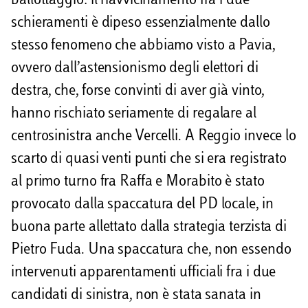
ballottaggio: il riavvicinamento fra i due
schieramenti è dipeso essenzialmente dallo
stesso fenomeno che abbiamo visto a Pavia,
ovvero dall’astensionismo degli elettori di
destra, che, forse convinti di aver già vinto,
hanno rischiato seriamente di regalare al
centrosinistra anche Vercelli. A Reggio invece lo
scarto di quasi venti punti che si era registrato
al primo turno fra Raffa e Morabito è stato
provocato dalla spaccatura del PD locale, in
buona parte allettato dalla strategia terzista di
Pietro Fuda. Una spaccatura che, non essendo
intervenuti apparentamenti ufficiali fra i due
candidati di sinistra, non è stata sanata in