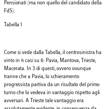
Pensionati (ma non quello del candidato della
FdS).
Tabella 1
Come si vede dalla Tabella, il centrosinistra ha
vinto in 4 casi su 6: Pavia, Mantova, Trieste,
Macerata. In 3 di questi, ovvero ovunque
tranne che a Pavia, lo schieramento
progressista partiva da un risultato del primo
turno che lo vedeva in vantaggio rispetto agli
avversari. A Trieste tale vantaggio era