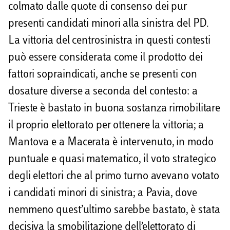
colmato dalle quote di consenso dei pur
presenti candidati minori alla sinistra del PD.
La vittoria del centrosinistra in questi contesti
può essere considerata come il prodotto dei
fattori sopraindicati, anche se presenti con
dosature diverse a seconda del contesto: a
Trieste è bastato in buona sostanza rimobilitare
il proprio elettorato per ottenere la vittoria; a
Mantova e a Macerata è intervenuto, in modo
puntuale e quasi matematico, il voto strategico
degli elettori che al primo turno avevano votato
i candidati minori di sinistra; a Pavia, dove
nemmeno quest’ultimo sarebbe bastato, è stata
decisiva la smobilitazione dell’elettorato di