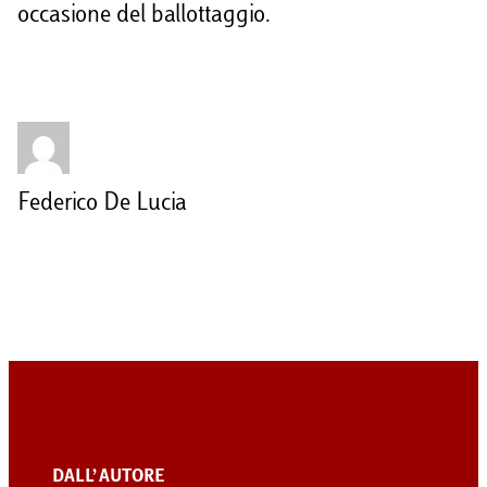
occasione del ballottaggio.
Federico De Lucia
DALL’ AUTORE