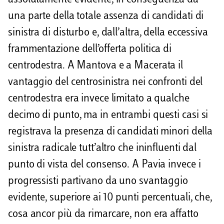
assolutamente evidente, in conseguenza da
una parte della totale assenza di candidati di
sinistra di disturbo e, dall’altra, della eccessiva
frammentazione dell’offerta politica di
centrodestra. A Mantova e a Macerata il
vantaggio del centrosinistra nei confronti del
centrodestra era invece limitato a qualche
decimo di punto, ma in entrambi questi casi si
registrava la presenza di candidati minori della
sinistra radicale tutt’altro che ininfluenti dal
punto di vista del consenso. A Pavia invece i
progressisti partivano da uno svantaggio
evidente, superiore ai 10 punti percentuali, che,
cosa ancor più da rimarcare, non era affatto