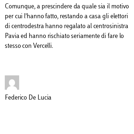
Comunque, a prescindere da quale sia il motivo
per cui l’hanno fatto, restando a casa gli elettori
di centrodestra hanno regalato al centrosinistra
Pavia ed hanno rischiato seriamente di fare lo
stesso con Vercelli.
Federico De Lucia