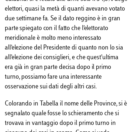
elettori, quasi la metà di quanti avevano votato
due settimane fa. Se il dato reggino è in gran
parte spiegato con il fatto che l’elettorato
meridionale è molto meno interessato
all’elezione del Presidente di quanto non lo sia
all’elezione dei consiglieri, e che quest’ultima
era già in gran parte decisa dopo il primo
turno, possiamo fare una interessante
osservazione sui dati degli altri casi.
Colorando in Tabella il nome delle Province, si è
segnalato quale fosse lo schieramento che si
trovava in vantaggio dopo il primo turno in