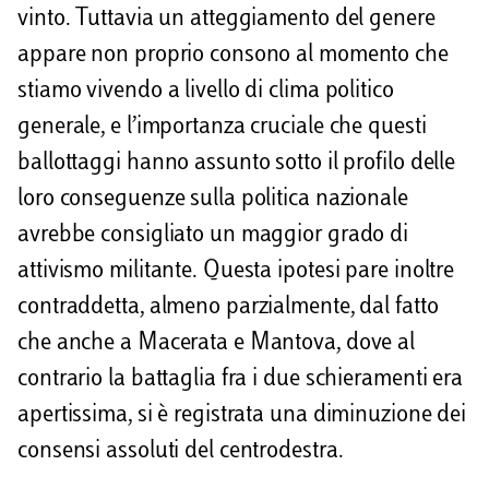
vinto. Tuttavia un atteggiamento del genere
appare non proprio consono al momento che
stiamo vivendo a livello di clima politico
generale, e l’importanza cruciale che questi
ballottaggi hanno assunto sotto il profilo delle
loro conseguenze sulla politica nazionale
avrebbe consigliato un maggior grado di
attivismo militante. Questa ipotesi pare inoltre
contraddetta, almeno parzialmente, dal fatto
che anche a Macerata e Mantova, dove al
contrario la battaglia fra i due schieramenti era
apertissima, si è registrata una diminuzione dei
consensi assoluti del centrodestra.