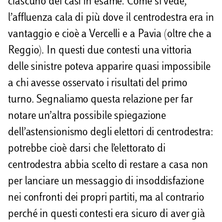
ciascuno dei casi in esame. Come si vede,
l’affluenza cala di più dove il centrodestra era in
vantaggio e cioè a Vercelli e a Pavia (oltre che a
Reggio). In questi due contesti una vittoria
delle sinistre poteva apparire quasi impossibile
a chi avesse osservato i risultati del primo
turno. Segnaliamo questa relazione per far
notare un’altra possibile spiegazione
dell’astensionismo degli elettori di centrodestra:
potrebbe cioè darsi che l’elettorato di
centrodestra abbia scelto di restare a casa non
per lanciare un messaggio di insoddisfazione
nei confronti dei propri partiti, ma al contrario
perché in questi contesti era sicuro di aver già