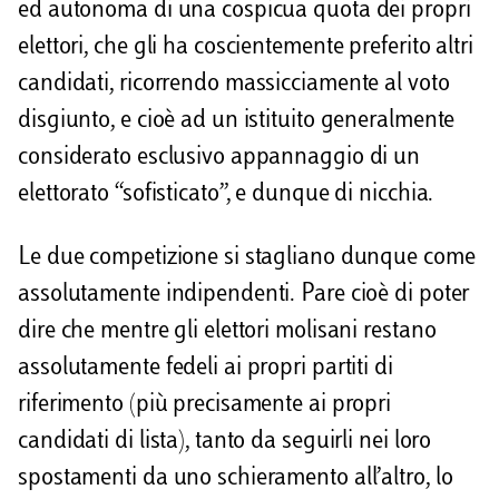
ed autonoma di una cospicua quota dei propri
elettori, che gli ha coscientemente preferito altri
candidati, ricorrendo massicciamente al voto
disgiunto, e cioè ad un istituito generalmente
considerato esclusivo appannaggio di un
elettorato “sofisticato”, e dunque di nicchia.
Le due competizione si stagliano dunque come
assolutamente indipendenti. Pare cioè di poter
dire che mentre gli elettori molisani restano
assolutamente fedeli ai propri partiti di
riferimento (più precisamente ai propri
candidati di lista), tanto da seguirli nei loro
spostamenti da uno schieramento all’altro, lo