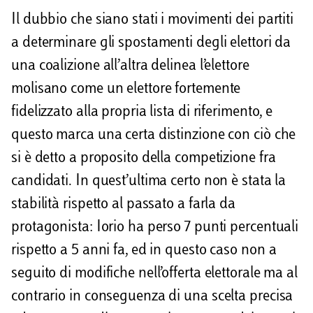
Il dubbio che siano stati i movimenti dei partiti
a determinare gli spostamenti degli elettori da
una coalizione all’altra delinea l’elettore
molisano come un elettore fortemente
fidelizzato alla propria lista di riferimento, e
questo marca una certa distinzione con ciò che
si è detto a proposito della competizione fra
candidati. In quest’ultima certo non è stata la
stabilità rispetto al passato a farla da
protagonista: Iorio ha perso 7 punti percentuali
rispetto a 5 anni fa, ed in questo caso non a
seguito di modifiche nell’offerta elettorale ma al
contrario in conseguenza di una scelta precisa