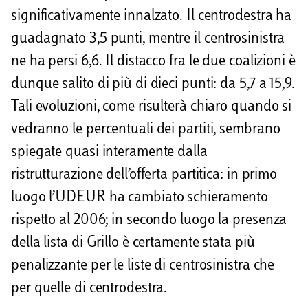
significativamente innalzato. Il centrodestra ha
guadagnato 3,5 punti, mentre il centrosinistra
ne ha persi 6,6. Il distacco fra le due coalizioni è
dunque salito di più di dieci punti: da 5,7 a 15,9.
Tali evoluzioni, come risulterà chiaro quando si
vedranno le percentuali dei partiti, sembrano
spiegate quasi interamente dalla
ristrutturazione dell’offerta partitica: in primo
luogo l’UDEUR ha cambiato schieramento
rispetto al 2006; in secondo luogo la presenza
della lista di Grillo è certamente stata più
penalizzante per le liste di centrosinistra che
per quelle di centrodestra.