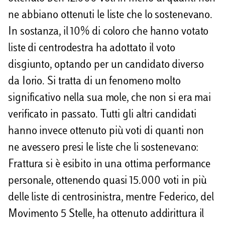
ne abbiano ottenuti le liste che lo sostenevano.
In sostanza, il 10% di coloro che hanno votato
liste di centrodestra ha adottato il voto
disgiunto, optando per un candidato diverso
da Iorio. Si tratta di un fenomeno molto
significativo nella sua mole, che non si era mai
verificato in passato. Tutti gli altri candidati
hanno invece ottenuto più voti di quanti non
ne avessero presi le liste che li sostenevano:
Frattura si è esibito in una ottima performance
personale, ottenendo quasi 15.000 voti in più
delle liste di centrosinistra, mentre Federico, del
Movimento 5 Stelle, ha ottenuto addirittura il