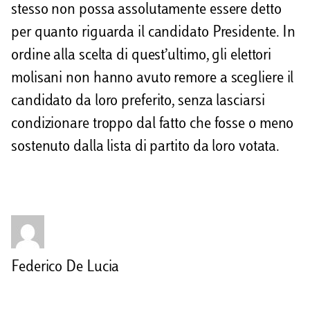
stesso non possa assolutamente essere detto
per quanto riguarda il candidato Presidente. In
ordine alla scelta di quest’ultimo, gli elettori
molisani non hanno avuto remore a scegliere il
candidato da loro preferito, senza lasciarsi
condizionare troppo dal fatto che fosse o meno
sostenuto dalla lista di partito da loro votata.
Federico De Lucia