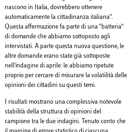
nascono in Italia, dovrebbero ottenere
automaticamente la cittadinanza italiana”.
Questa affermazione fa parte di una “batteria”
di domande che abbiamo sottoposto agli
intervistati. A parte questa nuova questione, le
altre domande erano state già sottoposte
nell’indagine di aprile: le abbiamo ripetute
proprio per cercare di misurare la volatilità delle
opinioni dei cittadini su questi temi.
I risultati mostrano una complessiva notevole
stabilità della struttura di opinioni del
campione tra le due indagini. Tenuto conto che
il margine di errore statistico di ciascuna