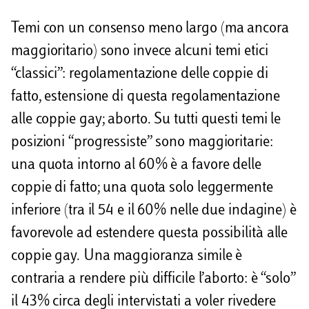
Temi con un consenso meno largo (ma ancora
maggioritario) sono invece alcuni temi etici
“classici”: regolamentazione delle coppie di
fatto, estensione di questa regolamentazione
alle coppie gay; aborto. Su tutti questi temi le
posizioni “progressiste” sono maggioritarie:
una quota intorno al 60% è a favore delle
coppie di fatto; una quota solo leggermente
inferiore (tra il 54 e il 60% nelle due indagine) è
favorevole ad estendere questa possibilità alle
coppie gay. Una maggioranza simile è
contraria a rendere più difficile l’aborto: è “solo”
il 43% circa degli intervistati a voler rivedere