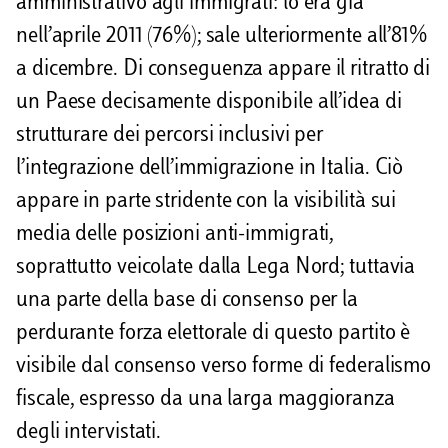
amministrativo agli immigrati: lo era già
nell’aprile 2011 (76%); sale ulteriormente all’81%
a dicembre. Di conseguenza appare il ritratto di
un Paese decisamente disponibile all’idea di
strutturare dei percorsi inclusivi per
l’integrazione dell’immigrazione in Italia. Ciò
appare in parte stridente con la visibilità sui
media delle posizioni anti-immigrati,
soprattutto veicolate dalla Lega Nord; tuttavia
una parte della base di consenso per la
perdurante forza elettorale di questo partito è
visibile dal consenso verso forme di federalismo
fiscale, espresso da una larga maggioranza
degli intervistati.