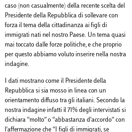
caso (non casualmente) della recente scelta del
Presidente della Repubblica di sollevare con
forza il tema della cittadinanza ai figli di
immigrati nati nel nostro Paese. Un tema quasi
mai toccato dalle forze politiche, e che proprio
per questo abbiamo voluto inserire nella nostra
indagine.
I dati mostrano come il Presidente della
Repubblica si sia mosso in linea con un
orientamento diffuso tra gli italiani. Secondo la
nostra indagine infatti il 71% degli intervistati si
dichiara “molto” o “abbastanza d’accordo” con
l’affermazione che “I figli di immigrati, se