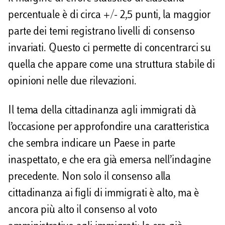
percentuale è di circa +/- 2,5 punti, la maggior
parte dei temi registrano livelli di consenso
invariati. Questo ci permette di concentrarci su
quella che appare come una struttura stabile di
opinioni nelle due rilevazioni.
Il tema della cittadinanza agli immigrati dà
l’occasione per approfondire una caratteristica
che sembra indicare un Paese in parte
inaspettato, e che era già emersa nell’indagine
precedente. Non solo il consenso alla
cittadinanza ai figli di immigrati è alto, ma è
ancora più alto il consenso al voto