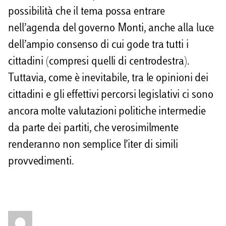
possibilità che il tema possa entrare
nell’agenda del governo Monti, anche alla luce
dell’ampio consenso di cui gode tra tutti i
cittadini (compresi quelli di centrodestra).
Tuttavia, come è inevitabile, tra le opinioni dei
cittadini e gli effettivi percorsi legislativi ci sono
ancora molte valutazioni politiche intermedie
da parte dei partiti, che verosimilmente
renderanno non semplice l’iter di simili
provvedimenti.