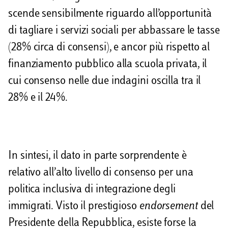
scende sensibilmente riguardo all’opportunità
di tagliare i servizi sociali per abbassare le tasse
(28% circa di consensi), e ancor più rispetto al
finanziamento pubblico alla scuola privata, il
cui consenso nelle due indagini oscilla tra il
28% e il 24%.
In sintesi, il dato in parte sorprendente è
relativo all’alto livello di consenso per una
politica inclusiva di integrazione degli
immigrati. Visto il prestigioso
endorsement
del
Presidente della Repubblica, esiste forse la