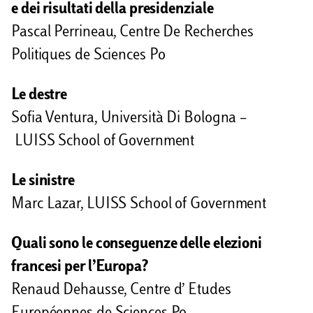
e dei risultati della presidenziale
Pascal Perrineau, Centre De Recherches
Politiques de Sciences Po
Le destre
So­fia Ventura, Università Di Bologna –
LUISS School of Government
Le sinistre
Marc Lazar, LUISS School of Government
Quali sono le conseguenze delle elezioni
francesi per l’Europa?
Renaud Dehausse, Centre d’ Etudes