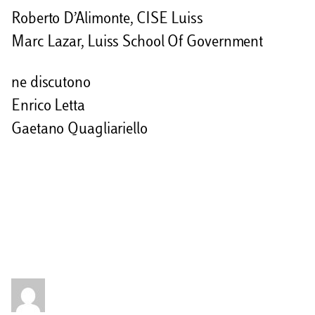
Roberto D’Alimonte, CISE Luiss
Marc Lazar, Luiss School Of Government
ne discutono
Enrico Letta
Gaetano Quagliariello