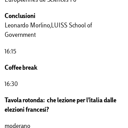
Européennes de Sciences Po
Conclusioni
Leonardo Morlino,LUISS School of
Government
16:15
Coffee break
16:30
Tavola rotonda: che lezione per l’italia dalle
elezioni francesi?
moderano