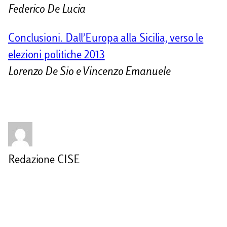
Federico De Lucia
Conclusioni. Dall’Europa alla Sicilia, verso le
elezioni politiche 2013
Lorenzo De Sio e Vincenzo Emanuele
Redazione CISE