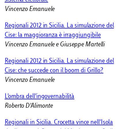
Vincenzo Emanuele
Regionali 2012 in Sicilia. La simulazione del
Cise: la maggioranza è irraggiungibile
Vincenzo Emanuele e Giuseppe Martelli
Regionali 2012 in Sicilia. La simulazione del
Cise: che succede con il boom di Grillo?
Vincenzo Emanuele
L’ombra dell’ingovernabilità
Roberto D’Alimonte
Regionali in Sicilia. Crocetta vince nell’Isola