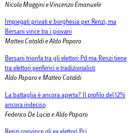
Nicola Maggini e Vincenzo Emanuele
Impiegati privati e borghesia per Renzi, ma
Bersani vince tra i giovani
Matteo Cataldi e Aldo Paparo
Bersani trionfa tra gli elettori Pd ma Renzi tiene
tra elettori periferici e tradizionalisti
Aldo Paparo e Matteo Cataldi
La battaglia è ancora aperta? Il profilo del 12%
ancora indeciso
Federico De Lucia e Aldo Paparo
Renzi convince gli ex elettori Pci