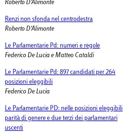
Roberto D’Alimonte
Renzi non sfonda nel centrodestra
Roberto D’Alimonte
Le Parlamentarie Pd: numeri e regole
Federico De Lucia e Matteo Cataldi
Le Parlamentarie Pd: 897 candidati per 264
posizioni eleggibili
Federico De Lucia
Le Parlamentarie PD: nelle posizioni eleggibili
parità di genere e due terzi dei parlamentari
uscenti