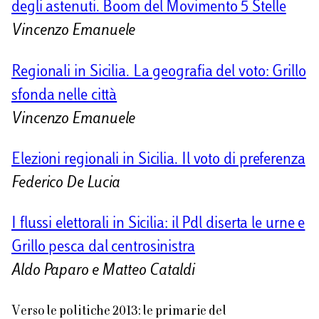
degli astenuti. Boom del Movimento 5 Stelle
Vincenzo Emanuele
Regionali in Sicilia. La geografia del voto: Grillo
sfonda nelle città
Vincenzo Emanuele
Elezioni regionali in Sicilia. Il voto di preferenza
Federico De Lucia
I flussi elettorali in Sicilia: il Pdl diserta le urne e
Grillo pesca dal centrosinistra
Aldo Paparo e Matteo Cataldi
Verso le politiche 2013: le primarie del