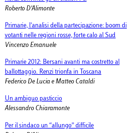
Roberto D’Alimonte
Primarie, l’analisi della partecipazione: boom di
votanti nelle regioni rosse, forte calo al Sud
Vincenzo Emanuele
Primarie 2012: Bersani avanti ma costretto al
ballottaggio. Renzi trionfa in Toscana
Federico De Lucia e Matteo Cataldi
Un ambiguo pasticcio
Alessandro Chiaramonte
Per il sindaco un “allungo” difficile