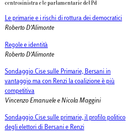
centrosinistra e le parlamentarie del Pd
Le primarie e i rischi di rottura dei democratici
Roberto D’Alimonte
Regole e identità
Roberto D’Alimonte
Sondaggio Cise sulle Primarie, Bersani in
vantaggio ma con Renzi la coalizione è più
competitiva
Vincenzo Emanuele e Nicola Maggini
Sondaggio Cise sulle primarie, il profilo politico
degli elettori di Bersani e Renzi