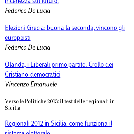
incertezza sul futuro.
Federico De Lucia
Elezioni Grecia: buona la seconda, vincono gli
europeisti
Federico De Lucia
Olanda, i Liberali primo partito. Crollo dei
Cristiano-democratici
Vincenzo Emanuele
Verso le Politiche 2013: il test delle regionali in
Sicilia
Regionali 2012 in Sicilia: come funziona il
sistema elettorale