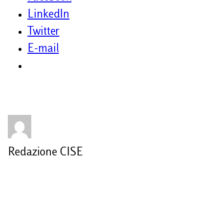
LinkedIn
Twitter
E-mail
Redazione CISE