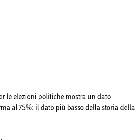
er le elezioni politiche mostra un dato
rma al 75%: il dato più basso della storia della
.