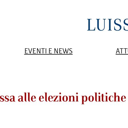
EVENTI E NEWS
ATT
sa alle elezioni politiche