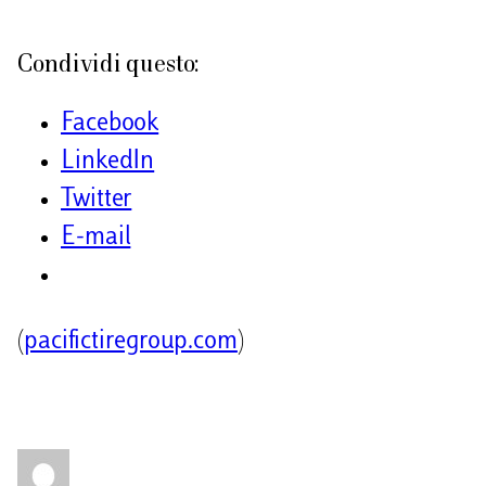
Condividi questo:
Facebook
LinkedIn
Twitter
E-mail
(
pacifictiregroup.com
)