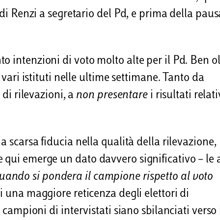
 di Renzi a segretario del Pd, e prima della paus
 intenzioni di voto molto alte per il Pd. Ben ol
 vari istituti nelle ultime settimane. Tanto da
 di rilevazioni, a
non presentare
i risultati relati
a scarsa fiducia nella qualità della rilevazione,
 qui emerge un dato davvero significativo – le 
uando si pondera il campione rispetto al voto
di una maggiore reticenza degli elettori di
 campioni di intervistati siano sbilanciati verso 