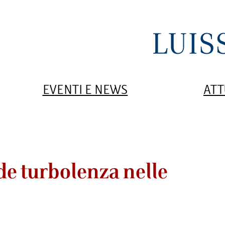
EVENTI E NEWS
ATT
de turbolenza nelle