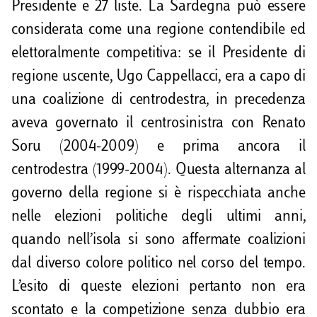
Presidente e 27 liste. La Sardegna può essere
considerata come una regione contendibile ed
elettoralmente competitiva: se il Presidente di
regione uscente, Ugo Cappellacci, era a capo di
una coalizione di centrodestra, in precedenza
aveva governato il centrosinistra con Renato
Soru (2004-2009) e prima ancora il
centrodestra (1999-2004). Questa alternanza al
governo della regione si è rispecchiata anche
nelle elezioni politiche degli ultimi anni,
quando nell’isola si sono affermate coalizioni
dal diverso colore politico nel corso del tempo.
L’esito di queste elezioni pertanto non era
scontato e la competizione senza dubbio era