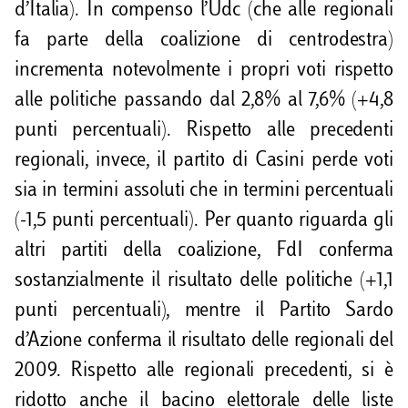
d’Italia). In compenso l’Udc (che alle regionali
fa parte della coalizione di centrodestra)
incrementa notevolmente i propri voti rispetto
alle politiche passando dal 2,8% al 7,6% (+4,8
punti percentuali). Rispetto alle precedenti
regionali, invece, il partito di Casini perde voti
sia in termini assoluti che in termini percentuali
(-1,5 punti percentuali). Per quanto riguarda gli
altri partiti della coalizione, FdI conferma
sostanzialmente il risultato delle politiche (+1,1
punti percentuali), mentre il Partito Sardo
d’Azione conferma il risultato delle regionali del
2009. Rispetto alle regionali precedenti, si è
ridotto anche il bacino elettorale delle liste