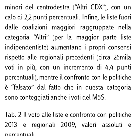
minori del centrodestra (“Altri CDX”), con un
calo di 2,2 punti percentuali. Infine, le liste fuori
dalle coalizioni maggiori raggruppate nella
categoria “Altri” (per la maggior parte liste
indipendentiste) aumentano i propri consensi
rispetto alle regionali precedenti (circa 26mila
voti in più, con un incremento di 4,4 punti
percentuali), mentre il confronto con le politiche
è “falsato” dal fatto che in questa categoria
sono conteggiati anche i voti del M5S.
Tab. 2 Il voto alle liste e confronto con politiche
2013 e regionali 2009, valori assoluti e
percentuali