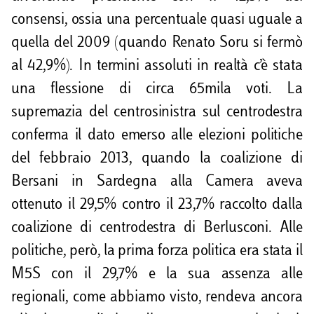
consensi, ossia una percentuale quasi uguale a
quella del 2009 (quando Renato Soru si fermò
al 42,9%). In termini assoluti in realtà c’è stata
una flessione di circa 65mila voti. La
supremazia del centrosinistra sul centrodestra
conferma il dato emerso alle elezioni politiche
del febbraio 2013, quando la coalizione di
Bersani in Sardegna alla Camera aveva
ottenuto il 29,5% contro il 23,7% raccolto dalla
coalizione di centrodestra di Berlusconi. Alle
politiche, però, la prima forza politica era stata il
M5S con il 29,7% e la sua assenza alle
regionali, come abbiamo visto, rendeva ancora