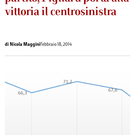
vittoria il centrosinistra
di
Nicola Maggini
Febbraio 18, 2014