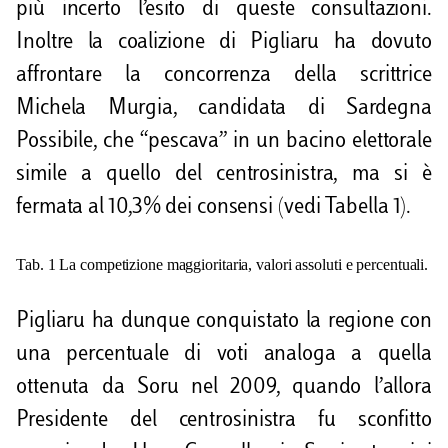
più incerto l’esito di queste consultazioni.
Inoltre la coalizione di Pigliaru ha dovuto
affrontare la concorrenza della scrittrice
Michela Murgia, candidata di Sardegna
Possibile, che “pescava” in un bacino elettorale
simile a quello del centrosinistra, ma si è
fermata al 10,3% dei consensi (vedi Tabella 1).
Tab. 1 La competizione maggioritaria, valori assoluti e percentuali.
Pigliaru ha dunque conquistato la regione con
una percentuale di voti analoga a quella
ottenuta da Soru nel 2009, quando l’allora
Presidente del centrosinistra fu sconfitto