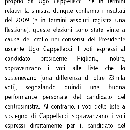
proprio da Ugo Cappellacci. Se in termini
relativi la sinistra dunque conferma i risultati
del 2009 (e in termini assoluti registra una
flessione), queste elezioni sono state vinte a
causa del crollo nei consensi del Presidente
uscente Ugo Cappellacci. I voti espressi al
candidato presidente Pigliaru, inoltre,
sopravanzano i voti alle liste che lo
sostenevano (una differenza di oltre 23mila
voti), segnalando quindi una buona
performance personale del candidato del
centrosinistra. Al contrario, i voti delle liste a
sostegno di Cappellacci sopravanzano i voti
espressi direttamente per il candidato del