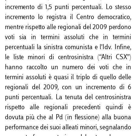
incremento di 1,5 punti percentuali. Lo stesso
incremento lo registra il Centro democratico,
mentre rispetto alle regionali del 2009 perdono
voti sia in termini assoluti che in termini
percentuali la sinistra comunista e l’Idv. Infine,
le liste minori di centrosinistra (“Altri CSX”)
hanno raccolto un numero dei voti che in
termini assoluti è quasi il triplo di quello delle
regionali del 2009, con un incremento di 6
punti percentuali. La tenuta del centrosinistra
rispetto alle regionali precedenti quindi è
dovuta più che al Pd (in flessione) alla buona
performance dei suoi alleati minori, segnalando