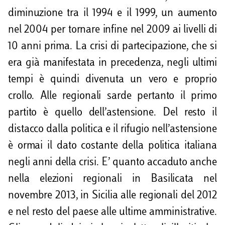
diminuzione tra il 1994 e il 1999, un aumento
nel 2004 per tornare infine nel 2009 ai livelli di
10 anni prima. La crisi di partecipazione, che si
era già manifestata in precedenza, negli ultimi
tempi è quindi divenuta un vero e proprio
crollo. Alle regionali sarde pertanto il primo
partito è quello dell’astensione. Del resto il
distacco dalla politica e il rifugio nell’astensione
è ormai il dato costante della politica italiana
negli anni della crisi. E’ quanto accaduto anche
nella elezioni regionali in Basilicata nel
novembre 2013, in Sicilia alle regionali del 2012
e nel resto del paese alle ultime amministrative.