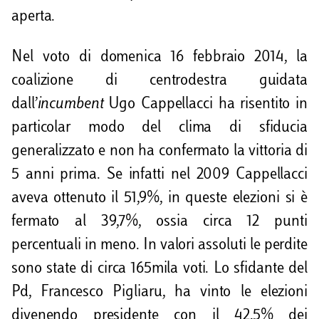
aperta.
Nel voto di domenica 16 febbraio 2014, la
coalizione di centrodestra guidata
dall’
incumbent
Ugo Cappellacci ha risentito in
particolar modo del clima di sfiducia
generalizzato e non ha confermato la vittoria di
5 anni prima. Se infatti nel 2009 Cappellacci
aveva ottenuto il 51,9%, in queste elezioni si è
fermato al 39,7%, ossia circa 12 punti
percentuali in meno. In valori assoluti le perdite
sono state di circa 165mila voti. Lo sfidante del
Pd, Francesco Pigliaru, ha vinto le elezioni
divenendo presidente con il 42,5% dei