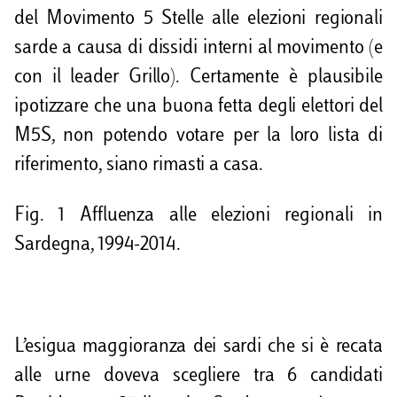
del Movimento 5 Stelle alle elezioni regionali
sarde a causa di dissidi interni al movimento (e
con il leader Grillo). Certamente è plausibile
ipotizzare che una buona fetta degli elettori del
M5S, non potendo votare per la loro lista di
riferimento, siano rimasti a casa.
Fig. 1 Affluenza alle elezioni regionali in
Sardegna, 1994-2014.
L’esigua maggioranza dei sardi che si è recata
alle urne doveva scegliere tra 6 candidati