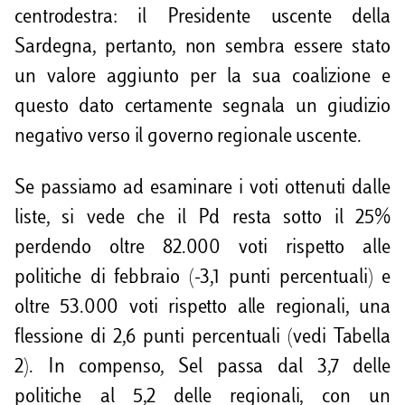
centrodestra: il Presidente uscente della
Sardegna, pertanto, non sembra essere stato
un valore aggiunto per la sua coalizione e
questo dato certamente segnala un giudizio
negativo verso il governo regionale uscente.
Se passiamo ad esaminare i voti ottenuti dalle
liste, si vede che il Pd resta sotto il 25%
perdendo oltre 82.000 voti rispetto alle
politiche di febbraio (-3,1 punti percentuali) e
oltre 53.000 voti rispetto alle regionali, una
flessione di 2,6 punti percentuali (vedi Tabella
2). In compenso, Sel passa dal 3,7 delle
politiche al 5,2 delle regionali, con un