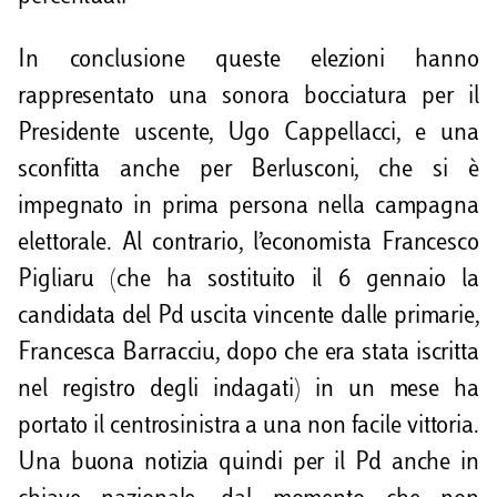
In conclusione queste elezioni hanno
rappresentato una sonora bocciatura per il
Presidente uscente, Ugo Cappellacci, e una
sconfitta anche per Berlusconi, che si è
impegnato in prima persona nella campagna
elettorale. Al contrario, l’economista Francesco
Pigliaru (che ha sostituito il 6 gennaio la
candidata del Pd uscita vincente dalle primarie,
Francesca Barracciu, dopo che era stata iscritta
nel registro degli indagati) in un mese ha
portato il centrosinistra a una non facile vittoria.
Una buona notizia quindi per il Pd anche in