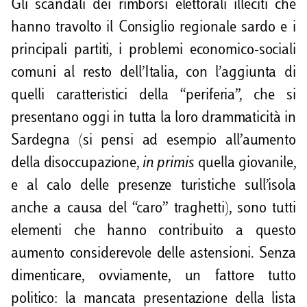
Gli scandali dei rimborsi elettorali illeciti che
hanno travolto il Consiglio regionale sardo e i
principali partiti, i problemi economico-sociali
comuni al resto dell’Italia, con l’aggiunta di
quelli caratteristici della “periferia”, che si
presentano oggi in tutta la loro drammaticità in
Sardegna (si pensi ad esempio all’aumento
della disoccupazione,
in primis
quella giovanile,
e al calo delle presenze turistiche sull’isola
anche a causa del “caro” traghetti), sono tutti
elementi che hanno contribuito a questo
aumento considerevole delle astensioni. Senza
dimenticare, ovviamente, un fattore tutto
politico: la mancata presentazione della lista