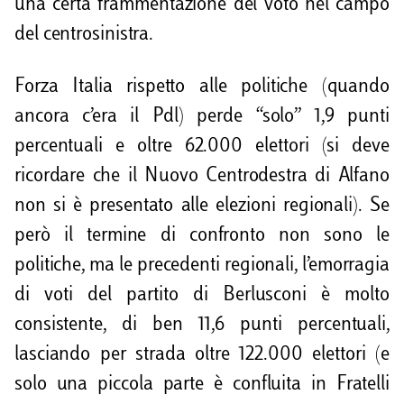
una certa frammentazione del voto nel campo
del centrosinistra.
Forza Italia rispetto alle politiche (quando
ancora c’era il Pdl) perde “solo” 1,9 punti
percentuali e oltre 62.000 elettori (si deve
ricordare che il Nuovo Centrodestra di Alfano
non si è presentato alle elezioni regionali). Se
però il termine di confronto non sono le
politiche, ma le precedenti regionali, l’emorragia
di voti del partito di Berlusconi è molto
consistente, di ben 11,6 punti percentuali,
lasciando per strada oltre 122.000 elettori (e
solo una piccola parte è confluita in Fratelli