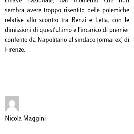
chiave nazionale, dal momento che non
sembra avere troppo risentito delle polemiche
relative allo scontro tra Renzi e Letta, con le
dimissioni di quest’ultimo e l’incarico di premier
conferito da Napolitano al sindaco (ormai ex) di
Firenze.
Nicola Maggini