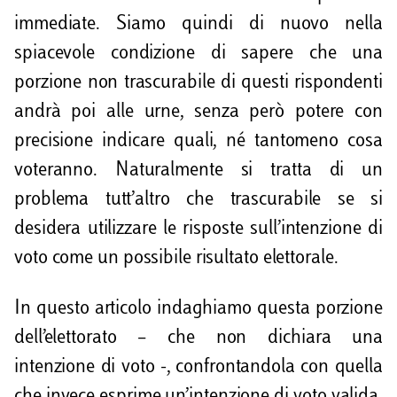
immediate. Siamo quindi di nuovo nella
spiacevole condizione di sapere che una
porzione non trascurabile di questi rispondenti
andrà poi alle urne, senza però potere con
precisione indicare quali, né tantomeno cosa
voteranno. Naturalmente si tratta di un
problema tutt’altro che trascurabile se si
desidera utilizzare le risposte sull’intenzione di
voto come un possibile risultato elettorale.
In questo articolo indaghiamo questa porzione
dell’elettorato – che non dichiara una
intenzione di voto -, confrontandola con quella