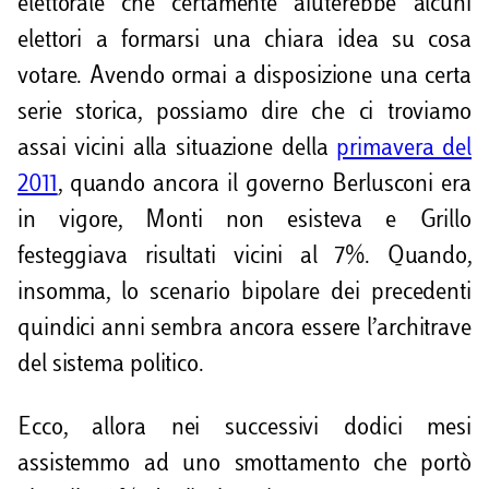
elettorale che certamente aiuterebbe alcuni
elettori a formarsi una chiara idea su cosa
votare. Avendo ormai a disposizione una certa
serie storica, possiamo dire che ci troviamo
assai vicini alla situazione della
primavera del
2011
, quando ancora il governo Berlusconi era
in vigore, Monti non esisteva e Grillo
festeggiava risultati vicini al 7%. Quando,
insomma, lo scenario bipolare dei precedenti
quindici anni sembra ancora essere l’architrave
del sistema politico.
Ecco, allora nei successivi dodici mesi
assistemmo ad uno smottamento che portò