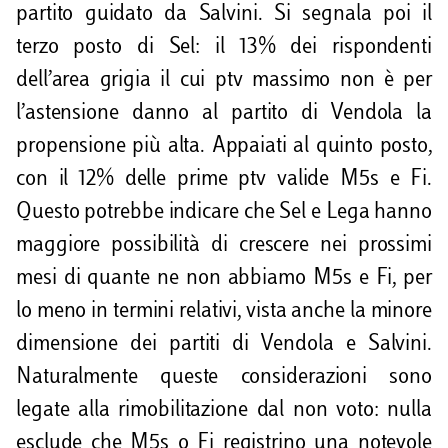
partito guidato da Salvini. Si segnala poi il
terzo posto di Sel: il 13% dei rispondenti
dell’area grigia il cui ptv massimo non è per
l’astensione danno al partito di Vendola la
propensione più alta. Appaiati al quinto posto,
con il 12% delle prime ptv valide M5s e Fi.
Questo potrebbe indicare che Sel e Lega hanno
maggiore possibilità di crescere nei prossimi
mesi di quante ne non abbiamo M5s e Fi, per
lo meno in termini relativi, vista anche la minore
dimensione dei partiti di Vendola e Salvini.
Naturalmente queste considerazioni sono
legate alla rimobilitazione dal non voto: nulla
esclude che M5s o Fi registrino una notevole