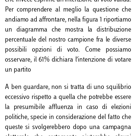
che invece esprime un’intenzione di voto valida.
Per comprendere al meglio la questione che
andiamo ad affrontare, nella figura 1 riportiamo
un diagramma che mostra la distribuzione
percentuale del nostro campione fra le diverse
possibili opzioni di voto. Come possiamo
osservare, il 61% dichiara l’intenzione di votare
un partito
A ben guardare, non si tratta di uno squilibrio
eccessivo rispetto a quella che potrebbe essere
la presumibile affluenza in caso di elezioni
politiche, specie in considerazione del fatto che
queste si svolgerebbero dopo una campagna