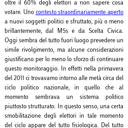
oltre il 60% degli elettori a non sapere cosa
votare. Uno
contesto straordinariamente aperto
a nuovi soggetti politici e sfruttato, più o meno
brillantemente, dal M5s e da Scelta Civica.
Oggi sembra del tutto fuori luogo prevedere un
simile rivolgimento, ma alcune considerazioni
giustificano per lo meno lo sforzo di continuare
questo monitoraggio. In effetti nella primavera
del 2011 ci trovavamo intorno alle metà circa del
ciclo politico nazionale, in quello che al
momento sembrava un sistema politico
piuttosto strutturato. In questo senso, una certa
smobilitazione degli elettori in tale momento
del ciclo appare del tutto fisiologica. Del tutto