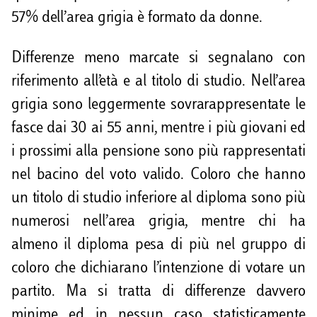
57% dell’area grigia è formato da donne.
Differenze meno marcate si segnalano con
riferimento all’età e al titolo di studio. Nell’area
grigia sono leggermente sovrarappresentate le
fasce dai 30 ai 55 anni, mentre i più giovani ed
i prossimi alla pensione sono più rappresentati
nel bacino del voto valido. Coloro che hanno
un titolo di studio inferiore al diploma sono più
numerosi nell’area grigia, mentre chi ha
almeno il diploma pesa di più nel gruppo di
coloro che dichiarano l’intenzione di votare un
partito. Ma si tratta di differenze davvero
minime ed in nessun caso statisticamente