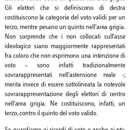
Gli elettori che si definiscono di destra
costituiscono la categoria del voto validi per un
terzo, mentre pesano un quinto nell’area grigia.
Non sorprende che i non collocati sull’asse
ideologico siano maggiormente rappresentati
fra coloro che non esprimono una intenzione di
voto – sono infatti tradizionalmente
sovrarappresentati nell’astensione reale -;
merita invece di essere sottolineata la notevole
sovrarappresentazione degli elettori di centro
nell’area grigia. Ne costituiscono, infatti, un
terzo, contro il quinto del voto valido.