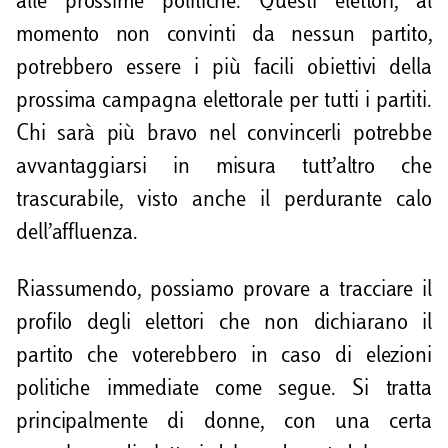
alle prossime politiche. Questi elettori, al
momento non convinti da nessun partito,
potrebbero essere i più facili obiettivi della
prossima campagna elettorale per tutti i partiti.
Chi sarà più bravo nel convincerli potrebbe
avvantaggiarsi in misura tutt’altro che
trascurabile, visto anche il perdurante calo
dell’affluenza.
Riassumendo, possiamo provare a tracciare il
profilo degli elettori che non dichiarano il
partito che voterebbero in caso di elezioni
politiche immediate come segue. Si tratta
principalmente di donne, con una certa