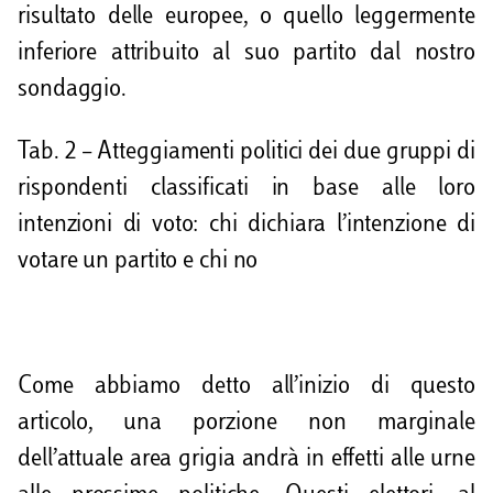
risultato delle europee, o quello leggermente
inferiore attribuito al suo partito dal nostro
sondaggio.
Tab. 2 – Atteggiamenti politici dei due gruppi di
rispondenti classificati in base alle loro
intenzioni di voto: chi dichiara l’intenzione di
votare un partito e chi no
Come abbiamo detto all’inizio di questo
articolo, una porzione non marginale
dell’attuale area grigia andrà in effetti alle urne