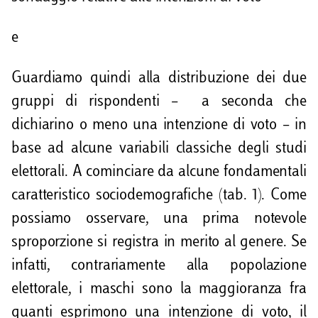
e
Guardiamo quindi alla distribuzione dei due
gruppi di rispondenti – a seconda che
dichiarino o meno una intenzione di voto – in
base ad alcune variabili classiche degli studi
elettorali. A cominciare da alcune fondamentali
caratteristico sociodemografiche (tab. 1). Come
possiamo osservare, una prima notevole
sproporzione si registra in merito al genere. Se
infatti, contrariamente alla popolazione
elettorale, i maschi sono la maggioranza fra
quanti esprimono una intenzione di voto, il