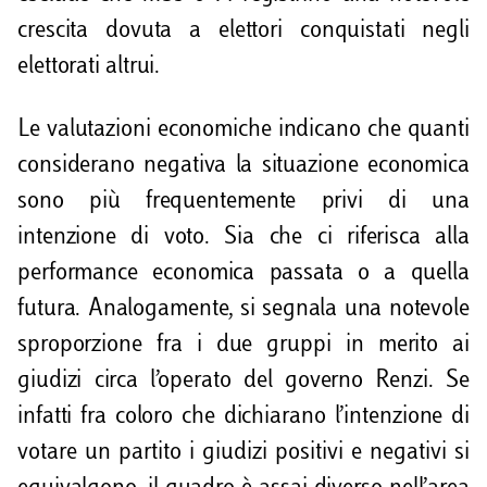
crescita dovuta a elettori conquistati negli
elettorati altrui.
Le valutazioni economiche indicano che quanti
considerano negativa la situazione economica
sono più frequentemente privi di una
intenzione di voto. Sia che ci riferisca alla
performance economica passata o a quella
futura. Analogamente, si segnala una notevole
sproporzione fra i due gruppi in merito ai
giudizi circa l’operato del governo Renzi. Se
infatti fra coloro che dichiarano l’intenzione di
votare un partito i giudizi positivi e negativi si