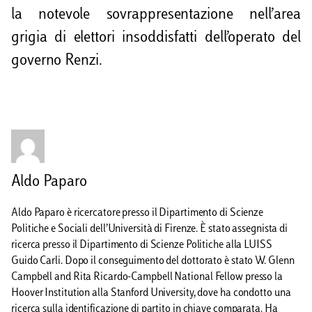
la notevole sovrappresentazione nell’area
grigia di elettori insoddisfatti dell’operato del
governo Renzi.
Aldo Paparo
Aldo Paparo è ricercatore presso il Dipartimento di Scienze
Politiche e Sociali dell’Università di Firenze. È stato assegnista di
ricerca presso il Dipartimento di Scienze Politiche alla LUISS
Guido Carli. Dopo il conseguimento del dottorato è stato W. Glenn
Campbell and Rita Ricardo-Campbell National Fellow presso la
Hoover Institution alla Stanford University, dove ha condotto una
ricerca sulla identificazione di partito in chiave comparata. Ha