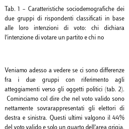
Tab. 1 – Caratteristiche sociodemografiche dei
due gruppi di rispondenti classificati in base
alle loro intenzioni di voto: chi dichiara
l’intenzione di votare un partito e chi no
Veniamo adesso a vedere se ci sono differenze
fra i due gruppi con riferimento agli
atteggiamenti verso gli oggetti politici (tab. 2).
Cominciamo col dire che nel voto valido sono
nettamente sovrarappresentati gli elettori di
destra e sinistra. Questi ultimi valgono il 44%
del voto valido e solo un quarto dell’area grigia.