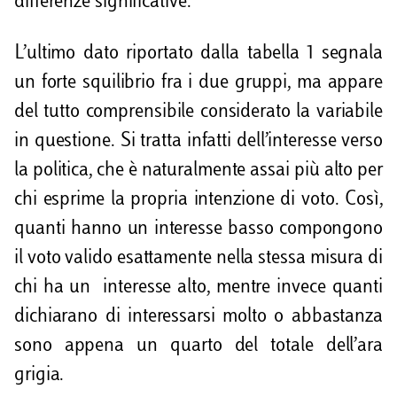
differenze significative.
L’ultimo dato riportato dalla tabella 1 segnala
un forte squilibrio fra i due gruppi, ma appare
del tutto comprensibile considerato la variabile
in questione. Si tratta infatti dell’interesse verso
la politica, che è naturalmente assai più alto per
chi esprime la propria intenzione di voto. Così,
quanti hanno un interesse basso compongono
il voto valido esattamente nella stessa misura di
chi ha un interesse alto, mentre invece quanti
dichiarano di interessarsi molto o abbastanza
sono appena un quarto del totale dell’ara
grigia.