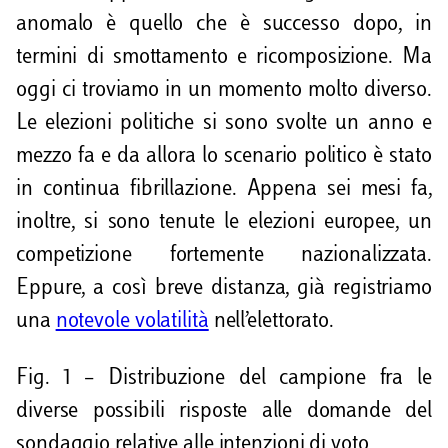
anomalo è quello che è successo dopo, in
termini di smottamento e ricomposizione. Ma
oggi ci troviamo in un momento molto diverso.
Le elezioni politiche si sono svolte un anno e
mezzo fa e da allora lo scenario politico è stato
in continua fibrillazione. Appena sei mesi fa,
inoltre, si sono tenute le elezioni europee, un
competizione fortemente nazionalizzata.
Eppure, a così breve distanza, già registriamo
una
notevole volatilità
nell’elettorato.
Fig. 1 – Distribuzione del campione fra le
diverse possibili risposte alle domande del
sondaggio relative alle intenzioni di voto