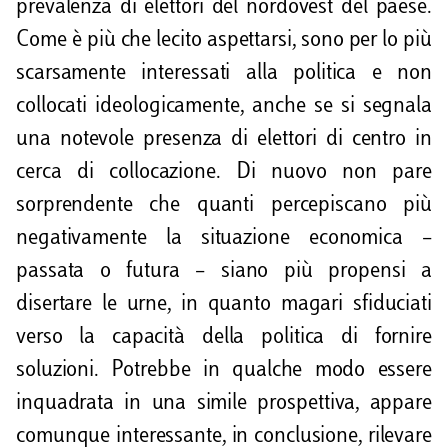
prevalenza di elettori del nordovest del paese.
Come è più che lecito aspettarsi, sono per lo più
scarsamente interessati alla politica e non
collocati ideologicamente, anche se si segnala
una notevole presenza di elettori di centro in
cerca di collocazione. Di nuovo non pare
sorprendente che quanti percepiscano più
negativamente la situazione economica –
passata o futura – siano più propensi a
disertare le urne, in quanto magari sfiduciati
verso la capacità della politica di fornire
soluzioni. Potrebbe in qualche modo essere
inquadrata in una simile prospettiva, appare
comunque interessante, in conclusione, rilevare