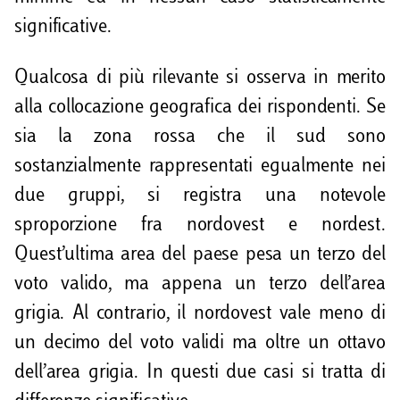
significative.
Qualcosa di più rilevante si osserva in merito
alla collocazione geografica dei rispondenti. Se
sia la zona rossa che il sud sono
sostanzialmente rappresentati egualmente nei
due gruppi, si registra una notevole
sproporzione fra nordovest e nordest.
Quest’ultima area del paese pesa un terzo del
voto valido, ma appena un terzo dell’area
grigia. Al contrario, il nordovest vale meno di
un decimo del voto validi ma oltre un ottavo
dell’area grigia. In questi due casi si tratta di