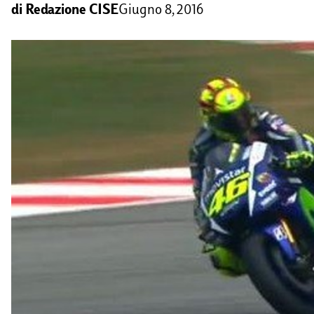
di
Redazione CISE
Giugno 8, 2016