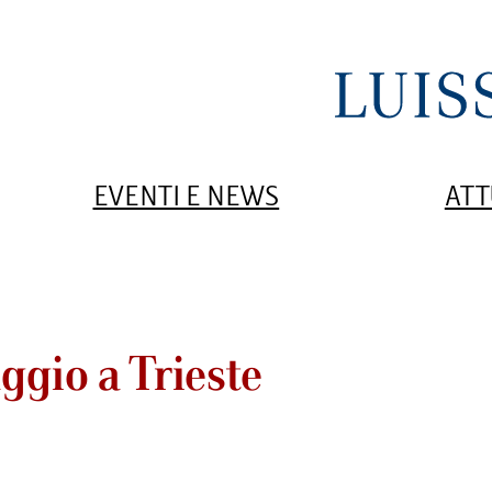
EVENTI E NEWS
ATT
aggio a Trieste