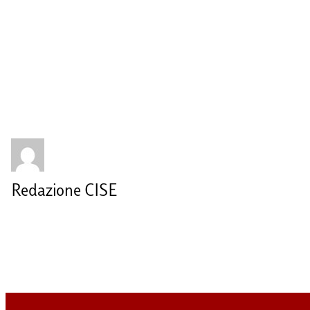
Redazione CISE