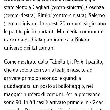
stato eletto a Cagliari (centro-sinistra), Cosenza
(centro-destra), Rimini (centro-sinistra), Salerno
(centro-sinistra). In questi 20 comuni si giocano
le partite più importanti. Ma merita comunque
dare una occhiata panoramica all’intero
universo dei 121 comuni.
Come mostrato dalla Tabella 1, il Pd è il partito,
che da solo o con vari alleati, è riuscito ad
arrivare primo o secondo, e quindi a
guadagnarsi un posto al ballottaggio, nel
maggior numero di comuni. Per la precisione
sono 90. In 48 casi è arrivato primo e in 42 casi