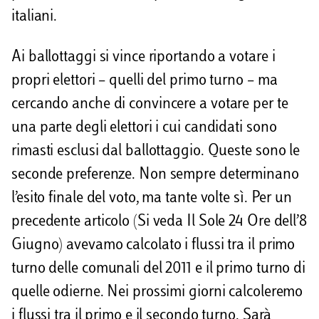
italiani.
Ai ballottaggi si vince riportando a votare i
propri elettori – quelli del primo turno – ma
cercando anche di convincere a votare per te
una parte degli elettori i cui candidati sono
rimasti esclusi dal ballottaggio. Queste sono le
seconde preferenze. Non sempre determinano
l’esito finale del voto, ma tante volte sì. Per un
precedente articolo (Si veda Il Sole 24 Ore dell’8
Giugno) avevamo calcolato i flussi tra il primo
turno delle comunali del 2011 e il primo turno di
quelle odierne. Nei prossimi giorni calcoleremo
i flussi tra il primo e il secondo turno. Sarà