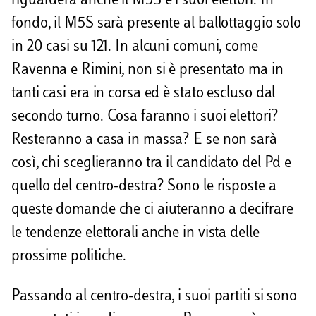
riguarderà anche il M5S e i suoi elettori. In
fondo, il M5S sarà presente al ballottaggio solo
in 20 casi su 121. In alcuni comuni, come
Ravenna e Rimini, non si è presentato ma in
tanti casi era in corsa ed è stato escluso dal
secondo turno. Cosa faranno i suoi elettori?
Resteranno a casa in massa? E se non sarà
così, chi sceglieranno tra il candidato del Pd e
quello del centro-destra? Sono le risposte a
queste domande che ci aiuteranno a decifrare
le tendenze elettorali anche in vista delle
prossime politiche.
Passando al centro-destra, i suoi partiti si sono