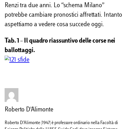
Renzi tra due anni. Lo “schema Milano”
potrebbe cambiare pronostici affrettati. Intanto
aspettiamo a vedere cosa succede oggi.
Tab. 1 – Il quadro riassuntivo delle corse nei
ballottaggi.
Roberto D’Alimonte
Roberto D’Alimonte (1947) è professore ordinario nella Facoltà di