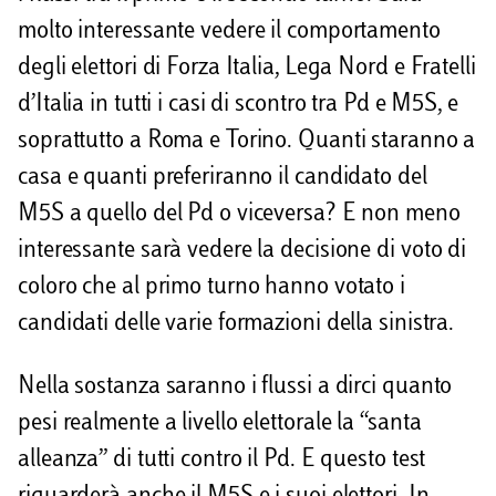
molto interessante vedere il comportamento
degli elettori di Forza Italia, Lega Nord e Fratelli
d’Italia in tutti i casi di scontro tra Pd e M5S, e
soprattutto a Roma e Torino. Quanti staranno a
casa e quanti preferiranno il candidato del
M5S a quello del Pd o viceversa? E non meno
interessante sarà vedere la decisione di voto di
coloro che al primo turno hanno votato i
candidati delle varie formazioni della sinistra.
Nella sostanza saranno i flussi a dirci quanto
pesi realmente a livello elettorale la “santa
alleanza” di tutti contro il Pd. E questo test