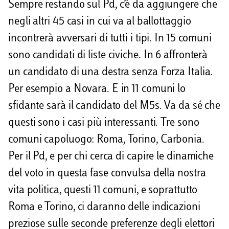
Sempre restando sul Pd, c’è da aggiungere che
negli altri 45 casi in cui va al ballottaggio
incontrerà avversari di tutti i tipi. In 15 comuni
sono candidati di liste civiche. In 6 affronterà
un candidato di una destra senza Forza Italia.
Per esempio a Novara. E in 11 comuni lo
sfidante sarà il candidato del M5s. Va da sé che
questi sono i casi più interessanti. Tre sono
comuni capoluogo: Roma, Torino, Carbonia.
Per il Pd, e per chi cerca di capire le dinamiche
del voto in questa fase convulsa della nostra
vita politica, questi 11 comuni, e soprattutto
Roma e Torino, ci daranno delle indicazioni
preziose sulle seconde preferenze degli elettori