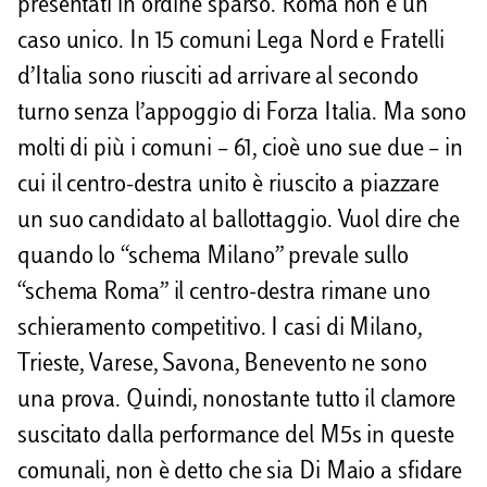
presentati in ordine sparso. Roma non è un
caso unico. In 15 comuni Lega Nord e Fratelli
d’Italia sono riusciti ad arrivare al secondo
turno senza l’appoggio di Forza Italia. Ma sono
molti di più i comuni – 61, cioè uno sue due – in
cui il centro-destra unito è riuscito a piazzare
un suo candidato al ballottaggio. Vuol dire che
quando lo “schema Milano” prevale sullo
“schema Roma” il centro-destra rimane uno
schieramento competitivo. I casi di Milano,
Trieste, Varese, Savona, Benevento ne sono
una prova. Quindi, nonostante tutto il clamore
suscitato dalla performance del M5s in queste
comunali, non è detto che sia Di Maio a sfidare