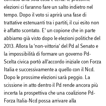
elezioni ci faranno fare un salto indietro nel
tempo. Dopo il voto si aprirà una fase di
trattative estenuanti tra i partiti, il cui esito non
è affatto scontato. E’ un copione che in parte
abbiamo già visto dopo le elezioni politiche del
2013. Allora la ‘non-vittoria’ del Pd al Senato e
la impossibilità di formare un governo Pd-
Scelta civica portò all’accordo iniziale con Forza
Italia e successivamente a quello con il Ncd.
Dopo le prossime elezioni sarà peggio. La
scissione in atto dentro il Pd rende ancora più
incerta la prospettiva che una coalizione Pd-
Forza Italia-Ncd possa arrivare alla