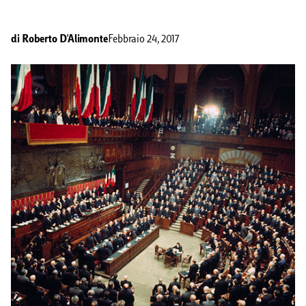
di
Roberto D'Alimonte
Febbraio 24, 2017