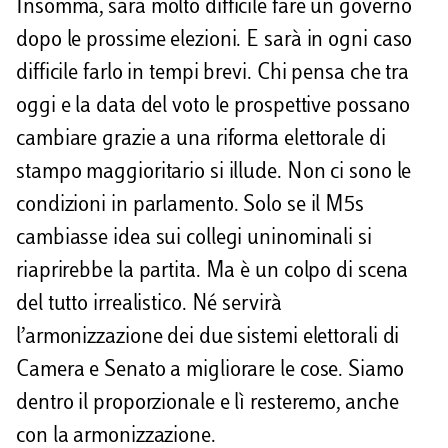
Insomma, sarà molto difficile fare un governo
dopo le prossime elezioni. E sarà in ogni caso
difficile farlo in tempi brevi. Chi pensa che tra
oggi e la data del voto le prospettive possano
cambiare grazie a una riforma elettorale di
stampo maggioritario si illude. Non ci sono le
condizioni in parlamento. Solo se il M5s
cambiasse idea sui collegi uninominali si
riaprirebbe la partita. Ma è un colpo di scena
del tutto irrealistico. Né servirà
l’armonizzazione dei due sistemi elettorali di
Camera e Senato a migliorare le cose. Siamo
dentro il proporzionale e lì resteremo, anche
con la armonizzazione.