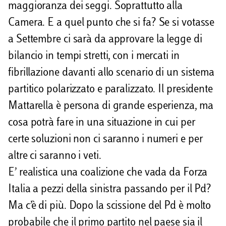
maggioranza dei seggi. Soprattutto alla
Camera. E a quel punto che si fa? Se si votasse
a Settembre ci sarà da approvare la legge di
bilancio in tempi stretti, con i mercati in
fibrillazione davanti allo scenario di un sistema
partitico polarizzato e paralizzato. Il presidente
Mattarella è persona di grande esperienza, ma
cosa potrà fare in una situazione in cui per
certe soluzioni non ci saranno i numeri e per
altre ci saranno i veti.
E’ realistica una coalizione che vada da Forza
Italia a pezzi della sinistra passando per il Pd?
Ma c’è di più. Dopo la scissione del Pd è molto
probabile che il primo partito nel paese sia il