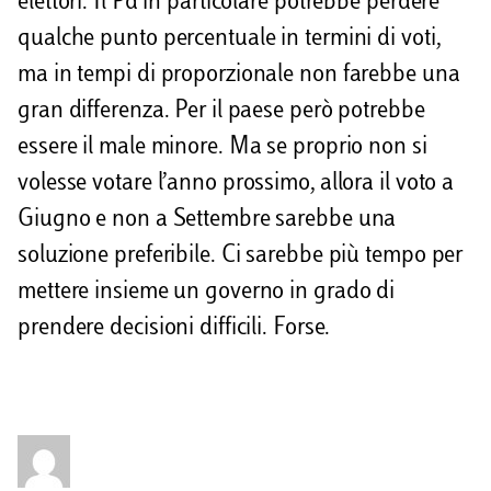
elettori. Il Pd in particolare potrebbe perdere
qualche punto percentuale in termini di voti,
ma in tempi di proporzionale non farebbe una
gran differenza. Per il paese però potrebbe
essere il male minore. Ma se proprio non si
volesse votare l’anno prossimo, allora il voto a
Giugno e non a Settembre sarebbe una
soluzione preferibile. Ci sarebbe più tempo per
mettere insieme un governo in grado di
prendere decisioni difficili. Forse.