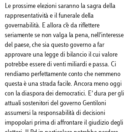
Le prossime elezioni saranno la sagra della
rappresentatività e il funerale della
governabilità. E allora c’è da riflettere
seriamente se non valga la pena, nell’interesse
del paese, che sia questo governo a far
approvare una legge di bilancio il cui valore
potrebbe essere di venti miliardi e passa. Ci
rendiamo perfettamente conto che nemmeno
questa è una strada facile. Ancora meno oggi
con la diaspora dei democratici. E’ dura per gli
attuali sostenitori del governo Gentiloni
assumersi la responsabilità di decisioni
impopolari prima di affrontare il giudizio degli