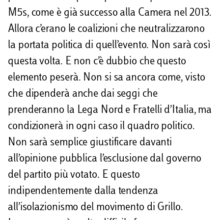
M5s, come è già successo alla Camera nel 2013.
Allora c’erano le coalizioni che neutralizzarono
la portata politica di quell’evento. Non sarà così
questa volta. E non c’è dubbio che questo
elemento peserà. Non si sa ancora come, visto
che dipenderà anche dai seggi che
prenderanno la Lega Nord e Fratelli d’Italia, ma
condizionerà in ogni caso il quadro politico.
Non sarà semplice giustificare davanti
all’opinione pubblica l’esclusione dal governo
del partito più votato. E questo
indipendentemente dalla tendenza
all’isolazionismo del movimento di Grillo.