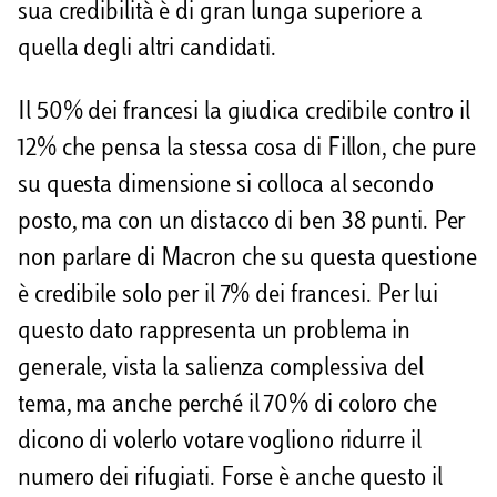
sua credibilità è di gran lunga superiore a
quella degli altri candidati.
Il 50% dei francesi la giudica credibile contro il
12% che pensa la stessa cosa di Fillon, che pure
su questa dimensione si colloca al secondo
posto, ma con un distacco di ben 38 punti. Per
non parlare di Macron che su questa questione
è credibile solo per il 7% dei francesi. Per lui
questo dato rappresenta un problema in
generale, vista la salienza complessiva del
tema, ma anche perché il 70% di coloro che
dicono di volerlo votare vogliono ridurre il
numero dei rifugiati. Forse è anche questo il