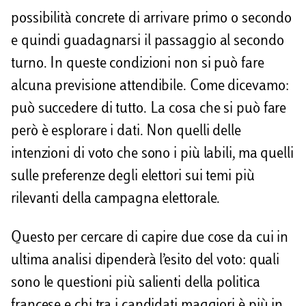
possibilità concrete di arrivare primo o secondo
e quindi guadagnarsi il passaggio al secondo
turno. In queste condizioni non si può fare
alcuna previsione attendibile. Come dicevamo:
può succedere di tutto. La cosa che si può fare
però è esplorare i dati. Non quelli delle
intenzioni di voto che sono i più labili, ma quelli
sulle preferenze degli elettori sui temi più
rilevanti della campagna elettorale.
Questo per cercare di capire due cose da cui in
ultima analisi dipenderà l’esito del voto: quali
sono le questioni più salienti della politica