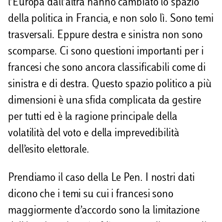
l’Europa dall’altra hanno cambiato lo spazio
della politica in Francia, e non solo lì. Sono temi
trasversali. Eppure destra e sinistra non sono
scomparse. Ci sono questioni importanti per i
francesi che sono ancora classificabili come di
sinistra e di destra. Questo spazio politico a più
dimensioni è una sfida complicata da gestire
per tutti ed è la ragione principale della
volatilità del voto e della imprevedibilità
dell’esito elettorale.
Prendiamo il caso della Le Pen. I nostri dati
dicono che i temi su cui i francesi sono
maggiormente d’accordo sono la limitazione