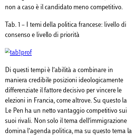
non a caso è il candidato meno competitivo.
Tab. 1 – I temi della politica francese: livello di
consenso e livello di priorità
Di questi tempi è l’abilità a combinare in
maniera credibile posizioni ideologicamente
differenziate il fattore decisivo per vincere le
elezioni in Francia, come altrove. Su questo la
Le Pen ha un netto vantaggio competitivo sui
suoi rivali. Non solo il tema dell’immigrazione
domina l’agenda politica, ma su questo tema la