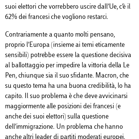
suoi elettori che vorrebbero uscire dall’Ue, c’è il
62% dei francesi che vogliono restarci.
Contrariamente a quanto molti pensano,
proprio l’Europa (insieme ai temi eticamente
sensibili) potrebbe essere la questione decisiva
al ballottaggio per impedire la vittoria della Le
Pen, chiunque sia il suo sfidante. Macron, che
su questo tema ha una buona credibilità, lo ha
capito. Il suo problema è che deve avvicinarsi
maggiormente alle posizioni dei francesi (e
anche dei suoi elettori) sulla questione
dell’immigrazione. Un problema che hanno
anche altri leader di partiti moderati europei.