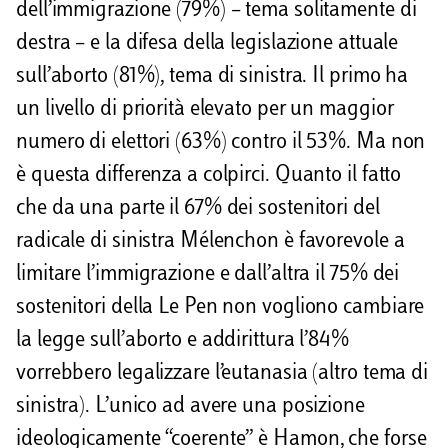
dell’immigrazione (79%) – tema solitamente di
destra – e la difesa della legislazione attuale
sull’aborto (81%), tema di sinistra. Il primo ha
un livello di priorità elevato per un maggior
numero di elettori (63%) contro il 53%. Ma non
è questa differenza a colpirci. Quanto il fatto
che da una parte il 67% dei sostenitori del
radicale di sinistra Mélenchon è favorevole a
limitare l’immigrazione e dall’altra il 75% dei
sostenitori della Le Pen non vogliono cambiare
la legge sull’aborto e addirittura l’84%
vorrebbero legalizzare l’eutanasia (altro tema di
sinistra). L’unico ad avere una posizione
ideologicamente “coerente” è Hamon, che forse