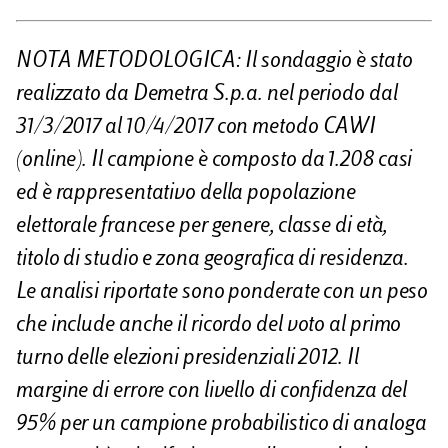
NOTA METODOLOGICA: Il sondaggio è stato
realizzato da Demetra S.p.a. nel periodo dal
31/3/2017 al 10/4/2017 con metodo CAWI
(online). Il campione è composto da 1.208 casi
ed è rappresentativo della popolazione
elettorale francese per genere, classe di età,
titolo di studio e zona geografica di residenza.
Le analisi riportate sono ponderate con un peso
che include anche il ricordo del voto al primo
turno delle elezioni presidenziali 2012. Il
margine di errore con livello di confidenza del
95% per un campione probabilistico di analoga