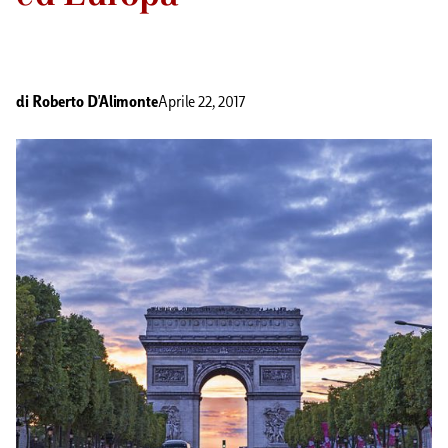
di
Roberto D'Alimonte
Aprile 22, 2017