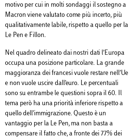
motivo per cui in molti sondaggi il sostegno a
Macron viene valutato come più incerto, più
qualitativamente labile, rispetto a quello per la
Le Pen e Fillon.
Nel quadro delineato dai nostri dati l’Europa
occupa una posizione particolare. La grande
maggioranza dei francesi vuole restare nell’Ue
e non vuole uscire dall’euro. Le percentuali
sono su entrambe le questioni sopra il 60. Il
tema però ha una priorità inferiore rispetto a
quello dell’immigrazione. Questo è un
vantaggio per la Le Pen, ma non basta a
compensare il fatto che, a fronte dei 77% dei