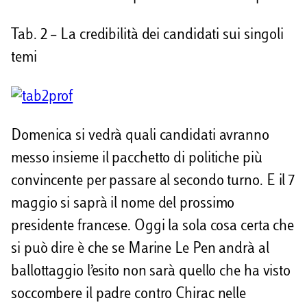
Tab. 2 – La credibilità dei candidati sui singoli
temi
Domenica si vedrà quali candidati avranno
messo insieme il pacchetto di politiche più
convincente per passare al secondo turno. E il 7
maggio si saprà il nome del prossimo
presidente francese. Oggi la sola cosa certa che
si può dire è che se Marine Le Pen andrà al
ballottaggio l’esito non sarà quello che ha visto
soccombere il padre contro Chirac nelle