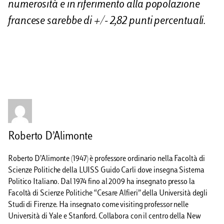
numerosità e in riferimento alla popolazione
francese sarebbe di +/- 2,82 punti percentuali.
Roberto D’Alimonte
Roberto D’Alimonte (1947) è professore ordinario nella Facoltà di
Scienze Politiche della LUISS Guido Carli dove insegna Sistema
Politico Italiano. Dal 1974 fino al 2009 ha insegnato presso la
Facoltà di Scienze Politiche “Cesare Alfieri” della Università degli
Studi di Firenze. Ha insegnato come visiting professor nelle
Università di Yale e Stanford. Collabora con il centro della New