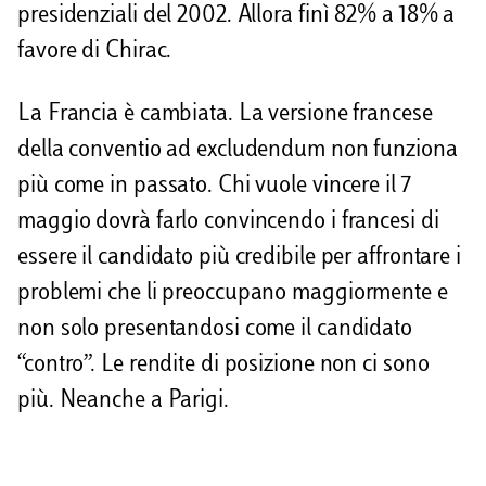
presidenziali del 2002. Allora finì 82% a 18% a
favore di Chirac.
La Francia è cambiata. La versione francese
della conventio ad excludendum non funziona
più come in passato. Chi vuole vincere il 7
maggio dovrà farlo convincendo i francesi di
essere il candidato più credibile per affrontare i
problemi che li preoccupano maggiormente e
non solo presentandosi come il candidato
“contro”. Le rendite di posizione non ci sono
più. Neanche a Parigi.