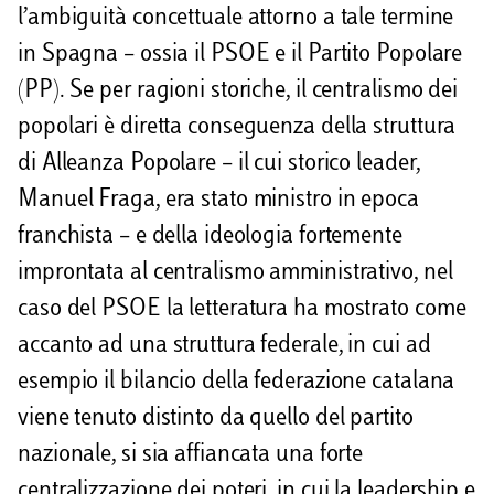
l’ambiguità concettuale attorno a tale termine
in Spagna – ossia il PSOE e il Partito Popolare
(PP). Se per ragioni storiche, il centralismo dei
popolari è diretta conseguenza della struttura
di Alleanza Popolare – il cui storico leader,
Manuel Fraga, era stato ministro in epoca
franchista – e della ideologia fortemente
improntata al centralismo amministrativo, nel
caso del PSOE la letteratura ha mostrato come
accanto ad una struttura federale, in cui ad
esempio il bilancio della federazione catalana
viene tenuto distinto da quello del partito
nazionale, si sia affiancata una forte
centralizzazione dei poteri, in cui la leadership e