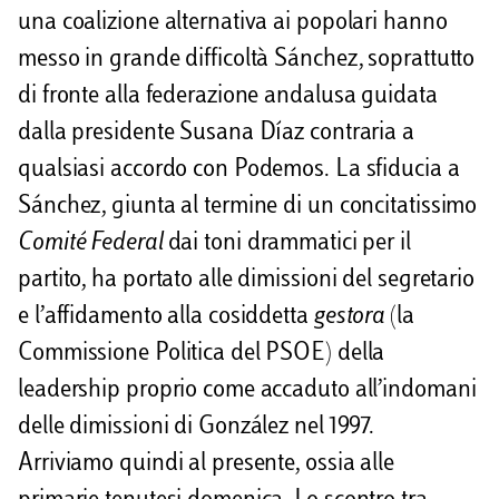
una coalizione alternativa ai popolari hanno
messo in grande difficoltà Sánchez, soprattutto
di fronte alla federazione andalusa guidata
dalla presidente Susana Díaz contraria a
qualsiasi accordo con Podemos. La sfiducia a
Sánchez, giunta al termine di un concitatissimo
Comité Federal
dai toni drammatici per il
partito, ha portato alle dimissioni del segretario
e l’affidamento alla cosiddetta
gestora
(la
Commissione Politica del PSOE) della
leadership proprio come accaduto all’indomani
delle dimissioni di González nel 1997.
Arriviamo quindi al presente, ossia alle