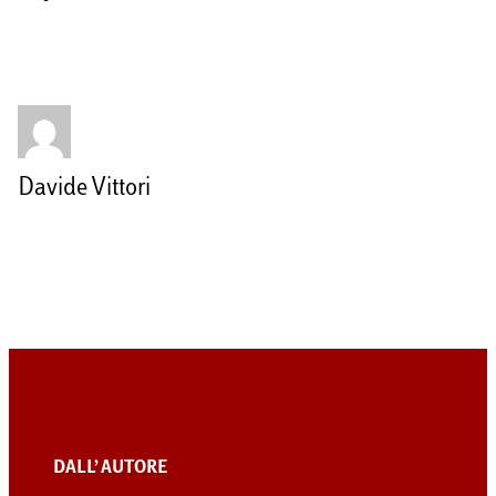
Davide Vittori
DALL’ AUTORE