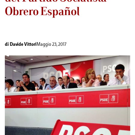
Obrero Español
di
Davide Vittori
Maggio 23, 2017