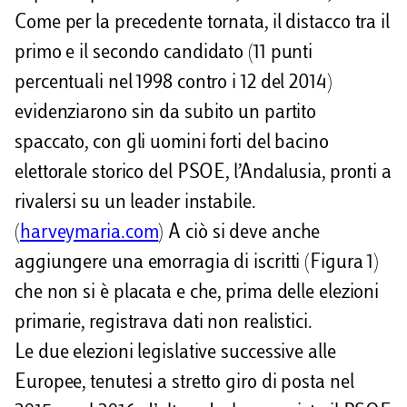
Come per la precedente tornata, il distacco tra il
primo e il secondo candidato (11 punti
percentuali nel 1998 contro i 12 del 2014)
evidenziarono sin da subito un partito
spaccato, con gli uomini forti del bacino
elettorale storico del PSOE, l’Andalusia, pronti a
rivalersi su un leader instabile.
(
harveymaria.com
) A ciò si deve anche
aggiungere una emorragia di iscritti (Figura 1)
che non si è placata e che, prima delle elezioni
primarie, registrava dati non realistici.
Le due elezioni legislative successive alle
Europee, tenutesi a stretto giro di posta nel