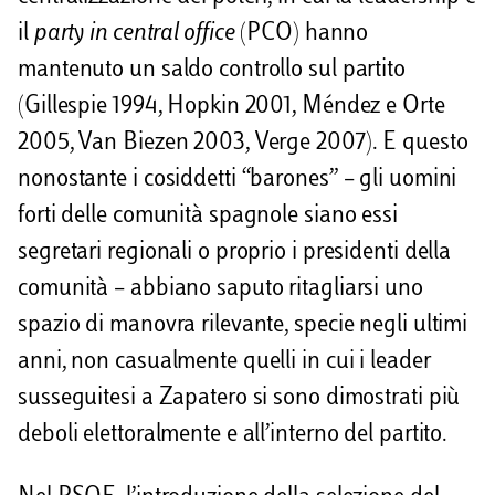
il
party in central office
(PCO) hanno
mantenuto un saldo controllo sul partito
(Gillespie 1994, Hopkin 2001, Méndez e Orte
2005, Van Biezen 2003, Verge 2007). E questo
nonostante i cosiddetti “barones” – gli uomini
forti delle comunità spagnole siano essi
segretari regionali o proprio i presidenti della
comunità – abbiano saputo ritagliarsi uno
spazio di manovra rilevante, specie negli ultimi
anni, non casualmente quelli in cui i leader
susseguitesi a Zapatero si sono dimostrati più
deboli elettoralmente e all’interno del partito.