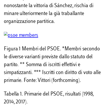
nonostante la vittoria di Sánchez, rischia di
minare ulteriormente la già traballante
organizzazione partitica.
Figura 1 Membri del PSOE. *Membri secondo
le diverse varianti previste dallo statuto del
partito. ** Somma di iscritti effettivi e
simpatizzanti. *** Iscritti con diritto di voto alle
primarie. Fonte: Vittori (forthcoming).
Tabella 1. Primarie del PSOE, risultati (1998,
2014, 2017).