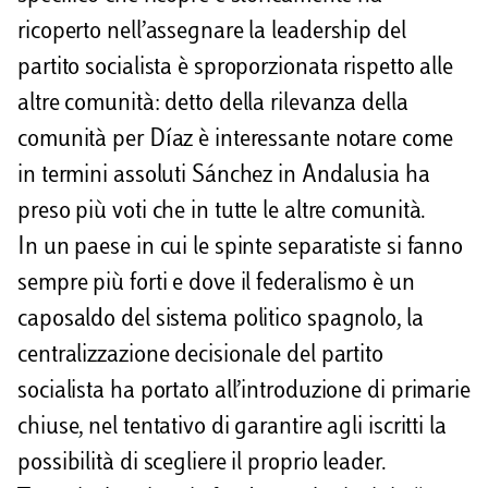
ricoperto nell’assegnare la leadership del
partito socialista è sproporzionata rispetto alle
altre comunità: detto della rilevanza della
comunità per Díaz è interessante notare come
in termini assoluti Sánchez in Andalusia ha
preso più voti che in tutte le altre comunità.
In un paese in cui le spinte separatiste si fanno
sempre più forti e dove il federalismo è un
caposaldo del sistema politico spagnolo, la
centralizzazione decisionale del partito
socialista ha portato all’introduzione di primarie
chiuse, nel tentativo di garantire agli iscritti la
possibilità di scegliere il proprio leader.