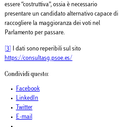
essere “costruttiva”, ossia è necessario
presentare un candidato alternativo capace di
raccogliere la maggioranza dei voti nel
Parlamento per passare.
[3]
I dati sono reperibili sul sito
https://consultasg.psoe.es/
Condividi questo:
Facebook
LinkedIn
Twitter
E-mail