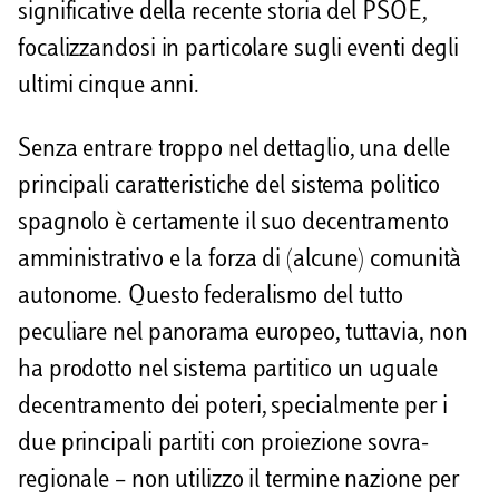
significative della recente storia del PSOE,
focalizzandosi in particolare sugli eventi degli
ultimi cinque anni.
Senza entrare troppo nel dettaglio, una delle
principali caratteristiche del sistema politico
spagnolo è certamente il suo decentramento
amministrativo e la forza di (alcune) comunità
autonome. Questo federalismo del tutto
peculiare nel panorama europeo, tuttavia, non
ha prodotto nel sistema partitico un uguale
decentramento dei poteri, specialmente per i
due principali partiti con proiezione sovra-
regionale – non utilizzo il termine nazione per