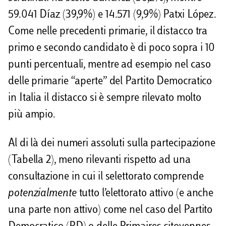
59.041 Díaz (39,9%) e 14.571 (9,9%) Patxi López.
Come nelle precedenti primarie, il distacco tra
primo e secondo candidato è di poco sopra i 10
punti percentuali, mentre ad esempio nel caso
delle primarie “aperte” del Partito Democratico
in Italia il distacco si è sempre rilevato molto
più ampio.
Al di là dei numeri assoluti sulla partecipazione
(Tabella 2), meno rilevanti rispetto ad una
consultazione in cui il selettorato comprende
potenzialmente
tutto l’elettorato attivo (e anche
una parte non attivo) come nel caso del Partito