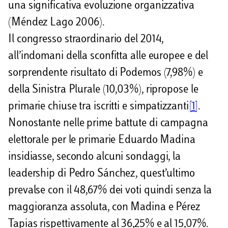
una significativa evoluzione organizzativa
(Méndez Lago 2006).
Il congresso straordinario del 2014,
all’indomani della sconfitta alle europee e del
sorprendente risultato di Podemos (7,98%) e
della Sinistra Plurale (10,03%), ripropose le
primarie chiuse tra iscritti e simpatizzanti
[1]
.
Nonostante nelle prime battute di campagna
elettorale per le primarie Eduardo Madina
insidiasse, secondo alcuni sondaggi, la
leadership di Pedro Sánchez, quest’ultimo
prevalse con il 48,67% dei voti quindi senza la
maggioranza assoluta, con Madina e Pérez
Tapias rispettivamente al 36,25% e al 15,07%.