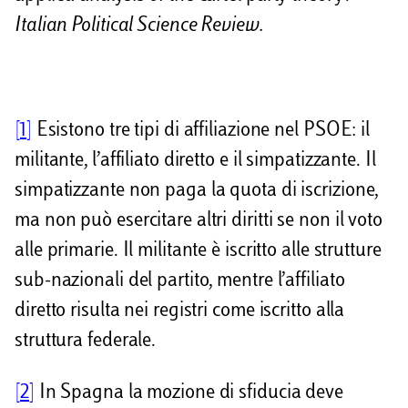
Italian Political Science Review.
[1]
Esistono tre tipi di affiliazione nel PSOE: il
militante, l’affiliato diretto e il simpatizzante. Il
simpatizzante non paga la quota di iscrizione,
ma non può esercitare altri diritti se non il voto
alle primarie. Il militante è iscritto alle strutture
sub-nazionali del partito, mentre l’affiliato
diretto risulta nei registri come iscritto alla
struttura federale.
[2]
In Spagna la mozione di sfiducia deve