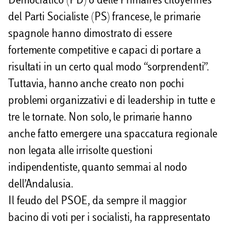
Democratico (PD) o delle Primaires citoyennes
del Parti Socialiste (PS) francese, le primarie
spagnole hanno dimostrato di essere
fortemente competitive e capaci di portare a
risultati in un certo qual modo “sorprendenti”.
Tuttavia, hanno anche creato non pochi
problemi organizzativi e di leadership in tutte e
tre le tornate. Non solo, le primarie hanno
anche fatto emergere una spaccatura regionale
non legata alle irrisolte questioni
indipendentiste, quanto semmai al nodo
dell’Andalusia.
Il feudo del PSOE, da sempre il maggior
bacino di voti per i socialisti, ha rappresentato