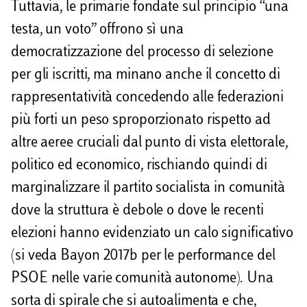
Tuttavia, le primarie fondate sul principio “una
testa, un voto” offrono sì una
democratizzazione del processo di selezione
per gli iscritti, ma minano anche il concetto di
rappresentatività concedendo alle federazioni
più forti un peso sproporzionato rispetto ad
altre aeree cruciali dal punto di vista elettorale,
politico ed economico, rischiando quindi di
marginalizzare il partito socialista in comunità
dove la struttura è debole o dove le recenti
elezioni hanno evidenziato un calo significativo
(si veda Bayon 2017b per le performance del
PSOE nelle varie comunità autonome). Una
sorta di spirale che si autoalimenta e che,