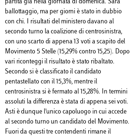
partita già nella giornata di domenica. Sarà
ballottaggio, ma per giorni è stato in dubbio
con chi. I risultati del ministero davano al
secondo turno la coalizione di centrosinistra,
con uno scarto di appena 13 voti a scapito del
Movimento 5 Stelle (15,29% contro 15,25). Dopo
vari riconteggi il risultato è stato ribaltato.
Secondo si è classificato il candidato
pentastellato con il 15,3%, mentre il
centrosinistra si è fermato al 15,28%. In termini
assoluti la differenza è stata di appena sei voti.
Asti è dunque l’unico capoluogo in cui accede
al secondo turno un candidato del Movimento.
Fuori da questi tre contendenti rimane il