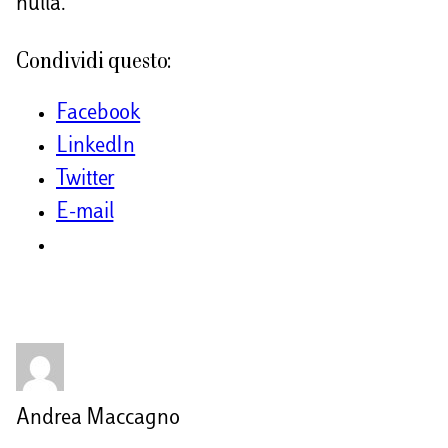
nulla.
Condividi questo:
Facebook
LinkedIn
Twitter
E-mail
Andrea Maccagno