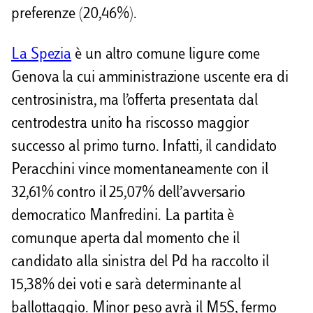
preferenze (20,46%).
La Spezia
è un altro comune ligure come
Genova la cui amministrazione uscente era di
centrosinistra, ma l’offerta presentata dal
centrodestra unito ha riscosso maggior
successo al primo turno. Infatti, il candidato
Peracchini vince momentaneamente con il
32,61% contro il 25,07% dell’avversario
democratico Manfredini. La partita è
comunque aperta dal momento che il
candidato alla sinistra del Pd ha raccolto il
15,38% dei voti e sarà determinante al
ballottaggio. Minor peso avrà il M5S, fermo