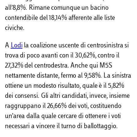
all’8,8%. Rimane comunque un bacino
contendibile del 18,14% afferente alle liste
civiche.
A
Lodi
la coalizione uscente di centrosinistra si
trova di poco avanti con il 30,62%, contro il
27,32% del centrodestra. Anche qui M5S
nettamente distante, fermo al 9,58%. La sinistra
ottiene un modesto risultato, quale è il 5,82%
dei consensi. Gli altri candidati, invece, insieme
raggruppano il 26,66% dei voti, costituendo
un’area dalla quale cercare di ottenere i voti
necessari a vincere il turno di ballottaggio.