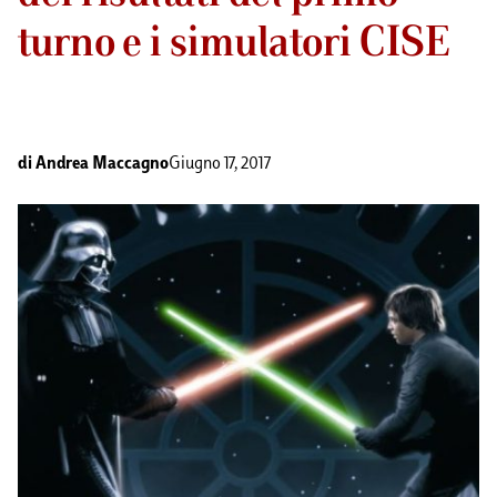
turno e i simulatori CISE
di
Andrea Maccagno
Giugno 17, 2017