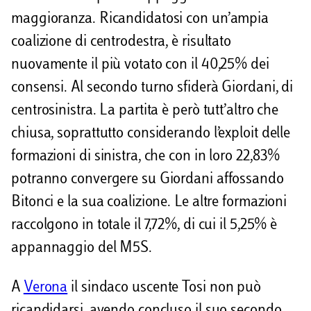
maggioranza. Ricandidatosi con un’ampia
coalizione di centrodestra, è risultato
nuovamente il più votato con il 40,25% dei
consensi. Al secondo turno sfiderà Giordani, di
centrosinistra. La partita è però tutt’altro che
chiusa, soprattutto considerando l’exploit delle
formazioni di sinistra, che con in loro 22,83%
potranno convergere su Giordani affossando
Bitonci e la sua coalizione. Le altre formazioni
raccolgono in totale il 7,72%, di cui il 5,25% è
appannaggio del M5S.
A
Verona
il sindaco uscente Tosi non può