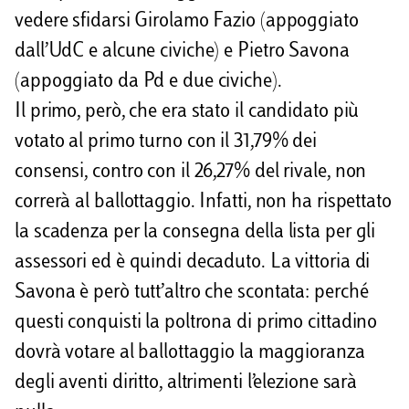
vedere sfidarsi Girolamo Fazio (appoggiato
dall’UdC e alcune civiche) e Pietro Savona
(appoggiato da Pd e due civiche).
Il primo, però, che era stato il candidato più
votato al primo turno con il 31,79% dei
consensi, contro con il 26,27% del rivale, non
correrà al ballottaggio. Infatti, non ha rispettato
la scadenza per la consegna della lista per gli
assessori ed è quindi decaduto. La vittoria di
Savona è però tutt’altro che scontata: perché
questi conquisti la poltrona di primo cittadino
dovrà votare al ballottaggio la maggioranza
degli aventi diritto, altrimenti l’elezione sarà