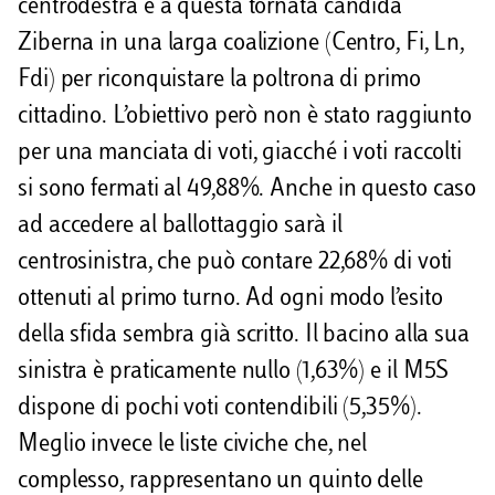
centrodestra e a questa tornata candida
Ziberna in una larga coalizione (Centro, Fi, Ln,
Fdi) per riconquistare la poltrona di primo
cittadino. L’obiettivo però non è stato raggiunto
per una manciata di voti, giacché i voti raccolti
si sono fermati al 49,88%. Anche in questo caso
ad accedere al ballottaggio sarà il
centrosinistra, che può contare 22,68% di voti
ottenuti al primo turno. Ad ogni modo l’esito
della sfida sembra già scritto. Il bacino alla sua
sinistra è praticamente nullo (1,63%) e il M5S
dispone di pochi voti contendibili (5,35%).
Meglio invece le liste civiche che, nel
complesso, rappresentano un quinto delle