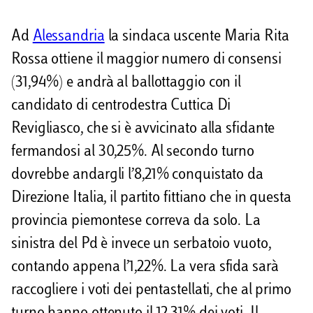
Ad
Alessandria
la sindaca uscente Maria Rita
Rossa ottiene il maggior numero di consensi
(31,94%) e andrà al ballottaggio con il
candidato di centrodestra Cuttica Di
Revigliasco, che si è avvicinato alla sfidante
fermandosi al 30,25%. Al secondo turno
dovrebbe andargli l’8,21% conquistato da
Direzione Italia, il partito fittiano che in questa
provincia piemontese correva da solo. La
sinistra del Pd è invece un serbatoio vuoto,
contando appena l’1,22%. La vera sfida sarà
raccogliere i voti dei pentastellati, che al primo