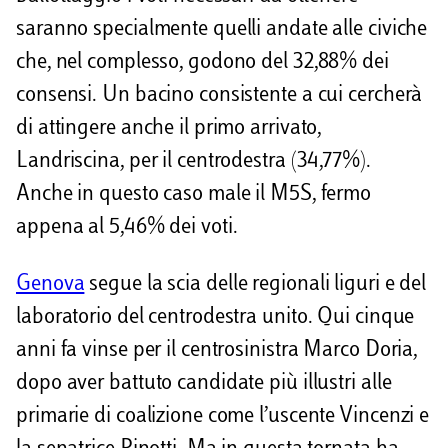
saranno specialmente quelli andate alle civiche
che, nel complesso, godono del 32,88% dei
consensi. Un bacino consistente a cui cercherà
di attingere anche il primo arrivato,
Landriscina, per il centrodestra (34,77%).
Anche in questo caso male il M5S, fermo
appena al 5,46% dei voti.
Genova
segue la scia delle regionali liguri e del
laboratorio del centrodestra unito. Qui cinque
anni fa vinse per il centrosinistra Marco Doria,
dopo aver battuto candidate più illustri alle
primarie di coalizione come l’uscente Vincenzi e