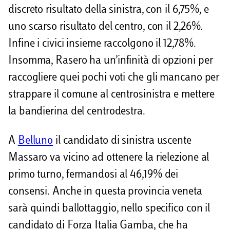
discreto risultato della sinistra, con il 6,75%, e
uno scarso risultato del centro, con il 2,26%.
Infine i civici insieme raccolgono il 12,78%.
Insomma, Rasero ha un’infinità di opzioni per
raccogliere quei pochi voti che gli mancano per
strappare il comune al centrosinistra e mettere
la bandierina del centrodestra.
A
Belluno
il candidato di sinistra uscente
Massaro va vicino ad ottenere la rielezione al
primo turno, fermandosi al 46,19% dei
consensi. Anche in questa provincia veneta
sarà quindi ballottaggio, nello specifico con il
candidato di Forza Italia Gamba, che ha