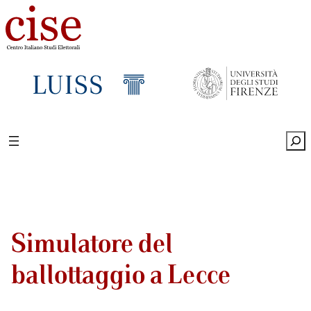
Sea
Simulatore del
ballottaggio a Lecce