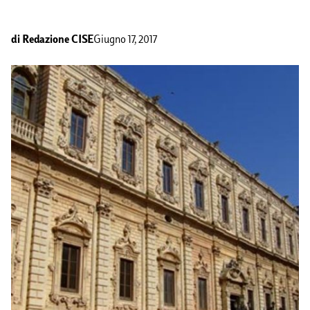
di
Redazione CISE
Giugno 17, 2017