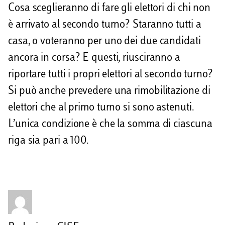
Cosa sceglieranno di fare gli elettori di chi non
è arrivato al secondo turno? Staranno tutti a
casa, o voteranno per uno dei due candidati
ancora in corsa? E questi, riusciranno a
riportare tutti i propri elettori al secondo turno?
Si può anche prevedere una rimobilitazione di
elettori che al primo turno si sono astenuti.
L’unica condizione è che la somma di ciascuna
riga sia pari a 100.