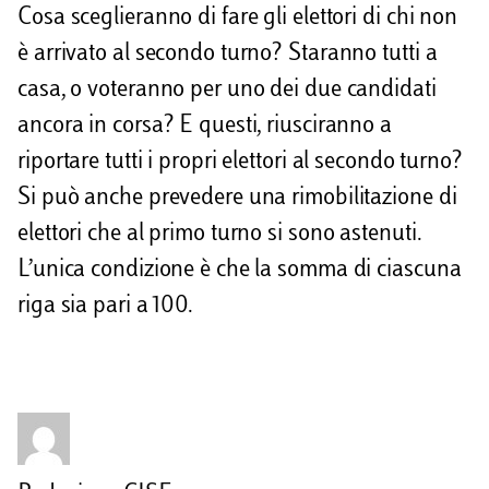
Cosa sceglieranno di fare gli elettori di chi non
è arrivato al secondo turno? Staranno tutti a
casa, o voteranno per uno dei due candidati
ancora in corsa? E questi, riusciranno a
riportare tutti i propri elettori al secondo turno?
Si può anche prevedere una rimobilitazione di
elettori che al primo turno si sono astenuti.
L’unica condizione è che la somma di ciascuna
riga sia pari a 100.