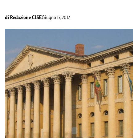
di
Redazione CISE
Giugno 17, 2017