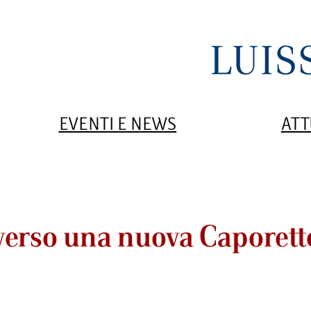
EVENTI E NEWS
ATT
verso una nuova Caporett