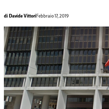
di
Davide Vittori
Febbraio 17, 2019